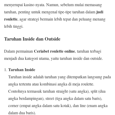
menyerupai kasino nyata. Namun, sebelum mulai memasang
judi
taruhan, penting untuk mengenal tipe-tipe taruhan dalam
roulette
, agar strategi bermain lebih tepat dan peluang menang
lebih tinggi.
Taruhan Inside dan Outside
Ceriabet roulette online
Dalam permainan
, taruhan terbagi
menjadi dua kategori utama, yaitu taruhan inside dan outside.
Taruhan Inside
Taruhan inside adalah taruhan yang ditempatkan langsung pada
angka tertentu atau kombinasi angka di meja roulette.
Contohnya termasuk taruhan straight (satu angka), split (dua
angka berdampingan), street (tiga angka dalam satu baris),
corner (empat angka dalam satu kotak), dan line (enam angka
dalam dua baris).