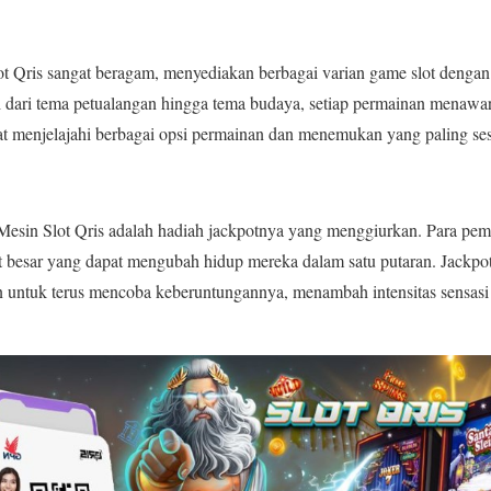
ot Qris sangat beragam, menyediakan berbagai varian game slot denga
 dari tema petualangan hingga tema budaya, setiap permainan menaw
t menjelajahi berbagai opsi permainan dan menemukan yang paling ses
 Mesin Slot Qris adalah hadiah jackpotnya yang menggiurkan. Para pe
besar yang dapat mengubah hidup mereka dalam satu putaran. Jackpot 
n untuk terus mencoba keberuntungannya, menambah intensitas sensasi n