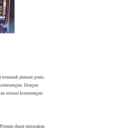
 termasuk putaran gratis,
h kemenangan. Dengan
akan sensasi kemenangan
. Pemain dapat merasakan