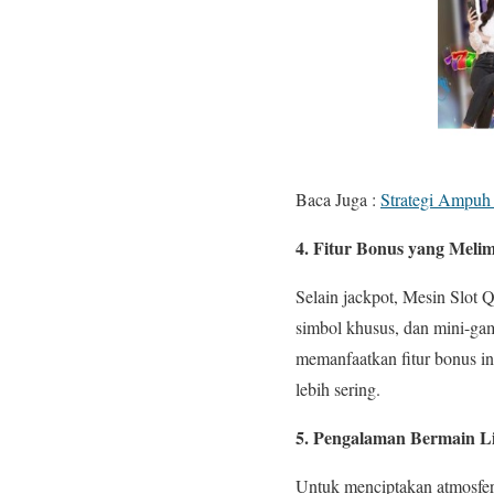
Baca Juga :
Strategi Ampuh 
4. Fitur Bonus yang Meli
Selain jackpot, Mesin Slot Q
simbol khusus, dan mini-g
memanfaatkan fitur bonus i
lebih sering.
5. Pengalaman Bermain L
Untuk menciptakan atmosfer 