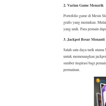
2. Varian Game Menarik
Portofolio game di Mesin Sl
grafis yang memukau. Mulai
yang unik. Para pemain dapa
3. Jackpot Besar Menanti
Salah satu daya tarik utama
untuk memenangkan jackpot 
sumber inspirasi bagi pemai
permainan.