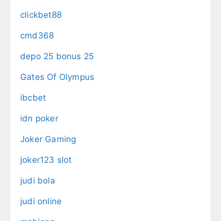
clickbet88
cmd368
depo 25 bonus 25
Gates Of Olympus
ibcbet
idn poker
Joker Gaming
joker123 slot
judi bola
judi online