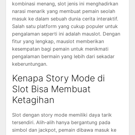
kombinasi menang, slot jenis ini menghadirkan
narasi menarik yang membuat pemain seolah
masuk ke dalam sebuah dunia cerita interaktif.
Salah satu platform yang cukup populer untuk
pengalaman seperti ini adalah mauslot. Dengan
fitur yang lengkap, mauslot memberikan
kesempatan bagi pemain untuk menikmati
pengalaman bermain yang lebih dari sekadar
keberuntungan.
Kenapa Story Mode di
Slot Bisa Membuat
Ketagihan
Slot dengan story mode memiliki daya tarik
tersendiri. Alih-alih hanya bergantung pada
simbol dan jackpot, pemain dibawa masuk ke