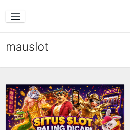
Skip
to
content
mauslot