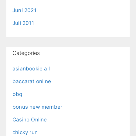
Juni 2021
Juli 2011
Categories
asianbookie all
baccarat online
bbq
bonus new member
Casino Online
chicky run