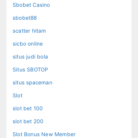
Sbobet Casino
sbobet88
scatter hitam
sicbo online
situs judi bola
Situs SBOTOP
situs spaceman
Slot
slot bet 100
slot bet 200
Slot Bonus New Member