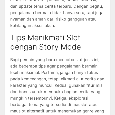
dan update tema cerita terbaru. Dengan begitu,
pengalaman bermain tidak hanya seru, tapi juga
nyaman dan aman dari risiko gangguan atau
kehilangan akses akun.
Tips Menikmati Slot
dengan Story Mode
Bagi pemain yang baru mencoba slot jenis ini,
ada beberapa tips agar pengalaman bermain
lebih maksimal. Pertama, jangan hanya fokus
pada kemenangan, tetapi nikmati alur cerita dan
karakter yang muncul. Kedua, gunakan fitur misi
dan bonus untuk membuka bagian cerita yang
mungkin tersembunyi. Ketiga, eksplorasi
berbagai tema yang tersedia di mauslot atau
mauslot alternatif untuk menemukan genre yang