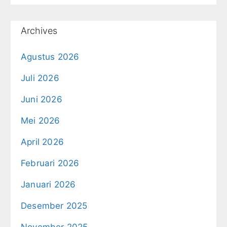
Archives
Agustus 2026
Juli 2026
Juni 2026
Mei 2026
April 2026
Februari 2026
Januari 2026
Desember 2025
November 2025