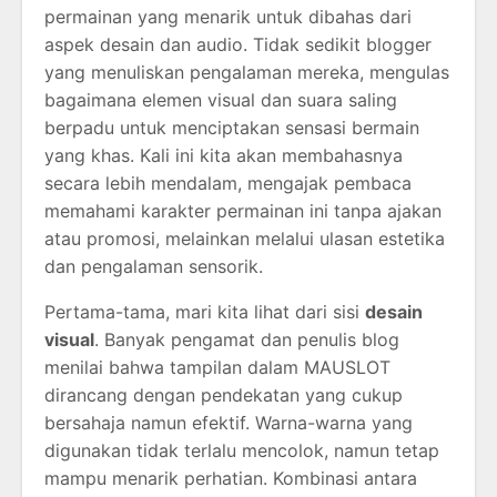
permainan yang menarik untuk dibahas dari
aspek desain dan audio. Tidak sedikit blogger
yang menuliskan pengalaman mereka, mengulas
bagaimana elemen visual dan suara saling
berpadu untuk menciptakan sensasi bermain
yang khas. Kali ini kita akan membahasnya
secara lebih mendalam, mengajak pembaca
memahami karakter permainan ini tanpa ajakan
atau promosi, melainkan melalui ulasan estetika
dan pengalaman sensorik.
Pertama-tama, mari kita lihat dari sisi
desain
visual
. Banyak pengamat dan penulis blog
menilai bahwa tampilan dalam MAUSLOT
dirancang dengan pendekatan yang cukup
bersahaja namun efektif. Warna-warna yang
digunakan tidak terlalu mencolok, namun tetap
mampu menarik perhatian. Kombinasi antara