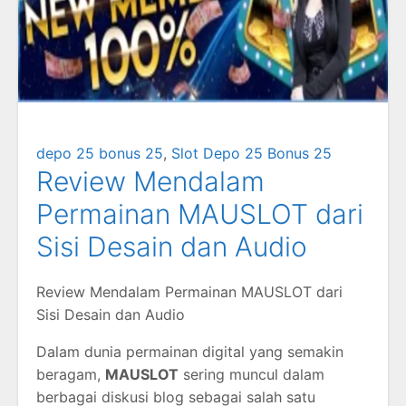
depo 25 bonus 25
,
Slot Depo 25 Bonus 25
Review Mendalam
Permainan MAUSLOT dari
Sisi Desain dan Audio
Review Mendalam Permainan MAUSLOT dari
Sisi Desain dan Audio
Dalam dunia permainan digital yang semakin
beragam,
MAUSLOT
sering muncul dalam
berbagai diskusi blog sebagai salah satu