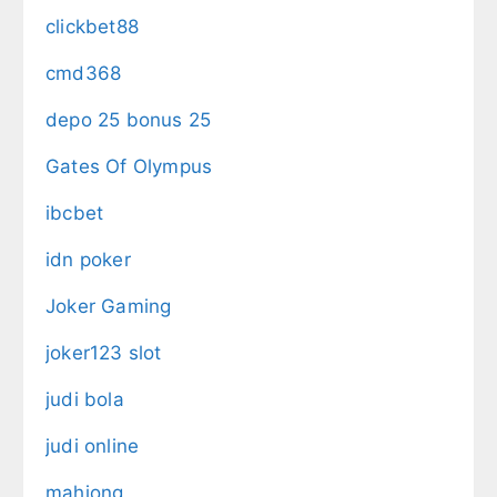
clickbet88
cmd368
depo 25 bonus 25
Gates Of Olympus
ibcbet
idn poker
Joker Gaming
joker123 slot
judi bola
judi online
mahjong