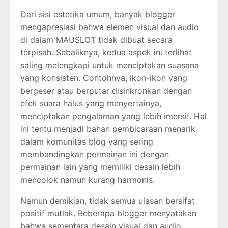
Dari sisi estetika umum, banyak blogger
mengapresiasi bahwa elemen visual dan audio
di dalam MAUSLOT tidak dibuat secara
terpisah. Sebaliknya, kedua aspek ini terlihat
saling melengkapi untuk menciptakan suasana
yang konsisten. Contohnya, ikon-ikon yang
bergeser atau berputar disinkronkan dengan
efek suara halus yang menyertainya,
menciptakan pengalaman yang lebih imersif. Hal
ini tentu menjadi bahan pembicaraan menarik
dalam komunitas blog yang sering
membandingkan permainan ini dengan
permainan lain yang memiliki desain lebih
mencolok namun kurang harmonis.
Namun demikian, tidak semua ulasan bersifat
positif mutlak. Beberapa blogger menyatakan
bahwa sementara desain visual dan audio