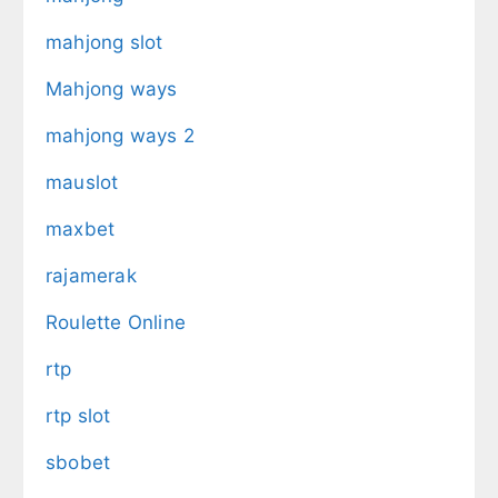
mahjong slot
Mahjong ways
mahjong ways 2
mauslot
maxbet
rajamerak
Roulette Online
rtp
rtp slot
sbobet