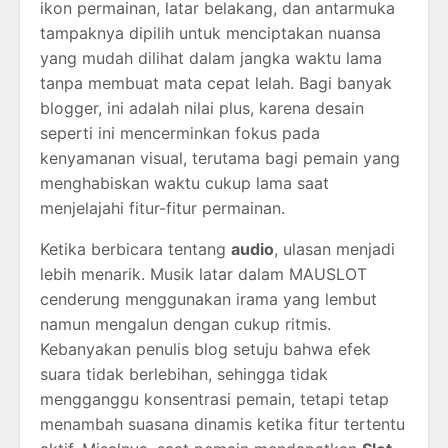
ikon permainan, latar belakang, dan antarmuka
tampaknya dipilih untuk menciptakan nuansa
yang mudah dilihat dalam jangka waktu lama
tanpa membuat mata cepat lelah. Bagi banyak
blogger, ini adalah nilai plus, karena desain
seperti ini mencerminkan fokus pada
kenyamanan visual, terutama bagi pemain yang
menghabiskan waktu cukup lama saat
menjelajahi fitur-fitur permainan.
Ketika berbicara tentang
audio
, ulasan menjadi
lebih menarik. Musik latar dalam MAUSLOT
cenderung menggunakan irama yang lembut
namun mengalun dengan cukup ritmis.
Kebanyakan penulis blog setuju bahwa efek
suara tidak berlebihan, sehingga tidak
mengganggu konsentrasi pemain, tetapi tetap
menambah suasana dinamis ketika fitur tertentu