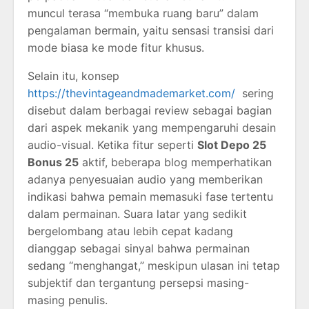
muncul terasa “membuka ruang baru” dalam
pengalaman bermain, yaitu sensasi transisi dari
mode biasa ke mode fitur khusus.
Selain itu, konsep
https://thevintageandmademarket.com/
sering
disebut dalam berbagai review sebagai bagian
dari aspek mekanik yang mempengaruhi desain
audio-visual. Ketika fitur seperti
Slot Depo 25
Bonus 25
aktif, beberapa blog memperhatikan
adanya penyesuaian audio yang memberikan
indikasi bahwa pemain memasuki fase tertentu
dalam permainan. Suara latar yang sedikit
bergelombang atau lebih cepat kadang
dianggap sebagai sinyal bahwa permainan
sedang “menghangat,” meskipun ulasan ini tetap
subjektif dan tergantung persepsi masing-
masing penulis.