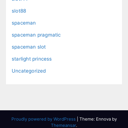
slot88
spaceman
spaceman pragmatic
spaceman slot
starlight princess
Uncategorized
Proudly powered by WordPress
|
Theme: Ennova by
Themeansar
.