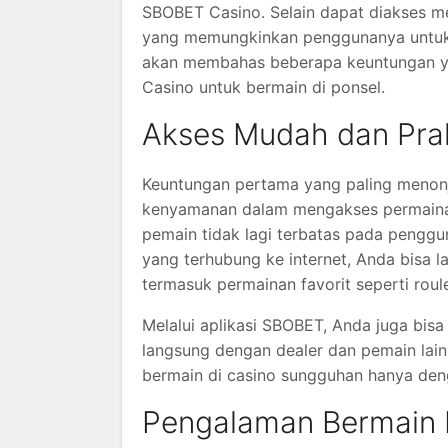
SBOBET Casino. Selain dapat diakses me
yang memungkinkan penggunanya untuk be
akan membahas beberapa keuntungan y
Casino untuk bermain di ponsel.
Akses Mudah dan Pra
Keuntungan pertama yang paling menonj
kenyamanan dalam mengakses permainan 
pemain tidak lagi terbatas pada pengg
yang terhubung ke internet, Anda bisa 
termasuk permainan favorit seperti roule
Melalui aplikasi SBOBET, Anda juga bisa
langsung dengan dealer dan pemain lain
bermain di casino sungguhan hanya de
Pengalaman Bermain L