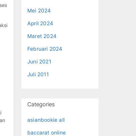
ses
Mei 2024
April 2024
aksi
Maret 2024
Februari 2024
Juni 2021
Juli 2011
i
Categories
i
asianbookie all
ran
baccarat online