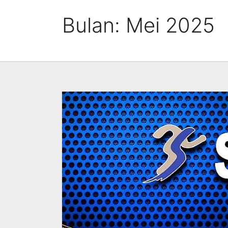
Skip
Bulan:
Mei 2025
to
content