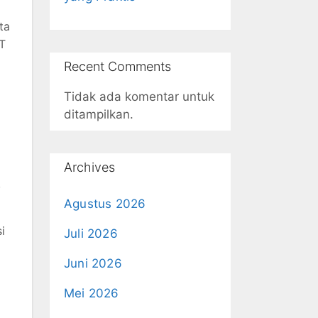
ta
T
Recent Comments
Tidak ada komentar untuk
ditampilkan.
Archives
,
Agustus 2026
i
Juli 2026
Juni 2026
Mei 2026