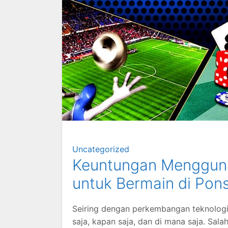
Uncategorized
Keuntungan Mengguna
untuk Bermain di Pons
Seiring dengan perkembangan teknologi,
saja, kapan saja, dan di mana saja. Sala