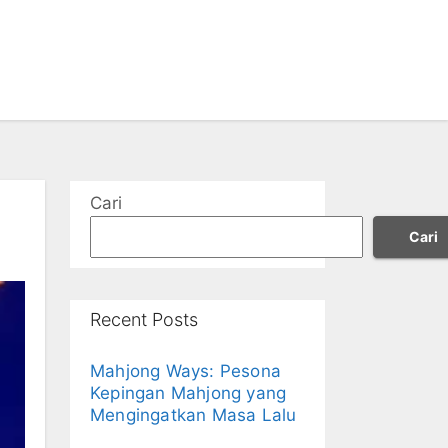
Cari
Cari
Recent Posts
Mahjong Ways: Pesona
Kepingan Mahjong yang
Mengingatkan Masa Lalu