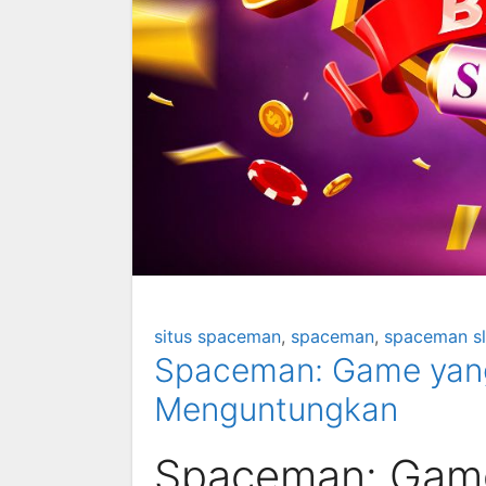
situs spaceman
,
spaceman
,
spaceman sl
Spaceman: Game yan
Menguntungkan
Spaceman: Gam