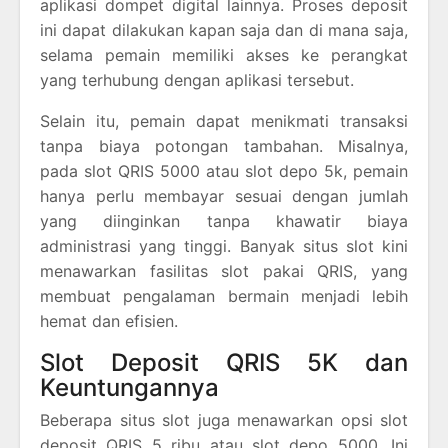
aplikasi dompet digital lainnya. Proses deposit
ini dapat dilakukan kapan saja dan di mana saja,
selama pemain memiliki akses ke perangkat
yang terhubung dengan aplikasi tersebut.
Selain itu, pemain dapat menikmati transaksi
tanpa biaya potongan tambahan. Misalnya,
pada slot QRIS 5000 atau slot depo 5k, pemain
hanya perlu membayar sesuai dengan jumlah
yang diinginkan tanpa khawatir biaya
administrasi yang tinggi. Banyak situs slot kini
menawarkan fasilitas slot pakai QRIS, yang
membuat pengalaman bermain menjadi lebih
hemat dan efisien.
Slot Deposit QRIS 5K dan
Keuntungannya
Beberapa situs slot juga menawarkan opsi slot
deposit QRIS 5 ribu atau slot depo 5000. Ini