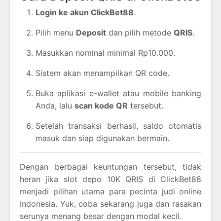
Login ke akun ClickBet88
.
Pilih menu
Deposit
dan pilih metode
QRIS
.
Masukkan nominal minimal Rp10.000.
Sistem akan menampilkan QR code.
Buka aplikasi e-wallet atau mobile banking
Anda, lalu
scan kode QR
tersebut.
Setelah transaksi berhasil, saldo otomatis
masuk dan siap digunakan bermain.
Dengan berbagai keuntungan tersebut, tidak
heran jika slot depo 10K QRIS di ClickBet88
menjadi pilihan utama para pecinta judi online
Indonesia. Yuk, coba sekarang juga dan rasakan
serunya menang besar dengan modal kecil.