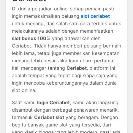
Di dunia perjudian online, setiap pemain pasti
ingin memaksimalkan peluang
slot ceriabet
untuk menang, dan salah satu cara terbaik untuk
melakukannya adalah dengan memanfaatkan
slot bonus 100%
yang ditawarkan oleh
Ceriabet. Tidak hanya memberi peluang bermain
lebih lama, tetapi juga memberikan kesempatan
menang lebih besar. Jika kamu baru pertama
kali mendengar tentang
Ceriabet
, platform ini
adalah tempat yang tepat bagi siapa saja yang
ingin mencoba keberuntungannya dalam dunia
slot online.
Saat kamu
login Ceriabet
, kamu akan langsung
disambut dengan berbagai penawaran menarik,
termasuk
Ceriabet slot
yang beragam. Dengan
begitu banyak game slot yang tersedia, dari
yang klasik hingga yang lebih modern, pasti ada