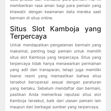
memberikan rasa aman bagi para pemain yang
khawatir dengan keamanan data mereka saat
bermain di situs online.
Situs Slot Kamboja yang
Terpercaya
Untuk mendapatkan pengalaman bermain yang
maksimal, penting bagi pemain untuk memilih
situs slot Kamboja yang terpercaya. Situs yang
terpercaya tidak hanya menawarkan permainan
yang adil dan transparan, tetapi juga memiliki
lisensi resmi yang memastikan bahwa situs
tersebut beroperasi sesuai dengan peraturan
yang berlaku. Sebelum mendaftar dan bermain,
pastikan Anda memeriksa reputasi situs slot
Kamboja tersebut, baik dari ulasan pemain lain
maupun dari berbagai sumber yang terpercaya.