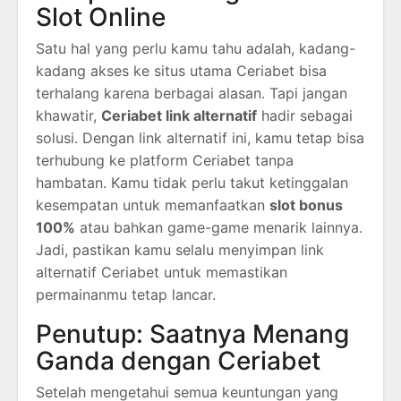
Slot Online
Satu hal yang perlu kamu tahu adalah, kadang-
kadang akses ke situs utama Ceriabet bisa
terhalang karena berbagai alasan. Tapi jangan
khawatir,
Ceriabet link alternatif
hadir sebagai
solusi. Dengan link alternatif ini, kamu tetap bisa
terhubung ke platform Ceriabet tanpa
hambatan. Kamu tidak perlu takut ketinggalan
kesempatan untuk memanfaatkan
slot bonus
100%
atau bahkan game-game menarik lainnya.
Jadi, pastikan kamu selalu menyimpan link
alternatif Ceriabet untuk memastikan
permainanmu tetap lancar.
Penutup: Saatnya Menang
Ganda dengan Ceriabet
Setelah mengetahui semua keuntungan yang