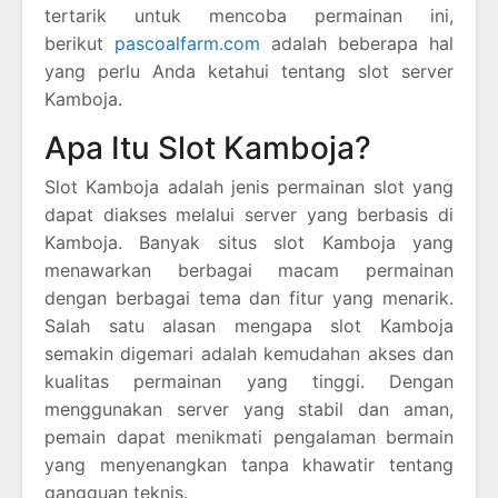
tertarik untuk mencoba permainan ini,
berikut
pascoalfarm.com
adalah beberapa hal
yang perlu Anda ketahui tentang slot server
Kamboja.
Apa Itu Slot Kamboja?
Slot Kamboja adalah jenis permainan slot yang
dapat diakses melalui server yang berbasis di
Kamboja. Banyak situs slot Kamboja yang
menawarkan berbagai macam permainan
dengan berbagai tema dan fitur yang menarik.
Salah satu alasan mengapa slot Kamboja
semakin digemari adalah kemudahan akses dan
kualitas permainan yang tinggi. Dengan
menggunakan server yang stabil dan aman,
pemain dapat menikmati pengalaman bermain
yang menyenangkan tanpa khawatir tentang
gangguan teknis.