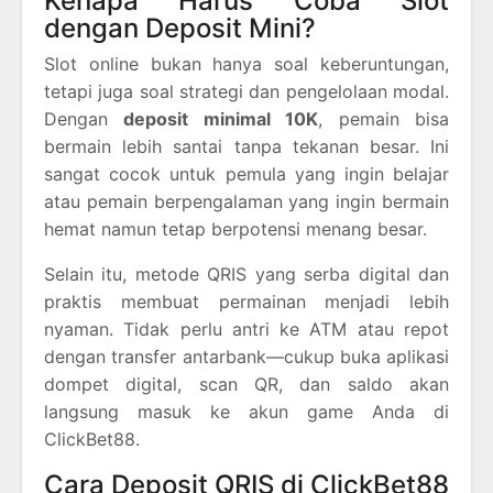
Kenapa Harus Coba Slot
dengan Deposit Mini?
Slot online bukan hanya soal keberuntungan,
tetapi juga soal strategi dan pengelolaan modal.
Dengan
deposit minimal 10K
, pemain bisa
bermain lebih santai tanpa tekanan besar. Ini
sangat cocok untuk pemula yang ingin belajar
atau pemain berpengalaman yang ingin bermain
hemat namun tetap berpotensi menang besar.
Selain itu, metode QRIS yang serba digital dan
praktis membuat permainan menjadi lebih
nyaman. Tidak perlu antri ke ATM atau repot
dengan transfer antarbank—cukup buka aplikasi
dompet digital, scan QR, dan saldo akan
langsung masuk ke akun game Anda di
ClickBet88.
Cara Deposit QRIS di ClickBet88