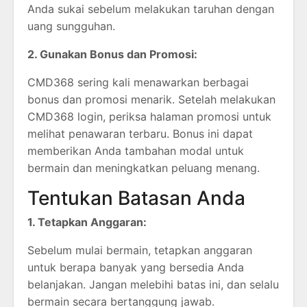
Anda sukai sebelum melakukan taruhan dengan
uang sungguhan.
2. Gunakan Bonus dan Promosi:
CMD368 sering kali menawarkan berbagai
bonus dan promosi menarik. Setelah melakukan
CMD368 login, periksa halaman promosi untuk
melihat penawaran terbaru. Bonus ini dapat
memberikan Anda tambahan modal untuk
bermain dan meningkatkan peluang menang.
Tentukan Batasan Anda
1. Tetapkan Anggaran:
Sebelum mulai bermain, tetapkan anggaran
untuk berapa banyak yang bersedia Anda
belanjakan. Jangan melebihi batas ini, dan selalu
bermain secara bertanggung jawab.