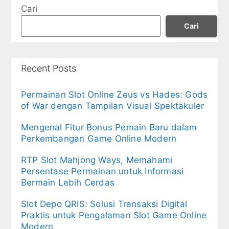
Cari
Cari
Recent Posts
Permainan Slot Online Zeus vs Hades: Gods
of War dengan Tampilan Visual Spektakuler
Mengenal Fitur Bonus Pemain Baru dalam
Perkembangan Game Online Modern
RTP Slot Mahjong Ways, Memahami
Persentase Permainan untuk Informasi
Bermain Lebih Cerdas
Slot Depo QRIS: Solusi Transaksi Digital
Praktis untuk Pengalaman Slot Game Online
Modern