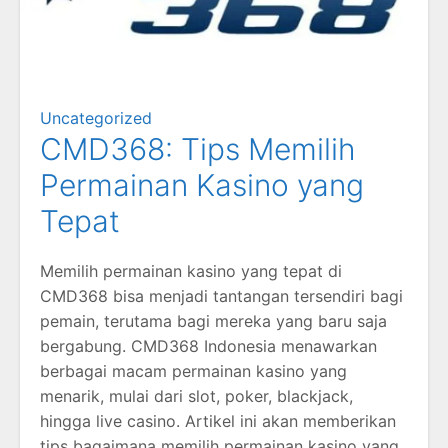
Uncategorized
CMD368: Tips Memilih
Permainan Kasino yang
Tepat
Memilih permainan kasino yang tepat di
CMD368 bisa menjadi tantangan tersendiri bagi
pemain, terutama bagi mereka yang baru saja
bergabung. CMD368 Indonesia menawarkan
berbagai macam permainan kasino yang
menarik, mulai dari slot, poker, blackjack,
hingga live casino. Artikel ini akan memberikan
tips bagaimana memilih permainan kasino yang