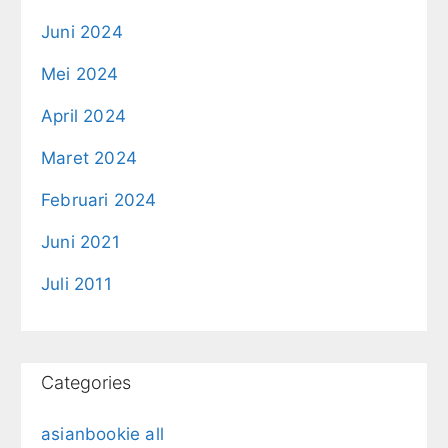
Juni 2024
Mei 2024
April 2024
Maret 2024
Februari 2024
Juni 2021
Juli 2011
Categories
asianbookie all