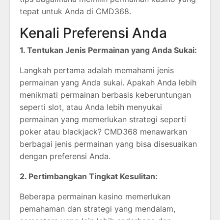
tepat untuk Anda di CMD368.
Kenali Preferensi Anda
1. Tentukan Jenis Permainan yang Anda Sukai:
Langkah pertama adalah memahami jenis
permainan yang Anda sukai. Apakah Anda lebih
menikmati permainan berbasis keberuntungan
seperti slot, atau Anda lebih menyukai
permainan yang memerlukan strategi seperti
poker atau blackjack? CMD368 menawarkan
berbagai jenis permainan yang bisa disesuaikan
dengan preferensi Anda.
2. Pertimbangkan Tingkat Kesulitan:
Beberapa permainan kasino memerlukan
pemahaman dan strategi yang mendalam,