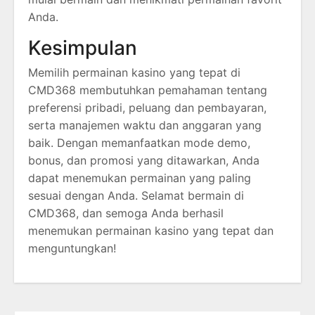
Anda.
Kesimpulan
Memilih permainan kasino yang tepat di
CMD368 membutuhkan pemahaman tentang
preferensi pribadi, peluang dan pembayaran,
serta manajemen waktu dan anggaran yang
baik. Dengan memanfaatkan mode demo,
bonus, dan promosi yang ditawarkan, Anda
dapat menemukan permainan yang paling
sesuai dengan Anda. Selamat bermain di
CMD368, dan semoga Anda berhasil
menemukan permainan kasino yang tepat dan
menguntungkan!