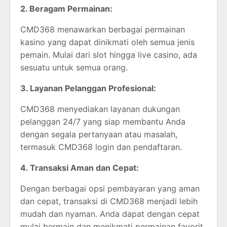
2. Beragam Permainan:
CMD368 menawarkan berbagai permainan
kasino yang dapat dinikmati oleh semua jenis
pemain. Mulai dari slot hingga live casino, ada
sesuatu untuk semua orang.
3. Layanan Pelanggan Profesional:
CMD368 menyediakan layanan dukungan
pelanggan 24/7 yang siap membantu Anda
dengan segala pertanyaan atau masalah,
termasuk CMD368 login dan pendaftaran.
4. Transaksi Aman dan Cepat:
Dengan berbagai opsi pembayaran yang aman
dan cepat, transaksi di CMD368 menjadi lebih
mudah dan nyaman. Anda dapat dengan cepat
mulai bermain dan menikmati permainan favorit