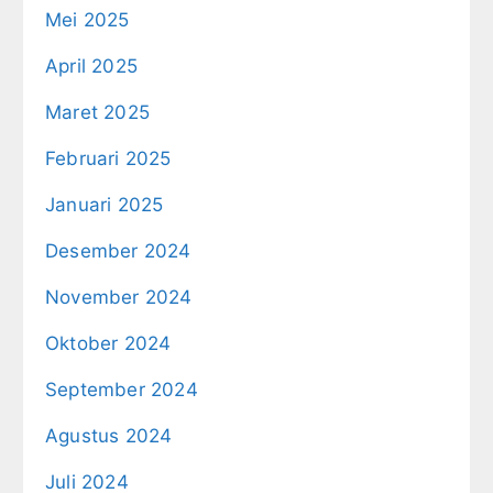
Mei 2025
April 2025
Maret 2025
Februari 2025
Januari 2025
Desember 2024
November 2024
Oktober 2024
September 2024
Agustus 2024
Juli 2024