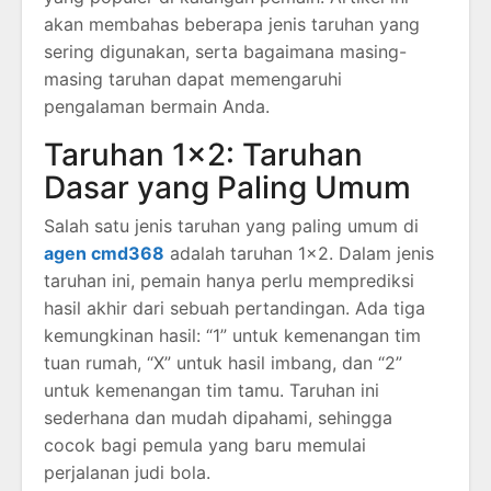
akan membahas beberapa jenis taruhan yang
sering digunakan, serta bagaimana masing-
masing taruhan dapat memengaruhi
pengalaman bermain Anda.
Taruhan 1×2: Taruhan
Dasar yang Paling Umum
Salah satu jenis taruhan yang paling umum di
agen cmd368
adalah taruhan 1×2. Dalam jenis
taruhan ini, pemain hanya perlu memprediksi
hasil akhir dari sebuah pertandingan. Ada tiga
kemungkinan hasil: “1” untuk kemenangan tim
tuan rumah, “X” untuk hasil imbang, dan “2”
untuk kemenangan tim tamu. Taruhan ini
sederhana dan mudah dipahami, sehingga
cocok bagi pemula yang baru memulai
perjalanan judi bola.