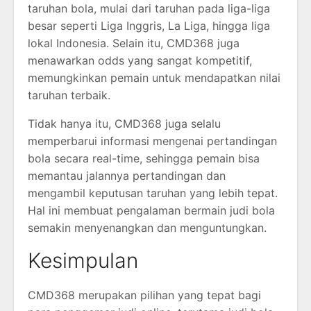
taruhan bola, mulai dari taruhan pada liga-liga
besar seperti Liga Inggris, La Liga, hingga liga
lokal Indonesia. Selain itu, CMD368 juga
menawarkan odds yang sangat kompetitif,
memungkinkan pemain untuk mendapatkan nilai
taruhan terbaik.
Tidak hanya itu, CMD368 juga selalu
memperbarui informasi mengenai pertandingan
bola secara real-time, sehingga pemain bisa
memantau jalannya pertandingan dan
mengambil keputusan taruhan yang lebih tepat.
Hal ini membuat pengalaman bermain judi bola
semakin menyenangkan dan menguntungkan.
Kesimpulan
CMD368 merupakan pilihan yang tepat bagi