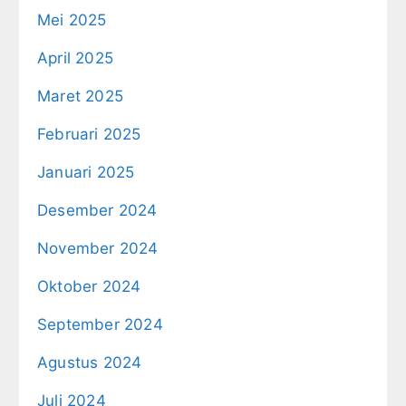
Mei 2025
April 2025
Maret 2025
Februari 2025
Januari 2025
Desember 2024
November 2024
Oktober 2024
September 2024
Agustus 2024
Juli 2024