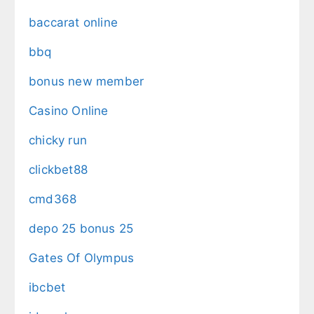
baccarat online
bbq
bonus new member
Casino Online
chicky run
clickbet88
cmd368
depo 25 bonus 25
Gates Of Olympus
ibcbet