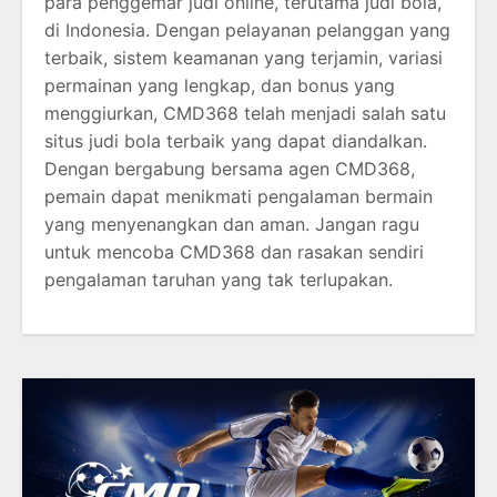
para penggemar judi online, terutama judi bola,
di Indonesia. Dengan pelayanan pelanggan yang
terbaik, sistem keamanan yang terjamin, variasi
permainan yang lengkap, dan bonus yang
menggiurkan, CMD368 telah menjadi salah satu
situs judi bola terbaik yang dapat diandalkan.
Dengan bergabung bersama agen CMD368,
pemain dapat menikmati pengalaman bermain
yang menyenangkan dan aman. Jangan ragu
untuk mencoba CMD368 dan rasakan sendiri
pengalaman taruhan yang tak terlupakan.