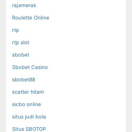
rajamerak
Roulette Online
rtp
rtp slot
sbobet
Sbobet Casino
sbobet88
scatter hitam
sicbo online
situs judi bola
Situs SBOTOP