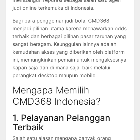
judi online terkemuka di Indonesia.
Bagi para penggemar judi bola, CMD368
menjadi pilihan utama karena menawarkan odds
terbaik dan berbagai pilihan pasar taruhan yang
sangat beragam. Keunggulan lainnya adalah
kemudahan akses yang diberikan oleh platform
ini, memungkinkan pemain untuk mengaksesnya
kapan saja dan di mana saja, baik melalui
perangkat desktop maupun mobile.
Mengapa Memilih
CMD368 Indonesia?
1. Pelayanan Pelanggan
Terbaik
Salah satu alasan mengapa banyak orang