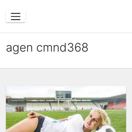
Skip
to
content
agen cmnd368