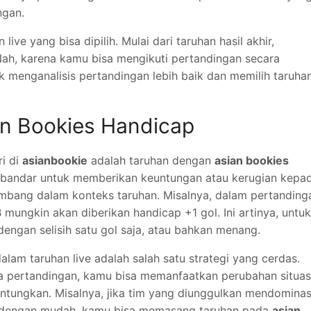
ngan.
 live yang bisa dipilih. Mulai dari taruhan hasil akhir,
 Nah, karena kamu bisa mengikuti pertandingan secara
 menganalisis pertandingan lebih baik dan memilih taruha
an Bookies Handicap
ri di
asianbookie
adalah taruhan dengan
asian bookies
a bandar untuk memberikan keuntungan atau kerugian kepa
eimbang dalam konteks taruhan. Misalnya, dalam pertanding
 B mungkin akan diberikan handicap +1 gol. Ini artinya, untuk
engan selisih satu gol saja, atau bahkan menang.
alam taruhan live adalah salah satu strategi yang cerdas.
ya pertandingan, kamu bisa memanfaatkan perubahan situas
ntungkan. Misalnya, jika tim yang diunggulkan mendominas
g dengan mudah, kamu bisa memasang taruhan pada
asian