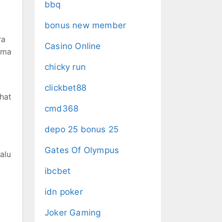
bbq
bonus new member
ra
Casino Online
rma
chicky run
clickbet88
hat
cmd368
depo 25 bonus 25
Gates Of Olympus
alu
ibcbet
idn poker
Joker Gaming