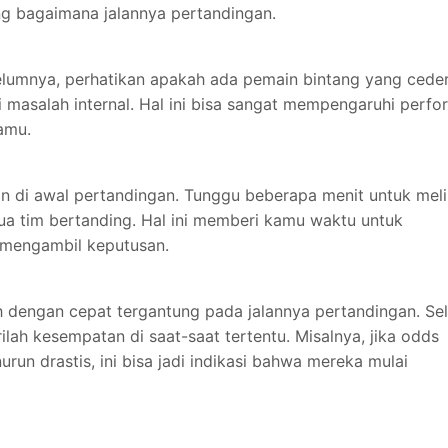
ng bagaimana jalannya pertandingan.
elumnya, perhatikan apakah ada pemain bintang yang cede
 masalah internal. Hal ini bisa sangat mempengaruhi perfo
amu.
 di awal pertandingan. Tunggu beberapa menit untuk meli
a tim bertanding. Hal ini memberi kamu waktu untuk
 mengambil keputusan.
ah dengan cepat tergantung pada jalannya pertandingan. Sel
lah kesempatan di saat-saat tertentu. Misalnya, jika odds
run drastis, ini bisa jadi indikasi bahwa mereka mulai