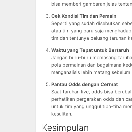
bisa memberi gambaran jelas tenta
Cek Kondisi Tim dan Pemain
Seperti yang sudah disebutkan seb
atau tim yang baru saja menghadapi
tim dan tentunya peluang taruhan k
Waktu yang Tepat untuk Bertaruh
Jangan buru-buru memasang taruhan
pola permainan dan bagaimana kedu
menganalisis lebih matang sebelum
Pantau Odds dengan Cermat
Saat taruhan live, odds bisa berub
perhatikan pergerakan odds dan cari
untuk tim yang unggul tiba-tiba menu
kesulitan.
Kesimpulan