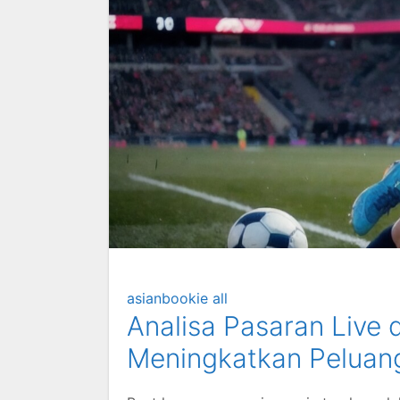
asianbookie all
Analisa Pasaran Live d
Meningkatkan Pelua