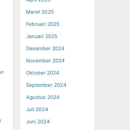
Maret 2025
Februari 2025
Januari 2025
Desember 2024
November 2024
i
an
Oktober 2024
September 2024
Agustus 2024
Juli 2024
u
Juni 2024