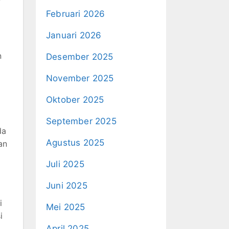
Februari 2026
Januari 2026
n
Desember 2025
November 2025
Oktober 2025
September 2025
da
Agustus 2025
an
Juli 2025
Juni 2025
i
Mei 2025
i
April 2025