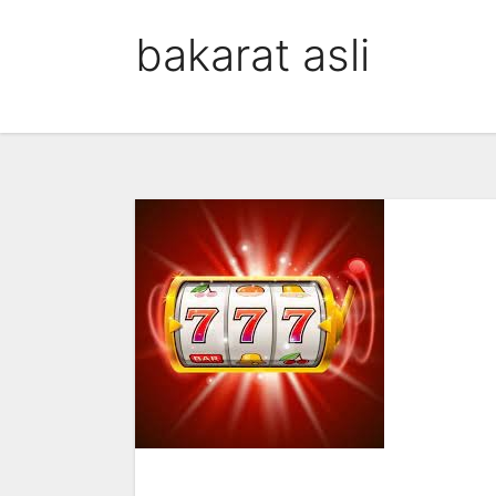
Skip
bakarat asli
to
content