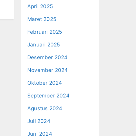
April 2025
Maret 2025
Februari 2025
Januari 2025
Desember 2024
November 2024
Oktober 2024
September 2024
Agustus 2024
Juli 2024
Juni 2024