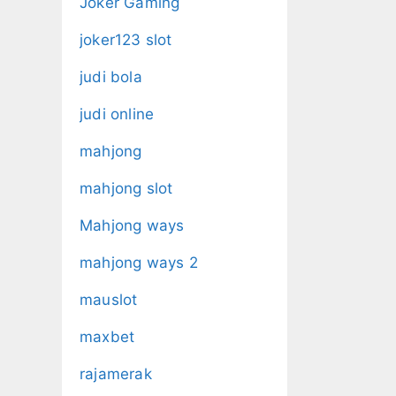
Joker Gaming
joker123 slot
judi bola
judi online
mahjong
mahjong slot
Mahjong ways
mahjong ways 2
mauslot
maxbet
rajamerak