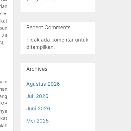
ian
kses
kat
Recent Comments
upun
a 24
Tidak ada komentar untuk
N.
ditampilkan.
Archives
main
Agustus 2026
inan
nang
Juli 2026
 AMB
Juni 2026
 nya
gkat
Mei 2026
alah