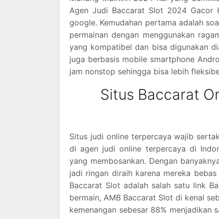
Agen Judi Baccarat Slot 2024 Gacor H
google. Kemudahan pertama adalah soal 
permainan dengan menggunakan ragam p
yang kompatibel dan bisa digunakan di
juga berbasis mobile smartphone Androi
jam nonstop sehingga bisa lebih fleks
Situs Baccarat On
Situs judi online terpercaya wajib ser
di agen judi online terpercaya di Ind
yang membosankan. Dengan banyaknya li
jadi ringan diraih karena mereka bebas
Baccarat Slot adalah salah satu link B
bermain, AMB Baccarat Slot di kenal se
kemenangan sebesar 88% menjadikan sal