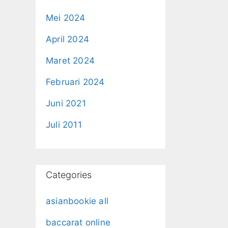
Mei 2024
April 2024
Maret 2024
Februari 2024
Juni 2021
Juli 2011
Categories
asianbookie all
baccarat online