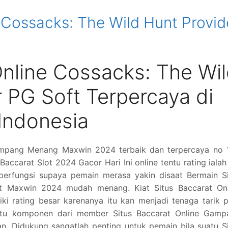
 Cossacks: The Wild Hunt Provid
Online Cossacks: The Wi
 PG Soft Terpercaya di
Indonesia
ampang Menang Maxwin 2024 terbaik dan terpercaya no 1
accarat Slot 2024 Gacor Hari Ini online tentu rating ialah
i berfungsi supaya pemain merasa yakin disaat Bermain S
t Maxwin 2024 mudah menang. Kiat Situs Baccarat Onl
rating besar karenanya itu kan menjadi tenaga tarik p
satu komponen dari member Situs Baccarat Online Gamp
. Didukung sangatlah penting untuk pemain bila suatu S