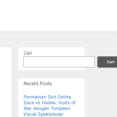
Cari
Cari
Recent Posts
Permainan Slot Online
Zeus vs Hades: Gods of
War dengan Tampilan
Visual Spektakuler