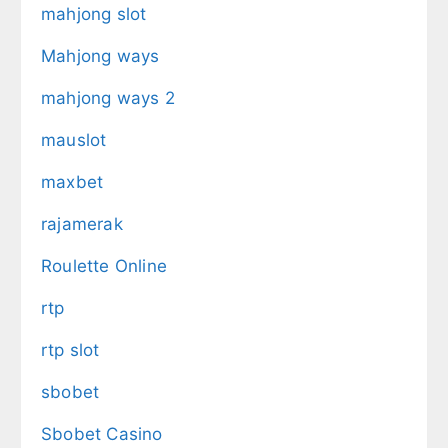
mahjong slot
Mahjong ways
mahjong ways 2
mauslot
maxbet
rajamerak
Roulette Online
rtp
rtp slot
sbobet
Sbobet Casino