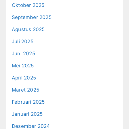
Oktober 2025
September 2025
Agustus 2025
Juli 2025
Juni 2025
Mei 2025
April 2025
Maret 2025
Februari 2025
Januari 2025
Desember 2024