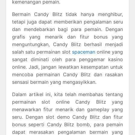
kemenangan pemain.
Bermain Candy Blitz tidak hanya menghibur,
tetapi juga dapat memberikan pengalaman seru
dan mendebarkan bagi para pemain. Dengan
grafis yang menarik dan fitur bonus yang
menguntungkan, Candy Blitz berhasil menjadi
salah satu permainan slot
spaceman
online yang
sangat diminati oleh para penggemar kasino
online. Jadi, jangan lewatkan kesempatan untuk
mencoba permainan Candy Blitz dan rasakan
sensasi bermain yang mengasyikkan.
Dalam artikel ini, kita telah membahas tentang
permainan slot online Candy Blitz yang
menawarkan fitur menarik dan gameplay yang
seru. Dengan slot demo Candy Blitz dan fitur
bonus seperti Candy Blitz bomb, para pemain
dapat merasakan pengalaman bermain yang