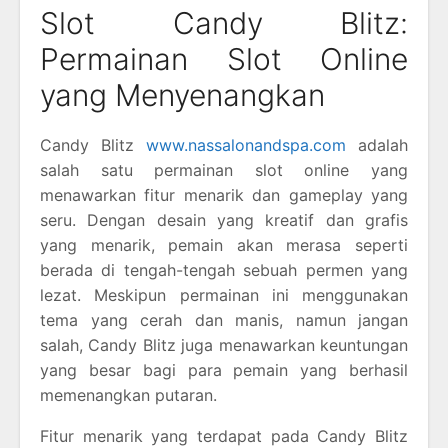
Slot Candy Blitz:
Permainan Slot Online
yang Menyenangkan
Candy Blitz
www.nassalonandspa.com
adalah
salah satu permainan slot online yang
menawarkan fitur menarik dan gameplay yang
seru. Dengan desain yang kreatif dan grafis
yang menarik, pemain akan merasa seperti
berada di tengah-tengah sebuah permen yang
lezat. Meskipun permainan ini menggunakan
tema yang cerah dan manis, namun jangan
salah, Candy Blitz juga menawarkan keuntungan
yang besar bagi para pemain yang berhasil
memenangkan putaran.
Fitur menarik yang terdapat pada Candy Blitz