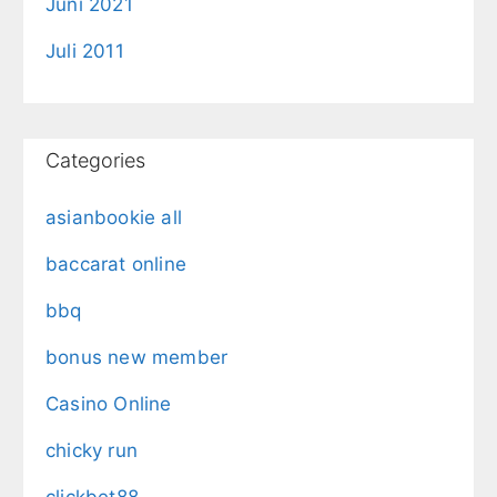
Juni 2021
Juli 2011
Categories
asianbookie all
baccarat online
bbq
bonus new member
Casino Online
chicky run