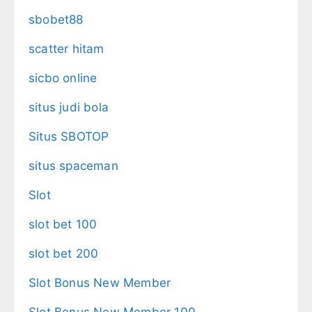
sbobet88
scatter hitam
sicbo online
situs judi bola
Situs SBOTOP
situs spaceman
Slot
slot bet 100
slot bet 200
Slot Bonus New Member