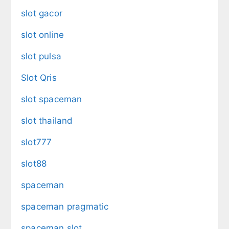
slot gacor
slot online
slot pulsa
Slot Qris
slot spaceman
slot thailand
slot777
slot88
spaceman
spaceman pragmatic
spaceman slot