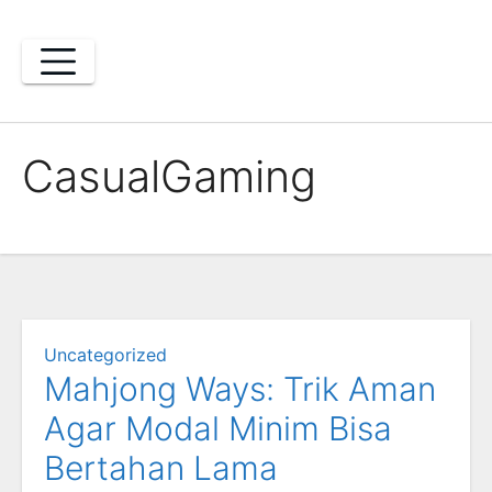
Skip
to
content
CasualGaming
Uncategorized
Mahjong Ways: Trik Aman
Agar Modal Minim Bisa
Bertahan Lama