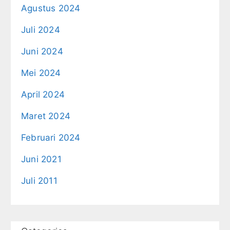
Agustus 2024
Juli 2024
Juni 2024
Mei 2024
April 2024
Maret 2024
Februari 2024
Juni 2021
Juli 2011