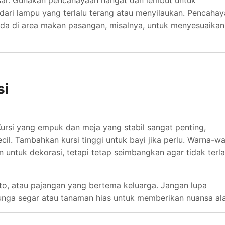
ar. Gunakan pencahayaan hangat dan lembut untuk
ndari lampu yang terlalu terang atau menyilaukan. Pencaha
pada di area makan pasangan, misalnya, untuk menyesuaikan
si
Kursi yang empuk dan meja yang stabil sangat penting,
il. Tambahkan kursi tinggi untuk bayi jika perlu. Warna-w
untuk dekorasi, tetapi tetap seimbangkan agar tidak terla
oto, atau pajangan yang bertema keluarga. Jangan lupa
unga segar atau tanaman hias untuk memberikan nuansa al