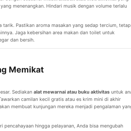
 yang menenangkan. Hindari musik dengan volume terlalu
a tarik. Pastikan aroma masakan yang sedap tercium, tetap
ainnya. Jaga kebersihan area makan dan toilet untuk
egar dan bersih.
ang Memikat
besar. Sediakan
alat mewarnai atau buku aktivitas
untuk an
arkan camilan kecil gratis atau es krim mini di akhir
ni akan membuat kunjungan mereka menjadi pengalaman yan
ari pencahayaan hingga pelayanan, Anda bisa mengubah