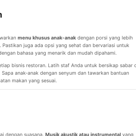
n
Tawarkan
menu khusus anak-anak
dengan porsi yang lebih
. Pastikan juga ada opsi yang sehat dan bervariasi untuk
 dengan bahasa yang menarik dan mudah dipahami.
tiap bisnis restoran. Latih staf Anda untuk bersikap sabar 
a. Sapa anak-anak dengan senyum dan tawarkan bantuan
latan makan yang sesuai.
uai dengan suasana.
Musik akustik atau instrumental
yang