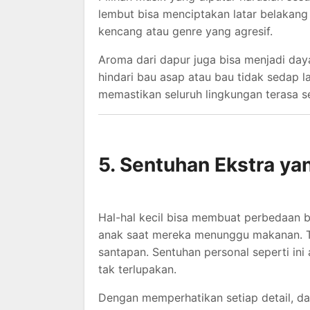
lembut bisa menciptakan latar belakang
kencang atau genre yang agresif.
Aroma dari dapur juga bisa menjadi day
hindari bau asap atau bau tidak sedap l
memastikan seluruh lingkungan terasa s
5. Sentuhan Ekstra y
Hal-hal kecil bisa membuat perbedaan 
anak saat mereka menunggu makanan. Taw
santapan. Sentuhan personal seperti i
tak terlupakan.
Dengan memperhatikan setiap detail, d