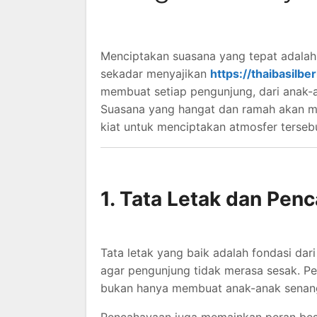
Menciptakan suasana yang tepat adala
sekadar menyajikan
https://thaibasilbe
membuat setiap pengunjung, dari anak-
Suasana yang hangat dan ramah akan me
kiat untuk menciptakan atmosfer terseb
1. Tata Letak dan Pen
Tata letak yang baik adalah fondasi da
agar pengunjung tidak merasa sesak. P
bukan hanya membuat anak-anak senang,