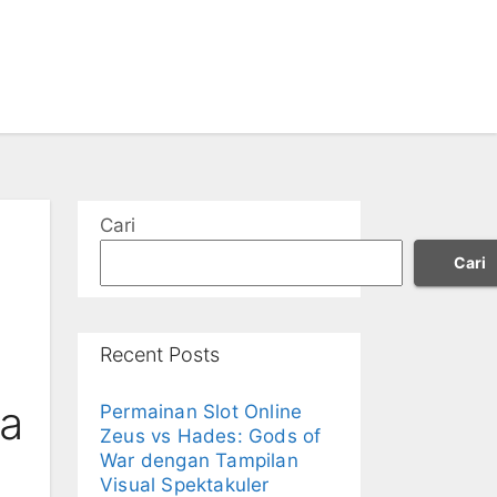
Cari
n
Cari
Recent Posts
na
Permainan Slot Online
Zeus vs Hades: Gods of
War dengan Tampilan
Visual Spektakuler