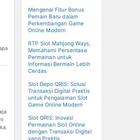
Mengenal Fitur Bonus
Pemain Baru dalam
Perkembangan Game
Online Modern
RTP Slot Mahjong Ways,
rapa
Memahami Persentase
Permainan untuk
Informasi Bermain Lebih
Cerdas
Slot Depo QRIS: Solusi
Transaksi Digital Praktis
untuk Pengalaman Slot
Game Online Modern
eja
Slot QRIS: Inovasi
ni
Permainan Slot Online
ka.
dengan Transaksi Digital
yang Praktis