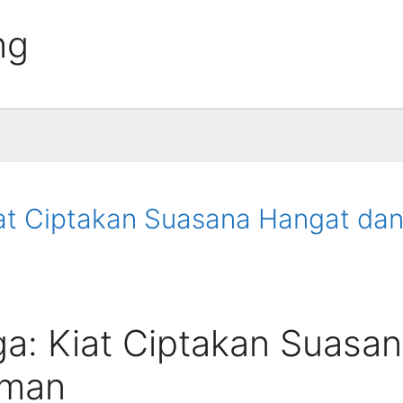
ng
iat Ciptakan Suasana Hangat da
ga: Kiat Ciptakan Suasa
aman