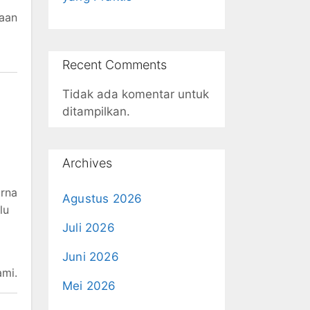
yaan
Recent Comments
Tidak ada komentar untuk
ditampilkan.
Archives
arna
Agustus 2026
lu
Juli 2026
Juni 2026
ami.
Mei 2026