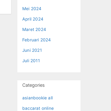
Mei 2024
April 2024
Maret 2024
Februari 2024
Juni 2021
Juli 2011
Categories
asianbookie all
baccarat online