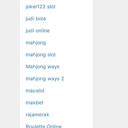
joker123 slot
judi bola
judi online
mahjong
mahjong slot
Mahjong ways
mahjong ways 2
mauslot
maxbet
rajamerak
Roulette Online