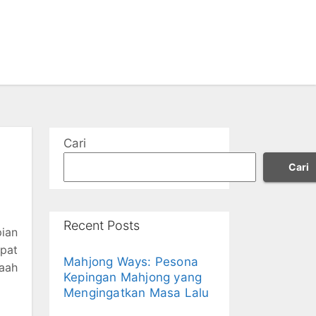
Cari
Cari
Recent Posts
pian
apat
Mahjong Ways: Pesona
aah
Kepingan Mahjong yang
Mengingatkan Masa Lalu