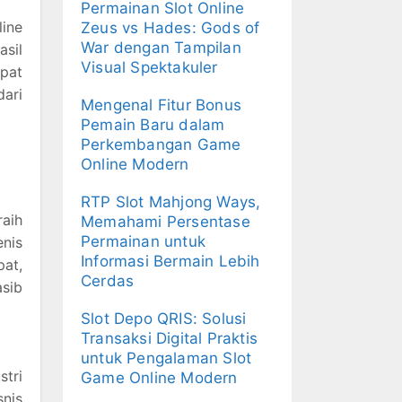
Permainan Slot Online
line
Zeus vs Hades: Gods of
War dengan Tampilan
sil
Visual Spektakuler
apat
dari
Mengenal Fitur Bonus
Pemain Baru dalam
Perkembangan Game
Online Modern
RTP Slot Mahjong Ways,
aih
Memahami Persentase
Permainan untuk
enis
Informasi Bermain Lebih
at,
Cerdas
sib
Slot Depo QRIS: Solusi
Transaksi Digital Praktis
untuk Pengalaman Slot
stri
Game Online Modern
snis