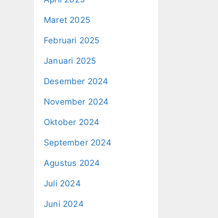
Maret 2025
Februari 2025
Januari 2025
Desember 2024
November 2024
Oktober 2024
September 2024
Agustus 2024
Juli 2024
Juni 2024