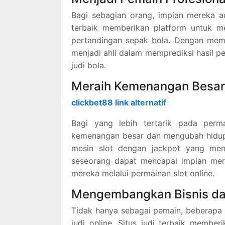
Bagi sebagian orang, impian mereka ada
terbaik memberikan platform untuk m
pertandingan sepak bola. Dengan mempel
menjadi ahli dalam memprediksi hasil p
judi bola.
Meraih Kemenangan Besar 
clickbet88 link alternatif
Bagi yang lebih tertarik pada perm
kemenangan besar dan mengubah hidup m
mesin slot dengan jackpot yang men
seseorang dapat mencapai impian me
mereka melalui permainan slot online.
Mengembangkan Bisnis dala
Tidak hanya sebagai pemain, beberapa 
judi online. Situs judi terbaik memb