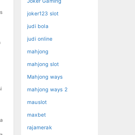
Joker Gaming
s
joker123 slot
judi bola
judi online
a
mahjong
mahjong slot
Mahjong ways
i
mahjong ways 2
mauslot
maxbet
sa
rajamerak