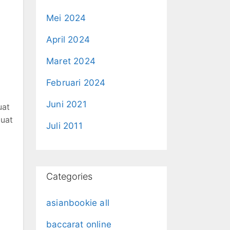
Mei 2024
April 2024
Maret 2024
Februari 2024
Juni 2021
uat
buat
Juli 2011
Categories
asianbookie all
baccarat online