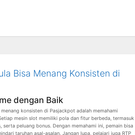
ula Bisa Menang Konsisten di
me dengan Baik
a menang konsisten di Pasjackpot adalah memahami
tiap mesin slot memiliki pola dan fitur berbeda, termasuk
, serta peluang bonus. Dengan memahami ini, pemain bisa
dari taruhan asal-asalan. Jangan lupa, pelajari juga RTP