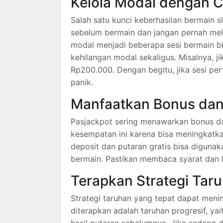
Kelola Modal dengan 
Salah satu kunci keberhasilan bermain 
sebelum bermain dan jangan pernah mele
modal menjadi beberapa sesi bermain b
kehilangan modal sekaligus. Misalnya, j
Rp200.000. Dengan begitu, jika sesi pe
panik.
Manfaatkan Bonus dan 
Pasjackpot sering menawarkan bonus da
kesempatan ini karena bisa meningkat
deposit dan putaran gratis bisa diguna
bermain. Pastikan membaca syarat dan 
Terapkan Strategi Tar
Strategi taruhan yang tepat dapat men
diterapkan adalah taruhan progresif, y