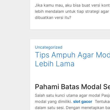
Jika kamu mau, aku bisa buat versi kon
lebih mendalam untuk tiap strategi aga
dibuatkan versi itu?
Uncategorized
Tips Ampuh Agar Moda
Lebih Lama
Pahami Batas Modal S
Salah satu kunci utama agar modal Pas
modal yang dimiliki.
slot gacor
Tentukan
dalam satu sesi. Dengan menetapkan batas