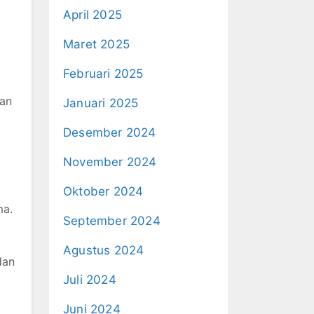
April 2025
Maret 2025
Februari 2025
nan
Januari 2025
Desember 2024
November 2024
Oktober 2024
ma.
September 2024
.
Agustus 2024
dan
Juli 2024
Juni 2024