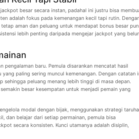
ackpot besar secara instan, padahal ini justru bisa membu
ten adalah fokus pada kemenangan kecil tapi rutin. Denga
l tetap aman dan peluang untuk mendapat bonus besar pun
sistensi lebih penting daripada mengejar jackpot yang bel
rmainan
an pengalaman baru. Pemula disarankan mencatat hasil
 yang paling sering muncul kemenangan. Dengan catatan in
ap sehingga peluang menang lebih tinggi di masa depan.
i, semakin besar kesempatan untuk menjadi pemain yang
elola modal dengan bijak, menggunakan strategi taruh
, dan belajar dari setiap permainan, pemula bisa
pot secara konsisten. Kunci utamanya adalah disiplin,