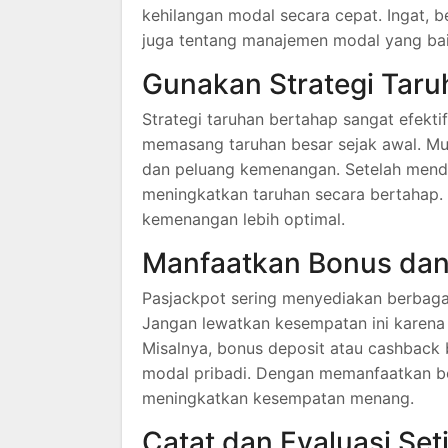
kehilangan modal secara cepat. Ingat, 
juga tentang manajemen modal yang bai
Gunakan Strategi Taru
Strategi taruhan bertahap sangat efekt
memasang taruhan besar sejak awal. Mu
dan peluang kemenangan. Setelah menda
meningkatkan taruhan secara bertahap.
kemenangan lebih optimal.
Manfaatkan Bonus dan
Pasjackpot sering menyediakan berbag
Jangan lewatkan kesempatan ini karena
Misalnya, bonus deposit atau cashback
modal pribadi. Dengan memanfaatkan bo
meningkatkan kesempatan menang.
Catat dan Evaluasi Set