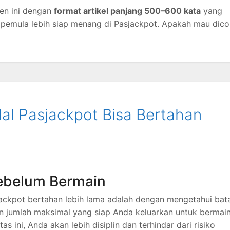
ten ini dengan
format artikel panjang 500–600 kata
yang
r pemula lebih siap menang di Pasjackpot. Apakah mau dic
l Pasjackpot Bisa Bertahan
ebelum Bermain
jackpot bertahan lebih lama adalah dengan mengetahui bat
 jumlah maksimal yang siap Anda keluarkan untuk bermai
 ini, Anda akan lebih disiplin dan terhindar dari risiko