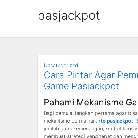
Skip
pasjackpot
to
content
Uncategorized
Cara Pintar Agar Pem
Game Pasjackpot
Pahami Mekanisme Ga
Bagi pemula, langkah pertama agar bis
mekanisme permainan.
rtp pasjackpot
Se
jumlah garis kemenangan, simbol khusus
membuat strategi yang tepat dan menghin