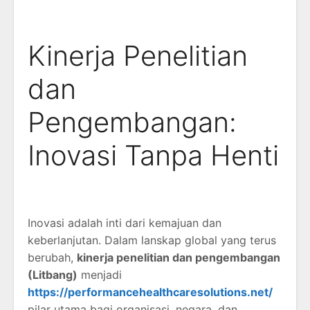
Kinerja Penelitian
dan
Pengembangan:
Inovasi Tanpa Henti
Inovasi adalah inti dari kemajuan dan
keberlanjutan. Dalam lanskap global yang terus
berubah,
kinerja penelitian dan pengembangan
(Litbang)
menjadi
https://performancehealthcaresolutions.net/
pilar utama bagi organisasi, negara, dan