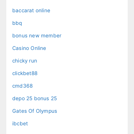
baccarat online
bbq
bonus new member
Casino Online
chicky run
clickbet88
cmd368
depo 25 bonus 25
Gates Of Olympus
ibcbet