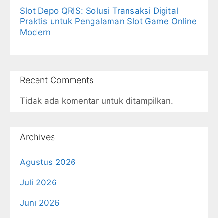
Slot Depo QRIS: Solusi Transaksi Digital
Praktis untuk Pengalaman Slot Game Online
Modern
Recent Comments
Tidak ada komentar untuk ditampilkan.
Archives
Agustus 2026
Juli 2026
Juni 2026