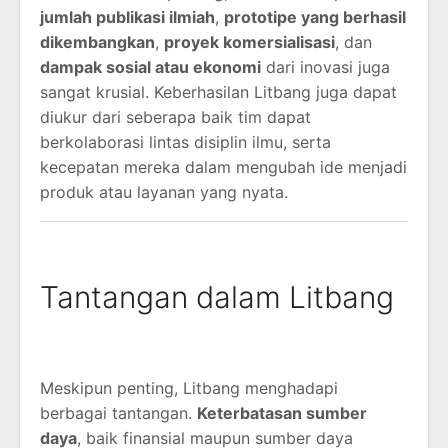
jumlah publikasi ilmiah
,
prototipe yang berhasil
dikembangkan
,
proyek komersialisasi
, dan
dampak sosial atau ekonomi
dari inovasi juga
sangat krusial. Keberhasilan Litbang juga dapat
diukur dari seberapa baik tim dapat
berkolaborasi lintas disiplin ilmu, serta
kecepatan mereka dalam mengubah ide menjadi
produk atau layanan yang nyata.
Tantangan dalam Litbang
Meskipun penting, Litbang menghadapi
berbagai tantangan.
Keterbatasan sumber
daya
, baik finansial maupun sumber daya