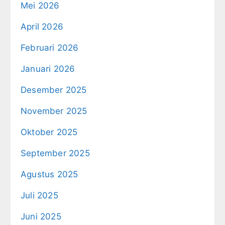
Mei 2026
April 2026
Februari 2026
Januari 2026
Desember 2025
November 2025
Oktober 2025
September 2025
Agustus 2025
Juli 2025
Juni 2025