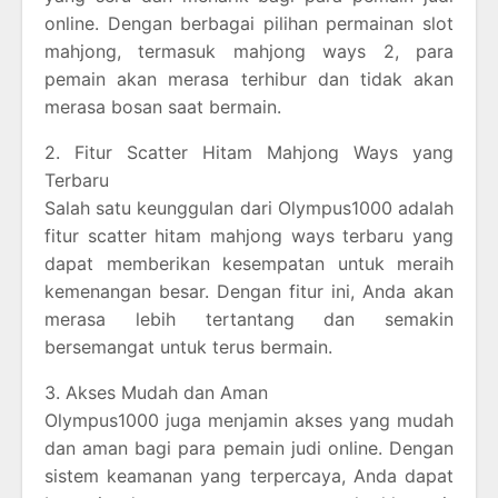
online. Dengan berbagai pilihan permainan slot
mahjong, termasuk mahjong ways 2, para
pemain akan merasa terhibur dan tidak akan
merasa bosan saat bermain.
2. Fitur Scatter Hitam Mahjong Ways yang
Terbaru
Salah satu keunggulan dari Olympus1000 adalah
fitur scatter hitam mahjong ways terbaru yang
dapat memberikan kesempatan untuk meraih
kemenangan besar. Dengan fitur ini, Anda akan
merasa lebih tertantang dan semakin
bersemangat untuk terus bermain.
3. Akses Mudah dan Aman
Olympus1000 juga menjamin akses yang mudah
dan aman bagi para pemain judi online. Dengan
sistem keamanan yang terpercaya, Anda dapat