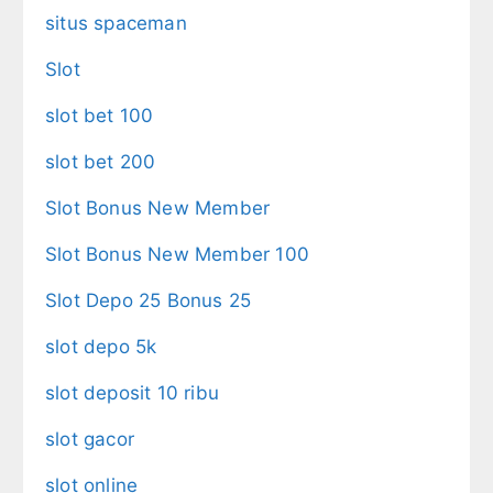
situs spaceman
Slot
slot bet 100
slot bet 200
Slot Bonus New Member
Slot Bonus New Member 100
Slot Depo 25 Bonus 25
slot depo 5k
slot deposit 10 ribu
slot gacor
slot online