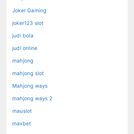
Joker Gaming
joker123 slot
judi bola
judi online
mahjong
mahjong slot
Mahjong ways
mahjong ways 2
mauslot
maxbet