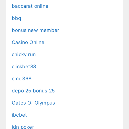
baccarat online
bbq
bonus new member
Casino Online
chicky run
clickbet88
cmd368
depo 25 bonus 25
Gates Of Olympus
ibcbet
idn poker