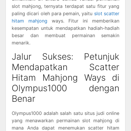
slot mahjong, ternyata terdapat satu fitur yang
paling dicari oleh para pemain, yaitu
slot scatter
hitam mahjong
ways. Fitur ini memberikan
kesempatan untuk mendapatkan hadiah-hadiah
besar dan membuat permainan semakin
menarik.
Jalur Sukses: Petunjuk
Mendapatkan Scatter
Hitam Mahjong Ways di
Olympus1000 dengan
Benar
Olympus1000 adalah salah satu situs judi online
yang menawarkan permainan slot mahjong di
mana Anda dapat menemukan scatter hitam