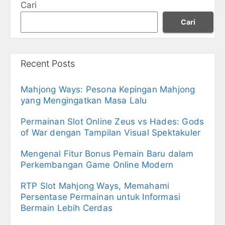
Cari
Cari
Recent Posts
Mahjong Ways: Pesona Kepingan Mahjong
yang Mengingatkan Masa Lalu
Permainan Slot Online Zeus vs Hades: Gods
of War dengan Tampilan Visual Spektakuler
Mengenal Fitur Bonus Pemain Baru dalam
Perkembangan Game Online Modern
RTP Slot Mahjong Ways, Memahami
Persentase Permainan untuk Informasi
Bermain Lebih Cerdas