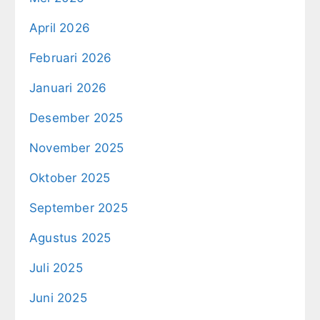
April 2026
Februari 2026
Januari 2026
Desember 2025
November 2025
Oktober 2025
September 2025
Agustus 2025
Juli 2025
Juni 2025