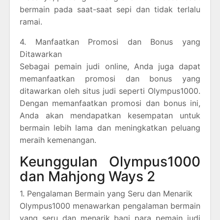
bermain pada saat-saat sepi dan tidak terlalu
ramai.
4. Manfaatkan Promosi dan Bonus yang
Ditawarkan
Sebagai pemain judi online, Anda juga dapat
memanfaatkan promosi dan bonus yang
ditawarkan oleh situs judi seperti Olympus1000.
Dengan memanfaatkan promosi dan bonus ini,
Anda akan mendapatkan kesempatan untuk
bermain lebih lama dan meningkatkan peluang
meraih kemenangan.
Keunggulan Olympus1000
dan Mahjong Ways 2
1. Pengalaman Bermain yang Seru dan Menarik
Olympus1000 menawarkan pengalaman bermain
yang seru dan menarik bagi para pemain judi