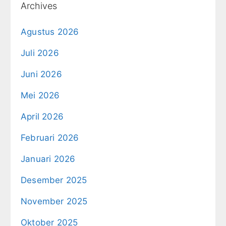
Archives
Agustus 2026
Juli 2026
Juni 2026
Mei 2026
April 2026
Februari 2026
Januari 2026
Desember 2025
November 2025
Oktober 2025