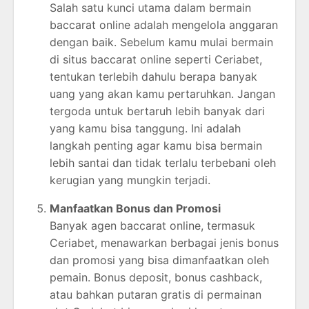
Salah satu kunci utama dalam bermain
baccarat online adalah mengelola anggaran
dengan baik. Sebelum kamu mulai bermain
di situs baccarat online seperti Ceriabet,
tentukan terlebih dahulu berapa banyak
uang yang akan kamu pertaruhkan. Jangan
tergoda untuk bertaruh lebih banyak dari
yang kamu bisa tanggung. Ini adalah
langkah penting agar kamu bisa bermain
lebih santai dan tidak terlalu terbebani oleh
kerugian yang mungkin terjadi.
Manfaatkan Bonus dan Promosi
Banyak agen baccarat online, termasuk
Ceriabet, menawarkan berbagai jenis bonus
dan promosi yang bisa dimanfaatkan oleh
pemain. Bonus deposit, bonus cashback,
atau bahkan putaran gratis di permainan