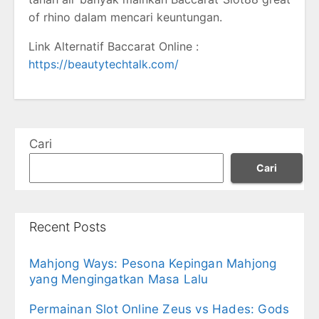
of rhino dalam mencari keuntungan.
Link Alternatif Baccarat Online :
https://beautytechtalk.com/
Cari
Cari
Recent Posts
Mahjong Ways: Pesona Kepingan Mahjong
yang Mengingatkan Masa Lalu
Permainan Slot Online Zeus vs Hades: Gods