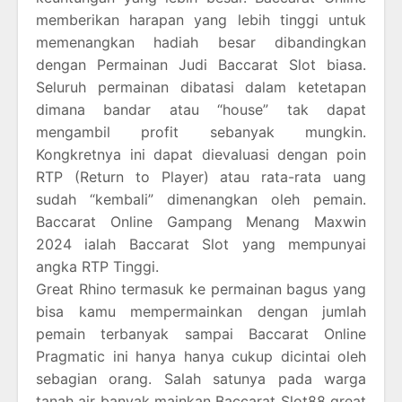
memberikan harapan yang lebih tinggi untuk
memenangkan hadiah besar dibandingkan
dengan Permainan Judi Baccarat Slot biasa.
Seluruh permainan dibatasi dalam ketetapan
dimana bandar atau “house” tak dapat
mengambil profit sebanyak mungkin.
Kongkretnya ini dapat dievaluasi dengan poin
RTP (Return to Player) atau rata-rata uang
sudah “kembali” dimenangkan oleh pemain.
Baccarat Online Gampang Menang Maxwin
2024 ialah Baccarat Slot yang mempunyai
angka RTP Tinggi.
Great Rhino termasuk ke permainan bagus yang
bisa kamu mempermainkan dengan jumlah
pemain terbanyak sampai Baccarat Online
Pragmatic ini hanya hanya cukup dicintai oleh
sebagian orang. Salah satunya pada warga
tanah air banyak mainkan Baccarat Slot88 great