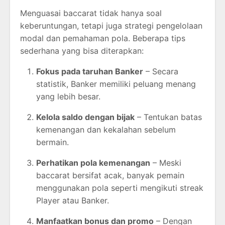
Menguasai baccarat tidak hanya soal
keberuntungan, tetapi juga strategi pengelolaan
modal dan pemahaman pola. Beberapa tips
sederhana yang bisa diterapkan:
Fokus pada taruhan Banker
– Secara
statistik, Banker memiliki peluang menang
yang lebih besar.
Kelola saldo dengan bijak
– Tentukan batas
kemenangan dan kekalahan sebelum
bermain.
Perhatikan pola kemenangan
– Meski
baccarat bersifat acak, banyak pemain
menggunakan pola seperti mengikuti streak
Player atau Banker.
Manfaatkan bonus dan promo
– Dengan