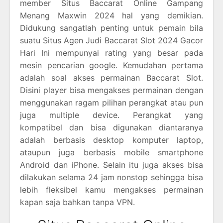
member Situs Baccarat Online Gampang
Menang Maxwin 2024 hal yang demikian.
Didukung sangatlah penting untuk pemain bila
suatu Situs Agen Judi Baccarat Slot 2024 Gacor
Hari Ini mempunyai rating yang besar pada
mesin pencarian google. Kemudahan pertama
adalah soal akses permainan Baccarat Slot.
Disini player bisa mengakses permainan dengan
menggunakan ragam pilihan perangkat atau pun
juga multiple device. Perangkat yang
kompatibel dan bisa digunakan diantaranya
adalah berbasis desktop komputer laptop,
ataupun juga berbasis mobile smartphone
Android dan iPhone. Selain itu juga akses bisa
dilakukan selama 24 jam nonstop sehingga bisa
lebih fleksibel kamu mengakses permainan
kapan saja bahkan tanpa VPN.