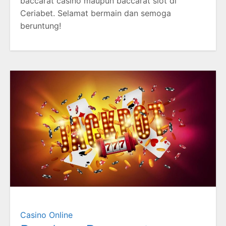
baccarat casino maupun baccarat slot di
Ceriabet. Selamat bermain dan semoga
beruntung!
Casino Online