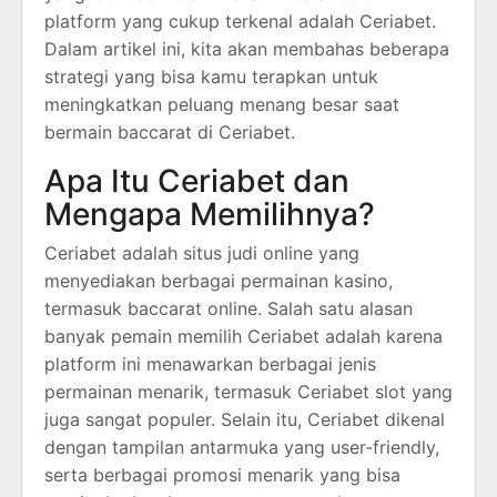
platform yang cukup terkenal adalah Ceriabet.
Dalam artikel ini, kita akan membahas beberapa
strategi yang bisa kamu terapkan untuk
meningkatkan peluang menang besar saat
bermain baccarat di Ceriabet.
Apa Itu Ceriabet dan
Mengapa Memilihnya?
Ceriabet adalah situs judi online yang
menyediakan berbagai permainan kasino,
termasuk baccarat online. Salah satu alasan
banyak pemain memilih Ceriabet adalah karena
platform ini menawarkan berbagai jenis
permainan menarik, termasuk Ceriabet slot yang
juga sangat populer. Selain itu, Ceriabet dikenal
dengan tampilan antarmuka yang user-friendly,
serta berbagai promosi menarik yang bisa