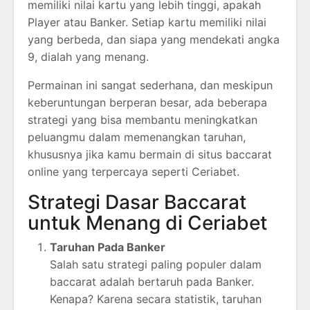
memiliki nilai kartu yang lebih tinggi, apakah
Player atau Banker. Setiap kartu memiliki nilai
yang berbeda, dan siapa yang mendekati angka
9, dialah yang menang.
Permainan ini sangat sederhana, dan meskipun
keberuntungan berperan besar, ada beberapa
strategi yang bisa membantu meningkatkan
peluangmu dalam memenangkan taruhan,
khususnya jika kamu bermain di situs baccarat
online yang terpercaya seperti Ceriabet.
Strategi Dasar Baccarat
untuk Menang di Ceriabet
Taruhan Pada Banker
Salah satu strategi paling populer dalam
baccarat adalah bertaruh pada Banker.
Kenapa? Karena secara statistik, taruhan