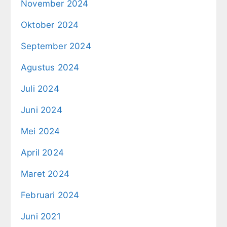
November 2024
Oktober 2024
September 2024
Agustus 2024
Juli 2024
Juni 2024
Mei 2024
April 2024
Maret 2024
Februari 2024
Juni 2021