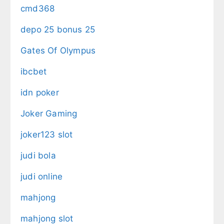
cmd368
depo 25 bonus 25
Gates Of Olympus
ibcbet
idn poker
Joker Gaming
joker123 slot
judi bola
judi online
mahjong
mahjong slot