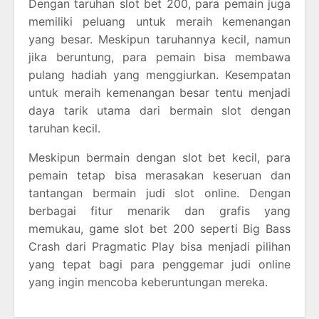
Dengan taruhan slot bet 200, para pemain juga
memiliki peluang untuk meraih kemenangan
yang besar. Meskipun taruhannya kecil, namun
jika beruntung, para pemain bisa membawa
pulang hadiah yang menggiurkan. Kesempatan
untuk meraih kemenangan besar tentu menjadi
daya tarik utama dari bermain slot dengan
taruhan kecil.
Meskipun bermain dengan slot bet kecil, para
pemain tetap bisa merasakan keseruan dan
tantangan bermain judi slot online. Dengan
berbagai fitur menarik dan grafis yang
memukau, game slot bet 200 seperti Big Bass
Crash dari Pragmatic Play bisa menjadi pilihan
yang tepat bagi para penggemar judi online
yang ingin mencoba keberuntungan mereka.