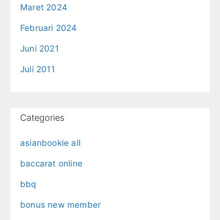
Maret 2024
Februari 2024
Juni 2021
Juli 2011
Categories
asianbookie all
baccarat online
bbq
bonus new member