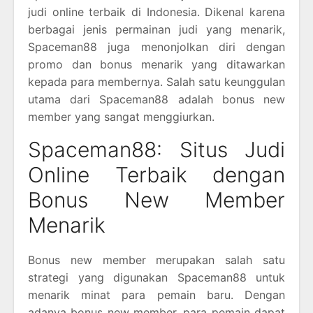
judi online terbaik di Indonesia. Dikenal karena
berbagai jenis permainan judi yang menarik,
Spaceman88 juga menonjolkan diri dengan
promo dan bonus menarik yang ditawarkan
kepada para membernya. Salah satu keunggulan
utama dari Spaceman88 adalah bonus new
member yang sangat menggiurkan.
Spaceman88: Situs Judi
Online Terbaik dengan
Bonus New Member
Menarik
Bonus new member merupakan salah satu
strategi yang digunakan Spaceman88 untuk
menarik minat para pemain baru. Dengan
adanya bonus new member, para pemain dapat