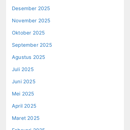
Desember 2025
November 2025
Oktober 2025
September 2025
Agustus 2025
Juli 2025
Juni 2025
Mei 2025
April 2025
Maret 2025