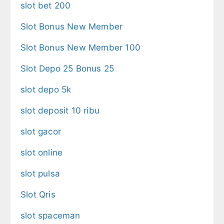
slot bet 200
Slot Bonus New Member
Slot Bonus New Member 100
Slot Depo 25 Bonus 25
slot depo 5k
slot deposit 10 ribu
slot gacor
slot online
slot pulsa
Slot Qris
slot spaceman