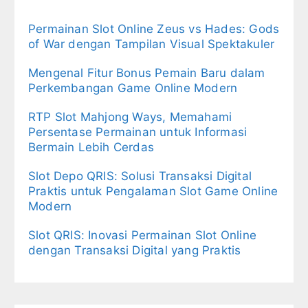
Permainan Slot Online Zeus vs Hades: Gods
of War dengan Tampilan Visual Spektakuler
Mengenal Fitur Bonus Pemain Baru dalam
Perkembangan Game Online Modern
RTP Slot Mahjong Ways, Memahami
Persentase Permainan untuk Informasi
Bermain Lebih Cerdas
Slot Depo QRIS: Solusi Transaksi Digital
Praktis untuk Pengalaman Slot Game Online
Modern
Slot QRIS: Inovasi Permainan Slot Online
dengan Transaksi Digital yang Praktis