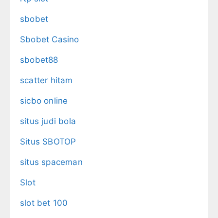
sbobet
Sbobet Casino
sbobet88
scatter hitam
sicbo online
situs judi bola
Situs SBOTOP
situs spaceman
Slot
slot bet 100