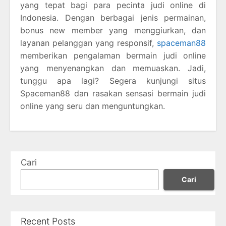
yang tepat bagi para pecinta judi online di
Indonesia. Dengan berbagai jenis permainan,
bonus new member yang menggiurkan, dan
layanan pelanggan yang responsif,
spaceman88
memberikan pengalaman bermain judi online
yang menyenangkan dan memuaskan. Jadi,
tunggu apa lagi? Segera kunjungi situs
Spaceman88 dan rasakan sensasi bermain judi
online yang seru dan menguntungkan.
Cari
Cari
Recent Posts