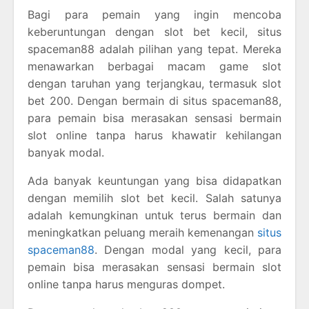
Bagi para pemain yang ingin mencoba
keberuntungan dengan slot bet kecil, situs
spaceman88 adalah pilihan yang tepat. Mereka
menawarkan berbagai macam game slot
dengan taruhan yang terjangkau, termasuk slot
bet 200. Dengan bermain di situs spaceman88,
para pemain bisa merasakan sensasi bermain
slot online tanpa harus khawatir kehilangan
banyak modal.
Ada banyak keuntungan yang bisa didapatkan
dengan memilih slot bet kecil. Salah satunya
adalah kemungkinan untuk terus bermain dan
meningkatkan peluang meraih kemenangan
situs
spaceman88
. Dengan modal yang kecil, para
pemain bisa merasakan sensasi bermain slot
online tanpa harus menguras dompet.