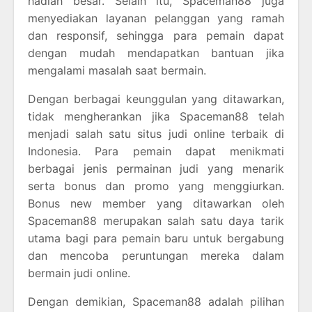
hadiah besar. Selain itu, Spaceman88 juga
menyediakan layanan pelanggan yang ramah
dan responsif, sehingga para pemain dapat
dengan mudah mendapatkan bantuan jika
mengalami masalah saat bermain.
Dengan berbagai keunggulan yang ditawarkan,
tidak mengherankan jika Spaceman88 telah
menjadi salah satu situs judi online terbaik di
Indonesia. Para pemain dapat menikmati
berbagai jenis permainan judi yang menarik
serta bonus dan promo yang menggiurkan.
Bonus new member yang ditawarkan oleh
Spaceman88 merupakan salah satu daya tarik
utama bagi para pemain baru untuk bergabung
dan mencoba peruntungan mereka dalam
bermain judi online.
Dengan demikian, Spaceman88 adalah pilihan