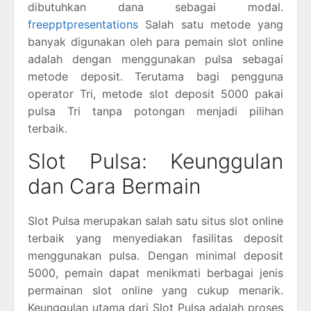
dibutuhkan dana sebagai modal.
freepptpresentations
Salah satu metode yang
banyak digunakan oleh para pemain slot online
adalah dengan menggunakan pulsa sebagai
metode deposit. Terutama bagi pengguna
operator Tri, metode slot deposit 5000 pakai
pulsa Tri tanpa potongan menjadi pilihan
terbaik.
Slot Pulsa: Keunggulan
dan Cara Bermain
Slot Pulsa merupakan salah satu situs slot online
terbaik yang menyediakan fasilitas deposit
menggunakan pulsa. Dengan minimal deposit
5000, pemain dapat menikmati berbagai jenis
permainan slot online yang cukup menarik.
Keunggulan utama dari Slot Pulsa adalah proses