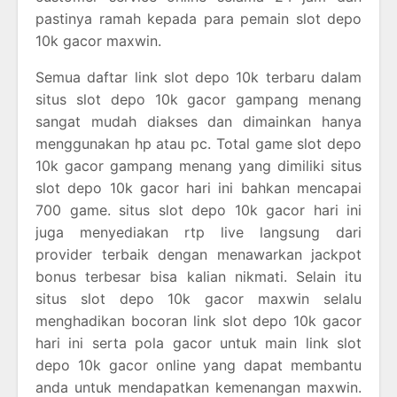
pastinya ramah kepada para pemain slot depo
10k gacor maxwin.
Semua daftar link slot depo 10k terbaru dalam
situs slot depo 10k gacor gampang menang
sangat mudah diakses dan dimainkan hanya
menggunakan hp atau pc. Total game slot depo
10k gacor gampang menang yang dimiliki situs
slot depo 10k gacor hari ini bahkan mencapai
700 game. situs slot depo 10k gacor hari ini
juga menyediakan rtp live langsung dari
provider terbaik dengan menawarkan jackpot
bonus terbesar bisa kalian nikmati. Selain itu
situs slot depo 10k gacor maxwin selalu
menghadikan bocoran link slot depo 10k gacor
hari ini serta pola gacor untuk main link slot
depo 10k gacor online yang dapat membantu
anda untuk mendapatkan kemenangan maxwin.