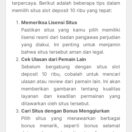
terpercaya. Berikut adalah beberapa tips dalam
memilih situs slot deposit 10 ribu yang tepat:
Memeriksa Lisensi Situs
Pastikan situs yang kamu pilih memiliki
lisensi resmi dari badan pengawas perjudian
yang diakui. Ini penting untuk menjamin
bahwa situs tersebut aman dan legal.
Cek Ulasan dari Pemain Lain
Sebelum bergabung dengan situs slot
deposit 10 ribu, cobalah untuk mencari
ulasan atau review dari pemain lain. Ini akan
memberikan gambaran tentang kualitas
layanan dan keadilan permainan yang
ditawarkan oleh situs tersebut.
Cari Situs dengan Bonus Menggiurkan
Pilih situs yang menawarkan berbagai
bonus menarik, seperti bonus selamat