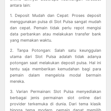
antara lain:
1. Deposit Mudah dan Cepat: Proses deposit
menggunakan pulsa di Slot Pulsa sangat mudah
dan cepat. Pemain tidak perlu repot mengisi
data perbankan atau melakukan transfer bank
yang memakan waktu.
2. Tanpa Potongan: Salah satu keunggulan
utama dari Slot Pulsa adalah tidak adanya
potongan saat melakukan deposit pulsa. Hal ini
tentu saja memberikan kemudahan bagi para
pemain dalam mengelola modal bermain
mereka.
3. Varian Permainan: Slot Pulsa menyediakan
berbagai jenis permainan slot online dari
provider terkemuka di dunia. Dari tema klasik
hingga tema modern, pemain dapat memilih