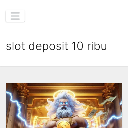
Skip
to
content
slot deposit 10 ribu