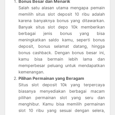
Bonus Besar dan Menarik
Salah satu alasan utama mengapa pemain
memilih situs slot deposit 10 ribu adalah
karena banyaknya bonus yang ditawarkan.
Banyak situs slot depo 10k memberikan
berbagai jenis bonus yang bisa
meningkatkan saldo kamu, seperti bonus
deposit, bonus selamat datang, hingga
bonus cashback. Dengan bonus besar ini,
kamu bisa bermain lebih lama dan
memperbesar peluang untuk mendapatkan
kemenangan.
Pilihan Permainan yang Beragam
Situs slot deposit 10k yang terpercaya
biasanya menyediakan berbagai macam
pilihan permainan slot yang seru dan
menghibur. Kamu bisa memilih permainan
slot 10 ribu yang sesuai dengan selera,