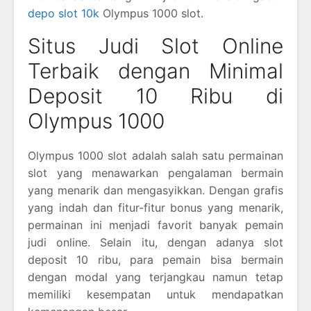
depo slot 10k
Olympus 1000 slot.
Situs Judi Slot Online
Terbaik dengan Minimal
Deposit 10 Ribu di
Olympus 1000
Olympus 1000 slot adalah salah satu permainan
slot yang menawarkan pengalaman bermain
yang menarik dan mengasyikkan. Dengan grafis
yang indah dan fitur-fitur bonus yang menarik,
permainan ini menjadi favorit banyak pemain
judi online. Selain itu, dengan adanya slot
deposit 10 ribu, para pemain bisa bermain
dengan modal yang terjangkau namun tetap
memiliki kesempatan untuk mendapatkan