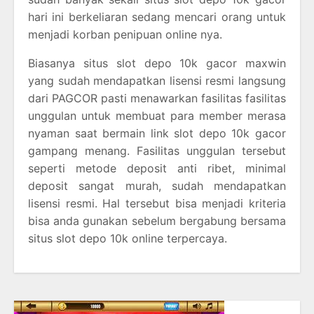
hari ini berkeliaran sedang mencari orang untuk
menjadi korban penipuan online nya.
Biasanya situs slot depo 10k gacor maxwin
yang sudah mendapatkan lisensi resmi langsung
dari PAGCOR pasti menawarkan fasilitas fasilitas
unggulan untuk membuat para member merasa
nyaman saat bermain link slot depo 10k gacor
gampang menang. Fasilitas unggulan tersebut
seperti metode deposit anti ribet, minimal
deposit sangat murah, sudah mendapatkan
lisensi resmi. Hal tersebut bisa menjadi kriteria
bisa anda gunakan sebelum bergabung bersama
situs slot depo 10k online terpercaya.