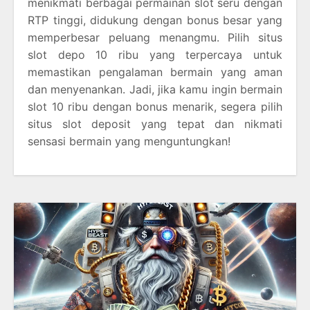
menikmati berbagai permainan slot seru dengan
RTP tinggi, didukung dengan bonus besar yang
memperbesar peluang menangmu. Pilih situs
slot depo 10 ribu yang terpercaya untuk
memastikan pengalaman bermain yang aman
dan menyenankan. Jadi, jika kamu ingin bermain
slot 10 ribu dengan bonus menarik, segera pilih
situs slot deposit yang tepat dan nikmati
sensasi bermain yang menguntungkan!