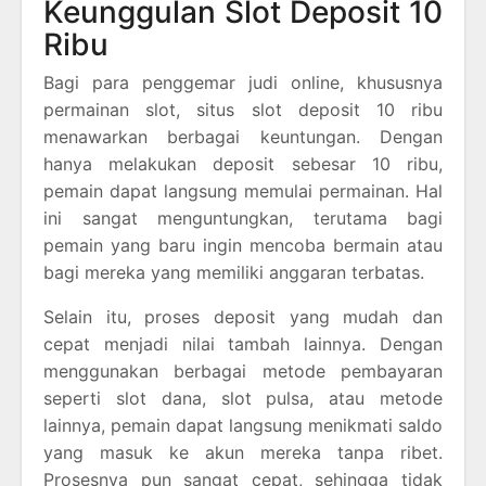
Keunggulan Slot Deposit 10
Ribu
Bagi para penggemar judi online, khususnya
permainan slot, situs slot deposit 10 ribu
menawarkan berbagai keuntungan. Dengan
hanya melakukan deposit sebesar 10 ribu,
pemain dapat langsung memulai permainan. Hal
ini sangat menguntungkan, terutama bagi
pemain yang baru ingin mencoba bermain atau
bagi mereka yang memiliki anggaran terbatas.
Selain itu, proses deposit yang mudah dan
cepat menjadi nilai tambah lainnya. Dengan
menggunakan berbagai metode pembayaran
seperti slot dana, slot pulsa, atau metode
lainnya, pemain dapat langsung menikmati saldo
yang masuk ke akun mereka tanpa ribet.
Prosesnya pun sangat cepat, sehingga tidak