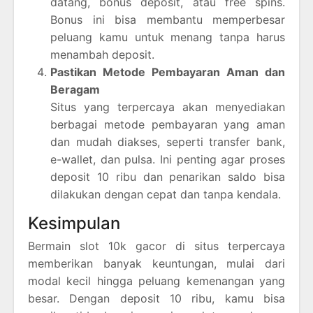
datang, bonus deposit, atau free spins.
Bonus ini bisa membantu memperbesar
peluang kamu untuk menang tanpa harus
menambah deposit.
Pastikan Metode Pembayaran Aman dan
Beragam
Situs yang terpercaya akan menyediakan
berbagai metode pembayaran yang aman
dan mudah diakses, seperti transfer bank,
e-wallet, dan pulsa. Ini penting agar proses
deposit 10 ribu dan penarikan saldo bisa
dilakukan dengan cepat dan tanpa kendala.
Kesimpulan
Bermain slot 10k gacor di situs terpercaya
memberikan banyak keuntungan, mulai dari
modal kecil hingga peluang kemenangan yang
besar. Dengan deposit 10 ribu, kamu bisa