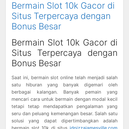
Bermain Slot 10k Gacor di
Situs Terpercaya dengan
Bonus Besar
Bermain Slot 10k Gacor di
Situs Terpercaya dengan
Bonus Besar
Saat ini, bermain slot online telah menjadi salah
satu hiburan yang banyak digemari oleh
berbagai kalangan. Banyak pemain yang
mencari cara untuk bermain dengan modal kecil
tetapi tetap mendapatkan pengalaman yang
seru dan peluang kemenangan besar. Salah satu
solusi yang dapat dipertimbangkan adalah
bermain slot 10k di situs
jdpizzajamesville.com