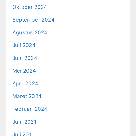
Oktober 2024
September 2024
Agustus 2024
Juli 2024
Juni 2024
Mei 2024
April 2024
Maret 2024
Februari 2024
Juni 2021
Juli 2011