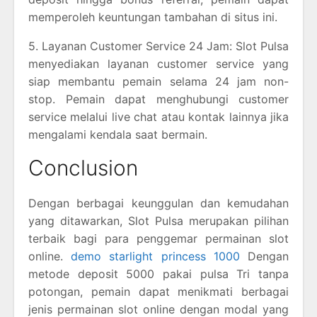
memperoleh keuntungan tambahan di situs ini.
5. Layanan Customer Service 24 Jam: Slot Pulsa
menyediakan layanan customer service yang
siap membantu pemain selama 24 jam non-
stop. Pemain dapat menghubungi customer
service melalui live chat atau kontak lainnya jika
mengalami kendala saat bermain.
Conclusion
Dengan berbagai keunggulan dan kemudahan
yang ditawarkan, Slot Pulsa merupakan pilihan
terbaik bagi para penggemar permainan slot
online.
demo starlight princess 1000
Dengan
metode deposit 5000 pakai pulsa Tri tanpa
potongan, pemain dapat menikmati berbagai
jenis permainan slot online dengan modal yang