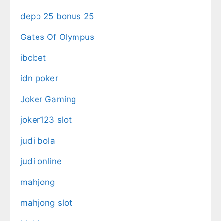
depo 25 bonus 25
Gates Of Olympus
ibcbet
idn poker
Joker Gaming
joker123 slot
judi bola
judi online
mahjong
mahjong slot