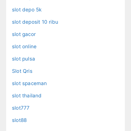
slot depo 5k
slot deposit 10 ribu
slot gacor
slot online
slot pulsa
Slot Qris
slot spaceman
slot thailand
slot777
slot88