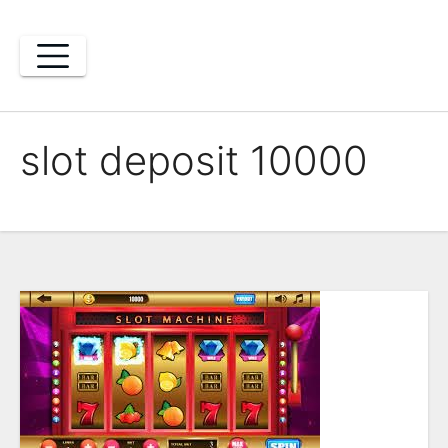
Skip
to
content
slot deposit 10000