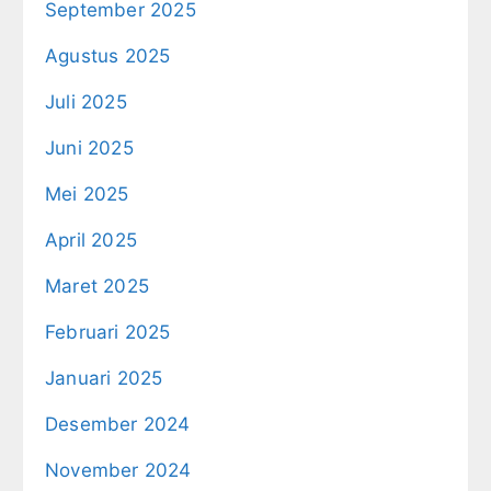
September 2025
Agustus 2025
Juli 2025
Juni 2025
Mei 2025
April 2025
Maret 2025
Februari 2025
Januari 2025
Desember 2024
November 2024