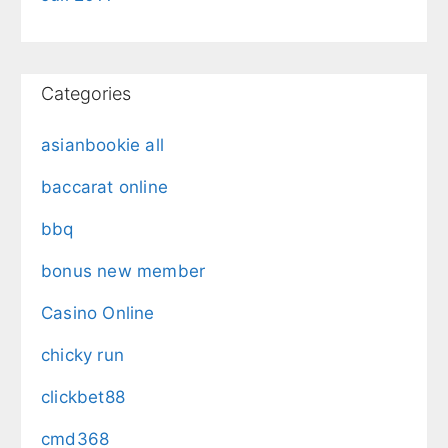
Categories
asianbookie all
baccarat online
bbq
bonus new member
Casino Online
chicky run
clickbet88
cmd368