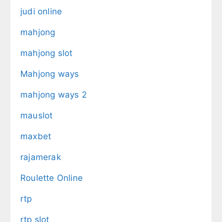
judi online
mahjong
mahjong slot
Mahjong ways
mahjong ways 2
mauslot
maxbet
rajamerak
Roulette Online
rtp
rtp slot