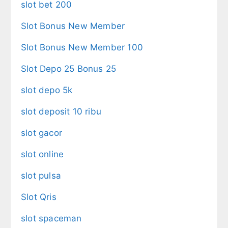
slot bet 200
Slot Bonus New Member
Slot Bonus New Member 100
Slot Depo 25 Bonus 25
slot depo 5k
slot deposit 10 ribu
slot gacor
slot online
slot pulsa
Slot Qris
slot spaceman