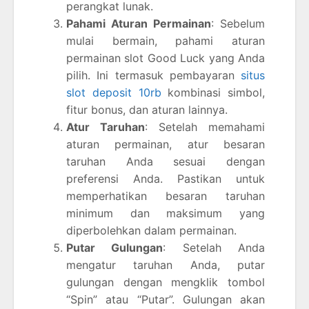
perangkat lunak.
Pahami Aturan Permainan
: Sebelum
mulai bermain, pahami aturan
permainan slot Good Luck yang Anda
pilih. Ini termasuk pembayaran
situs
slot deposit 10rb
kombinasi simbol,
fitur bonus, dan aturan lainnya.
Atur Taruhan
: Setelah memahami
aturan permainan, atur besaran
taruhan Anda sesuai dengan
preferensi Anda. Pastikan untuk
memperhatikan besaran taruhan
minimum dan maksimum yang
diperbolehkan dalam permainan.
Putar Gulungan
: Setelah Anda
mengatur taruhan Anda, putar
gulungan dengan mengklik tombol
“Spin” atau “Putar”. Gulungan akan