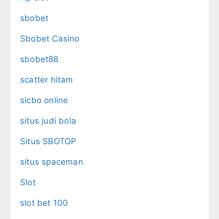
sbobet
Sbobet Casino
sbobet88
scatter hitam
sicbo online
situs judi bola
Situs SBOTOP
situs spaceman
Slot
slot bet 100