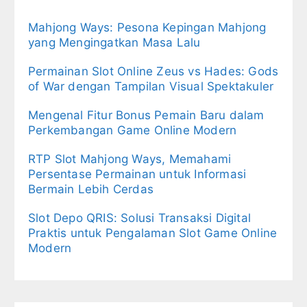
Mahjong Ways: Pesona Kepingan Mahjong
yang Mengingatkan Masa Lalu
Permainan Slot Online Zeus vs Hades: Gods
of War dengan Tampilan Visual Spektakuler
Mengenal Fitur Bonus Pemain Baru dalam
Perkembangan Game Online Modern
RTP Slot Mahjong Ways, Memahami
Persentase Permainan untuk Informasi
Bermain Lebih Cerdas
Slot Depo QRIS: Solusi Transaksi Digital
Praktis untuk Pengalaman Slot Game Online
Modern