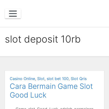
Skip
to
content
slot deposit 10rb
Casino Online
,
Slot
,
slot bet 100
,
Slot Qris
Cara Bermain Game Slot
Good Luck