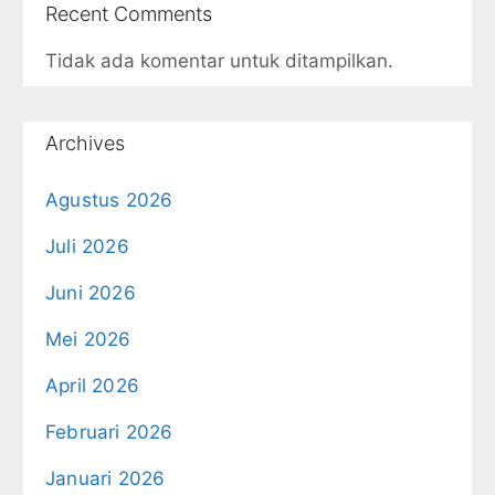
Recent Comments
Tidak ada komentar untuk ditampilkan.
Archives
Agustus 2026
Juli 2026
Juni 2026
Mei 2026
April 2026
Februari 2026
Januari 2026