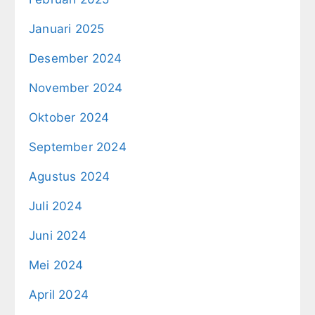
Januari 2025
Desember 2024
November 2024
Oktober 2024
September 2024
Agustus 2024
Juli 2024
Juni 2024
Mei 2024
April 2024