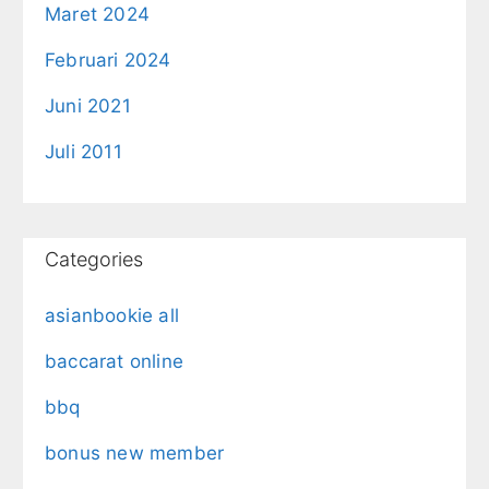
Maret 2024
Februari 2024
Juni 2021
Juli 2011
Categories
asianbookie all
baccarat online
bbq
bonus new member