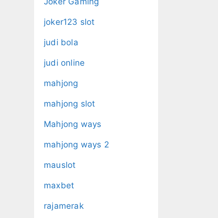
Joker Gaming
joker123 slot
judi bola
judi online
mahjong
mahjong slot
Mahjong ways
mahjong ways 2
mauslot
maxbet
rajamerak