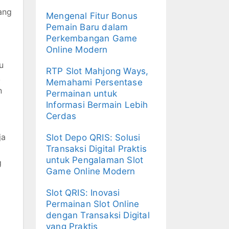
ang
Mengenal Fitur Bonus
Pemain Baru dalam
Perkembangan Game
Online Modern
u
RTP Slot Mahjong Ways,
,
Memahami Persentase
n
Permainan untuk
Informasi Bermain Lebih
Cerdas
ja
Slot Depo QRIS: Solusi
Transaksi Digital Praktis
untuk Pengalaman Slot
g
Game Online Modern
Slot QRIS: Inovasi
Permainan Slot Online
dengan Transaksi Digital
yang Praktis