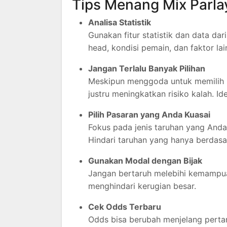
Tips Menang Mix Parla
Analisa Statistik
Gunakan fitur statistik dan data dar
head, kondisi pemain, dan faktor la
Jangan Terlalu Banyak Pilihan
Meskipun menggoda untuk memilih ba
justru meningkatkan risiko kalah. Id
Pilih Pasaran yang Anda Kuasai
Fokus pada jenis taruhan yang Anda
Hindari taruhan yang hanya berdasar
Gunakan Modal dengan Bijak
Jangan bertaruh melebihi kemampua
menghindari kerugian besar.
Cek Odds Terbaru
Odds bisa berubah menjelang perta