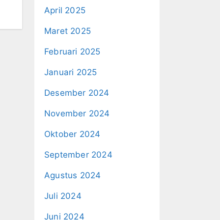
April 2025
Maret 2025
Februari 2025
Januari 2025
Desember 2024
November 2024
Oktober 2024
September 2024
Agustus 2024
Juli 2024
Juni 2024