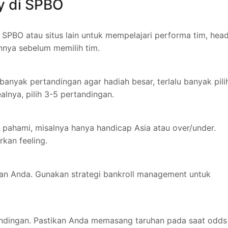
y di SPBO
i SPBO atau situs lain untuk mempelajari performa tim, hea
innya sebelum memilih tim.
nyak pertandingan agar hadiah besar, terlalu banyak pili
ealnya, pilih 3-5 pertandingan.
 pahami, misalnya hanya handicap Asia atau over/under.
kan feeling.
n Anda. Gunakan strategi bankroll management untuk
ndingan. Pastikan Anda memasang taruhan pada saat odds