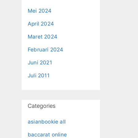
Mei 2024
April 2024
Maret 2024
Februari 2024
Juni 2021
Juli 2011
Categories
asianbookie all
baccarat online