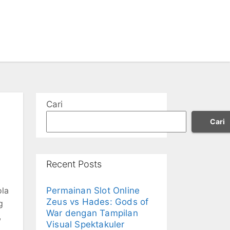
Cari
Cari
Recent Posts
Permainan Slot Online
ola
Zeus vs Hades: Gods of
g
War dengan Tampilan
,
Visual Spektakuler