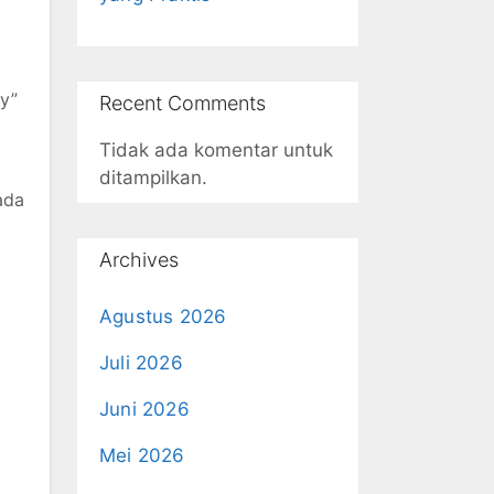
ay”
Recent Comments
Tidak ada komentar untuk
ditampilkan.
ada
Archives
Agustus 2026
Juli 2026
Juni 2026
Mei 2026