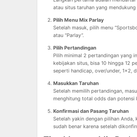
atau situs taruhan yang mendukung 
Pilih Menu Mix Parlay
Setelah masuk, pilih menu “Sportsbo
atau “Parlay”.
Pilih Pertandingan
Pilih minimal 2 pertandingan yang 
kebijakan situs, bisa 10 hingga 12 p
seperti handicap, over/under, 1×2, d
Masukkan Taruhan
Setelah memilih pertandingan, masu
menghitung total odds dan potensi
Konfirmasi dan Pasang Taruhan
Setelah yakin dengan pilihan Anda, k
sudah benar karena setelah dikonfirm