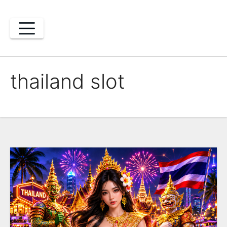
Skip
to
content
thailand slot