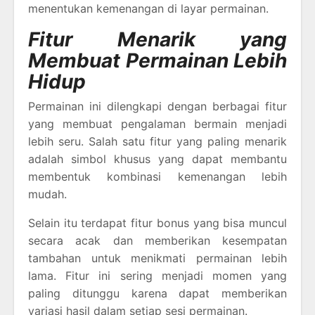
menentukan kemenangan di layar permainan.
Fitur Menarik yang
Membuat Permainan Lebih
Hidup
Permainan ini dilengkapi dengan berbagai fitur
yang membuat pengalaman bermain menjadi
lebih seru. Salah satu fitur yang paling menarik
adalah simbol khusus yang dapat membantu
membentuk kombinasi kemenangan lebih
mudah.
Selain itu terdapat fitur bonus yang bisa muncul
secara acak dan memberikan kesempatan
tambahan untuk menikmati permainan lebih
lama. Fitur ini sering menjadi momen yang
paling ditunggu karena dapat memberikan
variasi hasil dalam setiap sesi permainan.