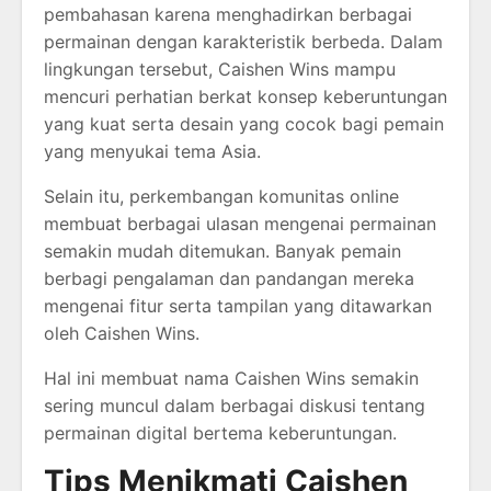
pembahasan karena menghadirkan berbagai
permainan dengan karakteristik berbeda. Dalam
lingkungan tersebut, Caishen Wins mampu
mencuri perhatian berkat konsep keberuntungan
yang kuat serta desain yang cocok bagi pemain
yang menyukai tema Asia.
Selain itu, perkembangan komunitas online
membuat berbagai ulasan mengenai permainan
semakin mudah ditemukan. Banyak pemain
berbagi pengalaman dan pandangan mereka
mengenai fitur serta tampilan yang ditawarkan
oleh Caishen Wins.
Hal ini membuat nama Caishen Wins semakin
sering muncul dalam berbagai diskusi tentang
permainan digital bertema keberuntungan.
Tips Menikmati Caishen