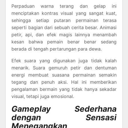
Perpaduan warna terang dan gelap ini
menciptakan kontras visual yang sangat kuat,
sehingga setiap putaran permainan terasa
seperti bagian dari sebuah cerita besar. Animasi
petir, api, dan efek magis lainnya menambah
kesan bahwa pemain benar benar sedang
berada di tengah pertarungan para dewa.
Efek suara yang digunakan juga tidak kalah
menarik. Suara gemuruh petir dan dentuman
energi membuat suasana permainan semakin
tegang dan penuh aksi. Hal ini memberikan
pengalaman bermain yang tidak hanya sekadar
visual, tetapi juga emosional.
Gameplay Sederhana
dengan Sensasi
Menegangkan