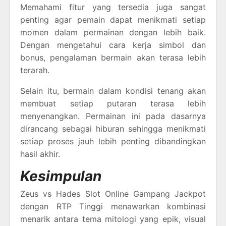
Memahami fitur yang tersedia juga sangat
penting agar pemain dapat menikmati setiap
momen dalam permainan dengan lebih baik.
Dengan mengetahui cara kerja simbol dan
bonus, pengalaman bermain akan terasa lebih
terarah.
Selain itu, bermain dalam kondisi tenang akan
membuat setiap putaran terasa lebih
menyenangkan. Permainan ini pada dasarnya
dirancang sebagai hiburan sehingga menikmati
setiap proses jauh lebih penting dibandingkan
hasil akhir.
Kesimpulan
Zeus vs Hades Slot Online Gampang Jackpot
dengan RTP Tinggi menawarkan kombinasi
menarik antara tema mitologi yang epik, visual