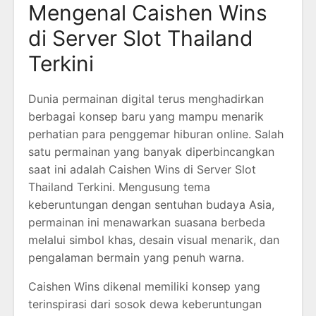
Mengenal Caishen Wins
di Server Slot Thailand
Terkini
Dunia permainan digital terus menghadirkan
berbagai konsep baru yang mampu menarik
perhatian para penggemar hiburan online. Salah
satu permainan yang banyak diperbincangkan
saat ini adalah Caishen Wins di Server Slot
Thailand Terkini. Mengusung tema
keberuntungan dengan sentuhan budaya Asia,
permainan ini menawarkan suasana berbeda
melalui simbol khas, desain visual menarik, dan
pengalaman bermain yang penuh warna.
Caishen Wins dikenal memiliki konsep yang
terinspirasi dari sosok dewa keberuntungan