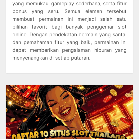
yang memukau, gameplay sederhana, serta fitur
bonus yang seru. Semua elemen tersebut
membuat permainan ini menjadi salah satu
pilihan favorit bagi banyak penggemar slot
online. Dengan pendekatan bermain yang santai
dan pemahaman fitur yang baik, permainan ini
dapat memberikan pengalaman hiburan yang
menyenangkan di setiap putaran.