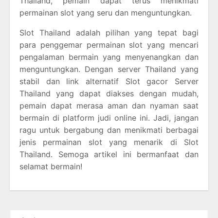
Thailand, pemain dapat terus menikmati
permainan slot yang seru dan menguntungkan.
Slot Thailand adalah pilihan yang tepat bagi
para penggemar permainan slot yang mencari
pengalaman bermain yang menyenangkan dan
menguntungkan. Dengan server Thailand yang
stabil dan link alternatif Slot gacor Server
Thailand yang dapat diakses dengan mudah,
pemain dapat merasa aman dan nyaman saat
bermain di platform judi online ini. Jadi, jangan
ragu untuk bergabung dan menikmati berbagai
jenis permainan slot yang menarik di Slot
Thailand. Semoga artikel ini bermanfaat dan
selamat bermain!