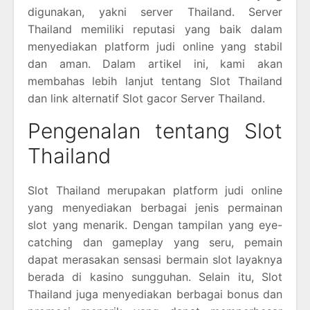
digunakan, yakni server Thailand. Server
Thailand memiliki reputasi yang baik dalam
menyediakan platform judi online yang stabil
dan aman. Dalam artikel ini, kami akan
membahas lebih lanjut tentang Slot Thailand
dan link alternatif Slot gacor Server Thailand.
Pengenalan tentang Slot
Thailand
Slot Thailand merupakan platform judi online
yang menyediakan berbagai jenis permainan
slot yang menarik. Dengan tampilan yang eye-
catching dan gameplay yang seru, pemain
dapat merasakan sensasi bermain slot layaknya
berada di kasino sungguhan. Selain itu, Slot
Thailand juga menyediakan berbagai bonus dan