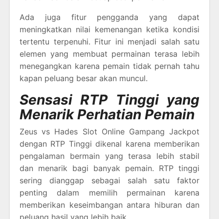
Ada juga fitur pengganda yang dapat
meningkatkan nilai kemenangan ketika kondisi
tertentu terpenuhi. Fitur ini menjadi salah satu
elemen yang membuat permainan terasa lebih
menegangkan karena pemain tidak pernah tahu
kapan peluang besar akan muncul.
Sensasi RTP Tinggi yang
Menarik Perhatian Pemain
Zeus vs Hades Slot Online Gampang Jackpot
dengan RTP Tinggi dikenal karena memberikan
pengalaman bermain yang terasa lebih stabil
dan menarik bagi banyak pemain. RTP tinggi
sering dianggap sebagai salah satu faktor
penting dalam memilih permainan karena
memberikan keseimbangan antara hiburan dan
peluang hasil yang lebih baik.