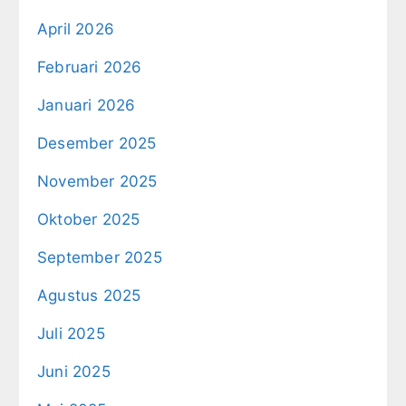
April 2026
Februari 2026
Januari 2026
Desember 2025
November 2025
Oktober 2025
September 2025
Agustus 2025
Juli 2025
Juni 2025