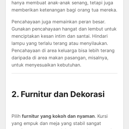
hanya membuat anak-anak senang, tetapi juga
memberikan ketenangan bagi orang tua mereka.
Pencahayaan juga memainkan peran besar.
Gunakan pencahayaan hangat dan lembut untuk
menciptakan kesan intim dan santai. Hindari
lampu yang terlalu terang atau menyilaukan.
Pencahayaan di area keluarga bisa lebih terang
daripada di area makan pasangan, misalnya,
untuk menyesuaikan kebutuhan.
2. Furnitur dan Dekorasi
Pilih
furnitur yang kokoh dan nyaman
. Kursi
yang empuk dan meja yang stabil sangat