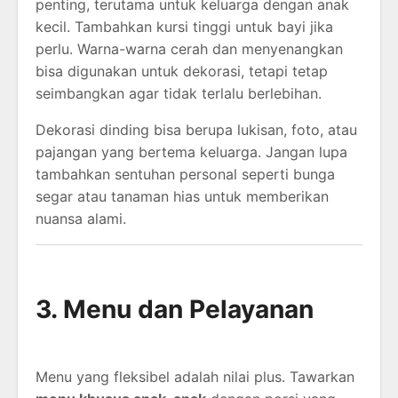
penting, terutama untuk keluarga dengan anak
kecil. Tambahkan kursi tinggi untuk bayi jika
perlu. Warna-warna cerah dan menyenangkan
bisa digunakan untuk dekorasi, tetapi tetap
seimbangkan agar tidak terlalu berlebihan.
Dekorasi dinding bisa berupa lukisan, foto, atau
pajangan yang bertema keluarga. Jangan lupa
tambahkan sentuhan personal seperti bunga
segar atau tanaman hias untuk memberikan
nuansa alami.
3. Menu dan Pelayanan
Menu yang fleksibel adalah nilai plus. Tawarkan