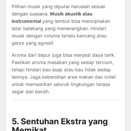
Pilihan musik yang diputar haruslah sesuai
dengan suasana.
Musik akustik atau
instrumental
yang lembut bisa menciptakan
latar belakang yang menenangkan. Hindari
musik dengan volume terlalu kencang atau
genre yang agresif.
Aroma dari dapur juga bisa menjadi daya tarik.
Pastikan aroma masakan yang sedap tercium,
tetapi hindari bau asap atau bau tidak sedap
lainnya. Jaga kebersihan area makan dan toilet
untuk memastikan seluruh lingkungan terasa
segar dan bersih.
5. Sentuhan Ekstra yang
Memikat