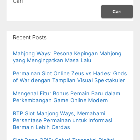
Cari
Cari
Recent Posts
Mahjong Ways: Pesona Kepingan Mahjong
yang Mengingatkan Masa Lalu
Permainan Slot Online Zeus vs Hades: Gods
of War dengan Tampilan Visual Spektakuler
Mengenal Fitur Bonus Pemain Baru dalam
Perkembangan Game Online Modern
RTP Slot Mahjong Ways, Memahami
Persentase Permainan untuk Informasi
Bermain Lebih Cerdas