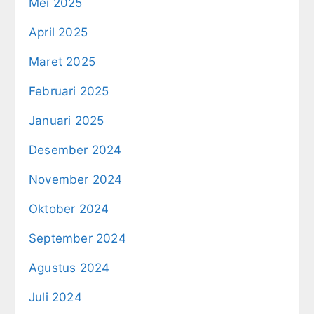
Mei 2025
April 2025
Maret 2025
Februari 2025
Januari 2025
Desember 2024
November 2024
Oktober 2024
September 2024
Agustus 2024
Juli 2024