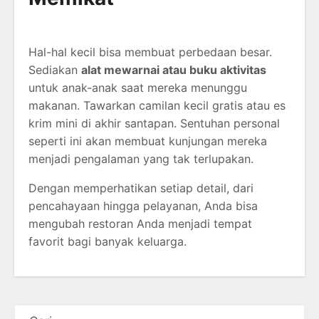
Hal-hal kecil bisa membuat perbedaan besar.
Sediakan
alat mewarnai atau buku aktivitas
untuk anak-anak saat mereka menunggu
makanan. Tawarkan camilan kecil gratis atau es
krim mini di akhir santapan. Sentuhan personal
seperti ini akan membuat kunjungan mereka
menjadi pengalaman yang tak terlupakan.
Dengan memperhatikan setiap detail, dari
pencahayaan hingga pelayanan, Anda bisa
mengubah restoran Anda menjadi tempat
favorit bagi banyak keluarga.