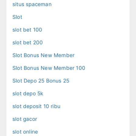
situs spaceman
Slot
slot bet 100
slot bet 200
Slot Bonus New Member
Slot Bonus New Member 100
Slot Depo 25 Bonus 25
slot depo 5k
slot deposit 10 ribu
slot gacor
slot online