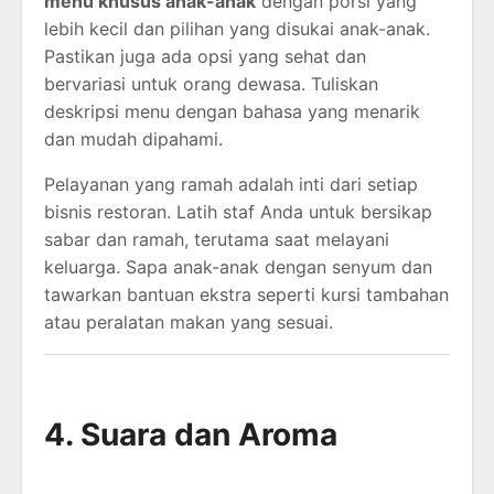
menu khusus anak-anak
dengan porsi yang
lebih kecil dan pilihan yang disukai anak-anak.
Pastikan juga ada opsi yang sehat dan
bervariasi untuk orang dewasa. Tuliskan
deskripsi menu dengan bahasa yang menarik
dan mudah dipahami.
Pelayanan yang ramah adalah inti dari setiap
bisnis restoran. Latih staf Anda untuk bersikap
sabar dan ramah, terutama saat melayani
keluarga. Sapa anak-anak dengan senyum dan
tawarkan bantuan ekstra seperti kursi tambahan
atau peralatan makan yang sesuai.
4. Suara dan Aroma