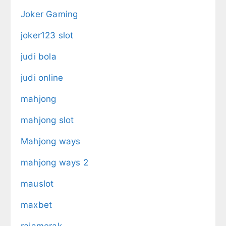
Joker Gaming
joker123 slot
judi bola
judi online
mahjong
mahjong slot
Mahjong ways
mahjong ways 2
mauslot
maxbet