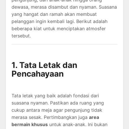
dewasa, merasa disambut dan nyaman. Suasana
yang hangat dan ramah akan membuat
pelanggan ingin kembali lagi. Berikut adalah
beberapa kiat untuk menciptakan atmosfer
tersebut.
1. Tata Letak dan
Pencahayaan
Tata letak yang baik adalah fondasi dari
suasana nyaman. Pastikan ada ruang yang
cukup antara meja agar pengunjung tidak
merasa sesak. Pertimbangkan juga
area
bermain khusus
untuk anak-anak. Ini bukan