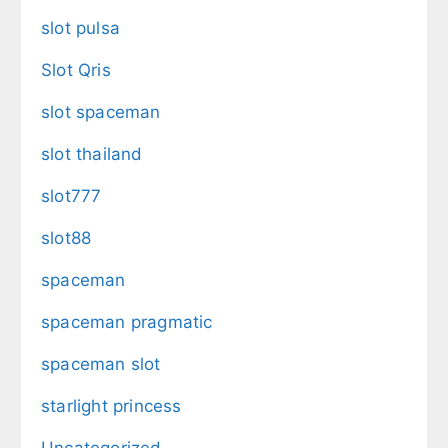
slot pulsa
Slot Qris
slot spaceman
slot thailand
slot777
slot88
spaceman
spaceman pragmatic
spaceman slot
starlight princess