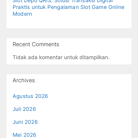
Slot Depo QRIS: Solusi Transaksi Digital
Praktis untuk Pengalaman Slot Game Online
Modern
Recent Comments
Tidak ada komentar untuk ditampilkan.
Archives
Agustus 2026
Juli 2026
Juni 2026
Mei 2026