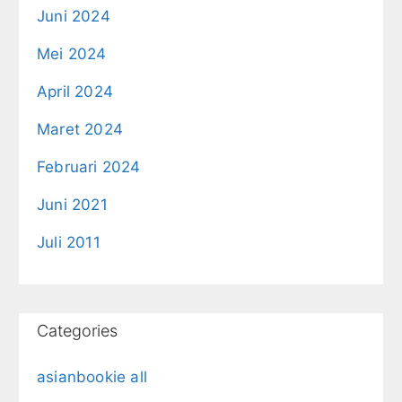
Juni 2024
Mei 2024
April 2024
Maret 2024
Februari 2024
Juni 2021
Juli 2011
Categories
asianbookie all