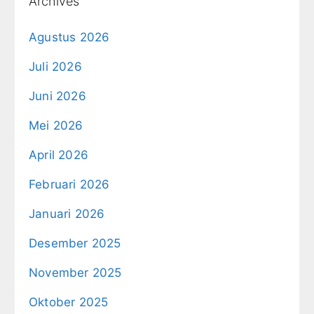
Archives
Agustus 2026
Juli 2026
Juni 2026
Mei 2026
April 2026
Februari 2026
Januari 2026
Desember 2025
November 2025
Oktober 2025