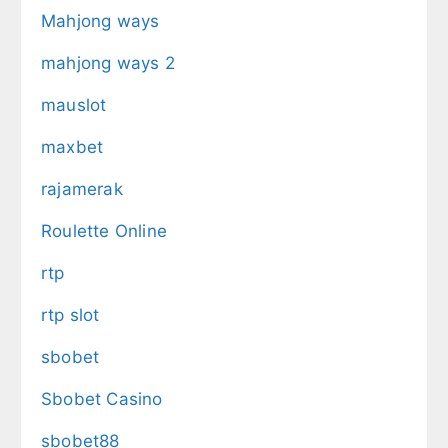
Mahjong ways
mahjong ways 2
mauslot
maxbet
rajamerak
Roulette Online
rtp
rtp slot
sbobet
Sbobet Casino
sbobet88