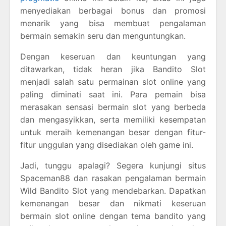
menyediakan berbagai bonus dan promosi
menarik yang bisa membuat pengalaman
bermain semakin seru dan menguntungkan.
Dengan keseruan dan keuntungan yang
ditawarkan, tidak heran jika Bandito Slot
menjadi salah satu permainan slot online yang
paling diminati saat ini. Para pemain bisa
merasakan sensasi bermain slot yang berbeda
dan mengasyikkan, serta memiliki kesempatan
untuk meraih kemenangan besar dengan fitur-
fitur unggulan yang disediakan oleh game ini.
Jadi, tunggu apalagi? Segera kunjungi situs
Spaceman88 dan rasakan pengalaman bermain
Wild Bandito Slot yang mendebarkan. Dapatkan
kemenangan besar dan nikmati keseruan
bermain slot online dengan tema bandito yang