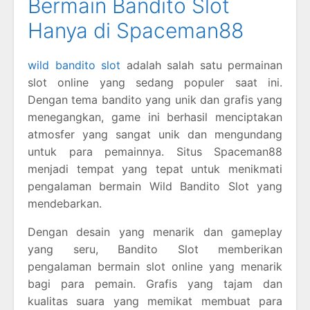
Bermain Bandito Slot
Hanya di Spaceman88
wild bandito slot
adalah salah satu permainan
slot online yang sedang populer saat ini.
Dengan tema bandito yang unik dan grafis yang
menegangkan, game ini berhasil menciptakan
atmosfer yang sangat unik dan mengundang
untuk para pemainnya. Situs Spaceman88
menjadi tempat yang tepat untuk menikmati
pengalaman bermain Wild Bandito Slot yang
mendebarkan.
Dengan desain yang menarik dan gameplay
yang seru, Bandito Slot memberikan
pengalaman bermain slot online yang menarik
bagi para pemain. Grafis yang tajam dan
kualitas suara yang memikat membuat para