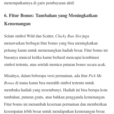
menempatkannya di garis pembayaran aktif.
6. Fitur Bonus: Tambahan yang Meningkatkan
Kemenangan
Selain simbol Wild dan Scatter,
Chicky Run Slot
juga
menawarkan berbagai fitur bonus yang bisa meningkatkan
peluang kamu untuk memenangkan hadiah besar. Fitur bonus ini
biasanya muncul ketika kamu berhasil mencapai kombinasi
simbol tertentu, atau setelah memicu putaran bonus secara acak.
Misalnya, dalam beberapa versi permainan, ada fitur
Pick Me
Bonus
di mana kamu bisa memilih simbol tertentu untuk
membuka hadiah yang tersembunyi. Hadiah ini bisa berupa koin
tambahan, putaran gratis, atau bahkan pengganda kemenangan.
Fitur bonus ini menambah keseruan permainan dan memberikan
kesempatan lebih besar untuk mendapatkan kemenangan besar.