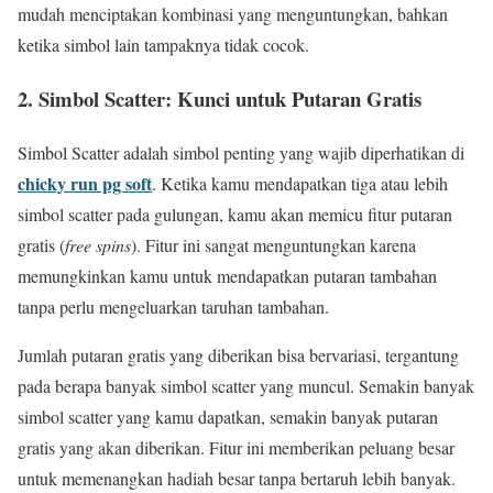
mudah menciptakan kombinasi yang menguntungkan, bahkan
ketika simbol lain tampaknya tidak cocok.
2. Simbol Scatter: Kunci untuk Putaran Gratis
Simbol Scatter adalah simbol penting yang wajib diperhatikan di
chicky run pg soft
. Ketika kamu mendapatkan tiga atau lebih
simbol scatter pada gulungan, kamu akan memicu fitur putaran
gratis (
free spins
). Fitur ini sangat menguntungkan karena
memungkinkan kamu untuk mendapatkan putaran tambahan
tanpa perlu mengeluarkan taruhan tambahan.
Jumlah putaran gratis yang diberikan bisa bervariasi, tergantung
pada berapa banyak simbol scatter yang muncul. Semakin banyak
simbol scatter yang kamu dapatkan, semakin banyak putaran
gratis yang akan diberikan. Fitur ini memberikan peluang besar
untuk memenangkan hadiah besar tanpa bertaruh lebih banyak.