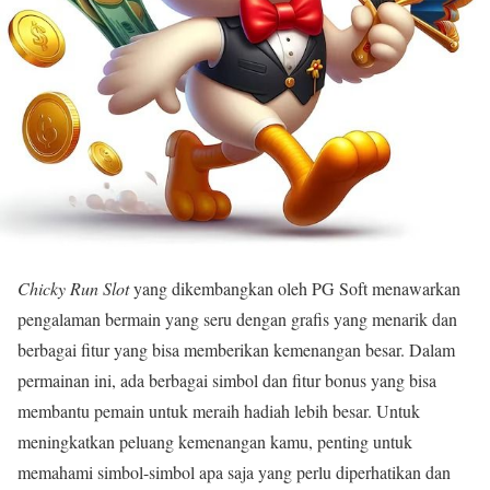
Chicky Run Slot
yang dikembangkan oleh PG Soft menawarkan
pengalaman bermain yang seru dengan grafis yang menarik dan
berbagai fitur yang bisa memberikan kemenangan besar. Dalam
permainan ini, ada berbagai simbol dan fitur bonus yang bisa
membantu pemain untuk meraih hadiah lebih besar. Untuk
meningkatkan peluang kemenangan kamu, penting untuk
memahami simbol-simbol apa saja yang perlu diperhatikan dan