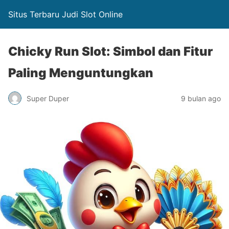
Situs Terbaru Judi Slot Online
Chicky Run Slot: Simbol dan Fitur
Paling Menguntungkan
Super Duper
9 bulan ago