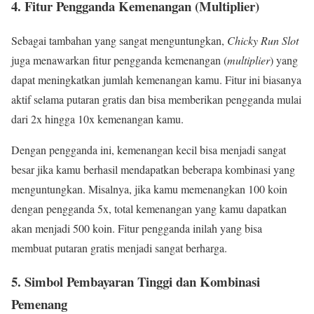
4. Fitur Pengganda Kemenangan (Multiplier)
Sebagai tambahan yang sangat menguntungkan,
Chicky Run Slot
juga menawarkan fitur pengganda kemenangan (
multiplier
) yang
dapat meningkatkan jumlah kemenangan kamu. Fitur ini biasanya
aktif selama putaran gratis dan bisa memberikan pengganda mulai
dari 2x hingga 10x kemenangan kamu.
Dengan pengganda ini, kemenangan kecil bisa menjadi sangat
besar jika kamu berhasil mendapatkan beberapa kombinasi yang
menguntungkan. Misalnya, jika kamu memenangkan 100 koin
dengan pengganda 5x, total kemenangan yang kamu dapatkan
akan menjadi 500 koin. Fitur pengganda inilah yang bisa
membuat putaran gratis menjadi sangat berharga.
5. Simbol Pembayaran Tinggi dan Kombinasi
Pemenang