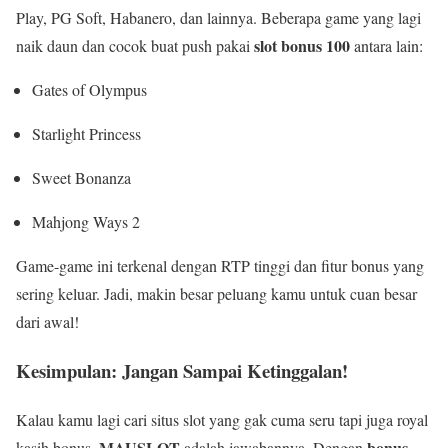
Play, PG Soft, Habanero, dan lainnya. Beberapa game yang lagi
slot bonus 100
naik daun dan cocok buat push pakai
antara lain:
Gates of Olympus
Starlight Princess
Sweet Bonanza
Mahjong Ways 2
Game-game ini terkenal dengan RTP tinggi dan fitur bonus yang
sering keluar. Jadi, makin besar peluang kamu untuk cuan besar
dari awal!
Kesimpulan: Jangan Sampai Ketinggalan!
Kalau kamu lagi cari situs slot yang gak cuma seru tapi juga royal
MAUSLOT
bonus
kasih bonus,
adalah jawabannya. Dengan