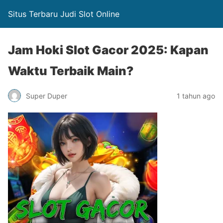
Situs Terbaru Judi Slot Online
Jam Hoki Slot Gacor 2025: Kapan
Waktu Terbaik Main?
Super Duper
1 tahun ago