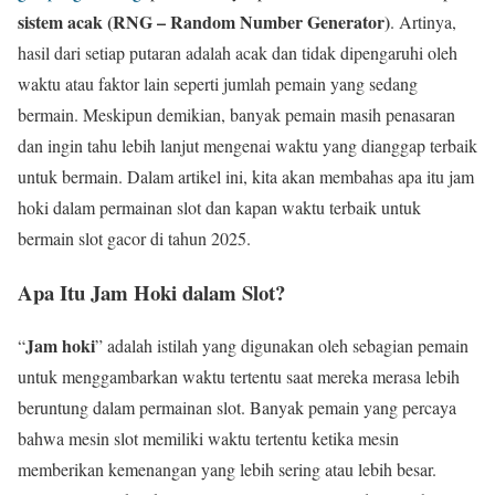
sistem acak (RNG – Random Number Generator)
. Artinya,
hasil dari setiap putaran adalah acak dan tidak dipengaruhi oleh
waktu atau faktor lain seperti jumlah pemain yang sedang
bermain. Meskipun demikian, banyak pemain masih penasaran
dan ingin tahu lebih lanjut mengenai waktu yang dianggap terbaik
untuk bermain. Dalam artikel ini, kita akan membahas apa itu jam
hoki dalam permainan slot dan kapan waktu terbaik untuk
bermain slot gacor di tahun 2025.
Apa Itu Jam Hoki dalam Slot?
Jam hoki
“
” adalah istilah yang digunakan oleh sebagian pemain
untuk menggambarkan waktu tertentu saat mereka merasa lebih
beruntung dalam permainan slot. Banyak pemain yang percaya
bahwa mesin slot memiliki waktu tertentu ketika mesin
memberikan kemenangan yang lebih sering atau lebih besar.