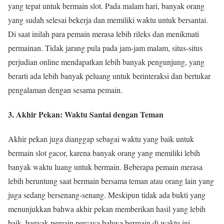
yang tepat untuk bermain slot. Pada malam hari, banyak orang
yang sudah selesai bekerja dan memiliki waktu untuk bersantai.
Di saat inilah para pemain merasa lebih rileks dan menikmati
permainan. Tidak jarang pula pada jam-jam malam, situs-situs
perjudian online mendapatkan lebih banyak pengunjung, yang
berarti ada lebih banyak peluang untuk berinteraksi dan bertukar
pengalaman dengan sesama pemain.
3.
Akhir Pekan: Waktu Santai dengan Teman
Akhir pekan juga dianggap sebagai waktu yang baik untuk
bermain slot gacor, karena banyak orang yang memiliki lebih
banyak waktu luang untuk bermain. Beberapa pemain merasa
lebih beruntung saat bermain bersama teman atau orang lain yang
juga sedang bersenang-senang. Meskipun tidak ada bukti yang
menunjukkan bahwa akhir pekan memberikan hasil yang lebih
baik, banyak pemain percaya bahwa bermain di waktu ini