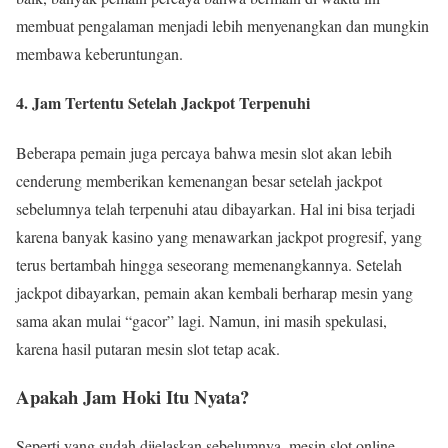
membuat pengalaman menjadi lebih menyenangkan dan mungkin
membawa keberuntungan.
4.
Jam Tertentu Setelah Jackpot Terpenuhi
Beberapa pemain juga percaya bahwa mesin slot akan lebih
cenderung memberikan kemenangan besar setelah jackpot
sebelumnya telah terpenuhi atau dibayarkan. Hal ini bisa terjadi
karena banyak kasino yang menawarkan jackpot progresif, yang
terus bertambah hingga seseorang memenangkannya. Setelah
jackpot dibayarkan, pemain akan kembali berharap mesin yang
sama akan mulai “gacor” lagi. Namun, ini masih spekulasi,
karena hasil putaran mesin slot tetap acak.
Apakah Jam Hoki Itu Nyata?
Seperti yang sudah dijelaskan sebelumnya, mesin slot online