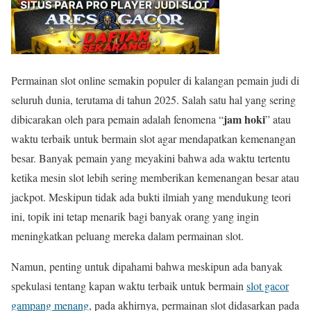
Permainan slot online semakin populer di kalangan pemain judi di
seluruh dunia, terutama di tahun 2025. Salah satu hal yang sering
jam hoki
dibicarakan oleh para pemain adalah fenomena “
” atau
waktu terbaik untuk bermain slot agar mendapatkan kemenangan
besar. Banyak pemain yang meyakini bahwa ada waktu tertentu
ketika mesin slot lebih sering memberikan kemenangan besar atau
jackpot. Meskipun tidak ada bukti ilmiah yang mendukung teori
ini, topik ini tetap menarik bagi banyak orang yang ingin
meningkatkan peluang mereka dalam permainan slot.
Namun, penting untuk dipahami bahwa meskipun ada banyak
spekulasi tentang kapan waktu terbaik untuk bermain
slot gacor
gampang menang
, pada akhirnya, permainan slot didasarkan pada