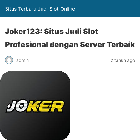
Situs Terbaru Judi Slot Online
Joker123: Situs Judi Slot
Profesional dengan Server Terbaik
admin
2 tahun ago