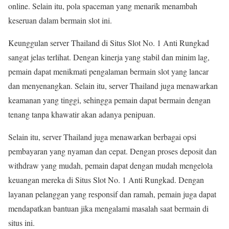
online. Selain itu, pola spaceman yang menarik menambah
keseruan dalam bermain slot ini.
Keunggulan server Thailand di Situs Slot No. 1 Anti Rungkad
sangat jelas terlihat. Dengan kinerja yang stabil dan minim lag,
pemain dapat menikmati pengalaman bermain slot yang lancar
dan menyenangkan. Selain itu, server Thailand juga menawarkan
keamanan yang tinggi, sehingga pemain dapat bermain dengan
tenang tanpa khawatir akan adanya penipuan.
Selain itu, server Thailand juga menawarkan berbagai opsi
pembayaran yang nyaman dan cepat. Dengan proses deposit dan
withdraw yang mudah, pemain dapat dengan mudah mengelola
keuangan mereka di Situs Slot No. 1 Anti Rungkad. Dengan
layanan pelanggan yang responsif dan ramah, pemain juga dapat
mendapatkan bantuan jika mengalami masalah saat bermain di
situs ini.