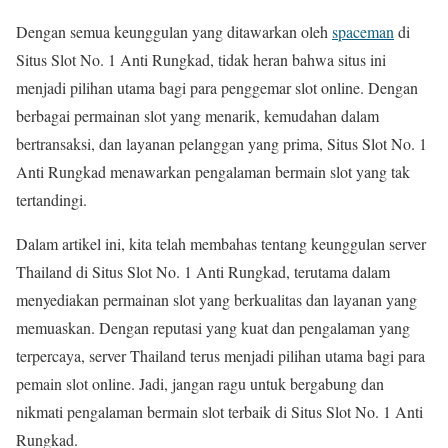
Dengan semua keunggulan yang ditawarkan oleh
spaceman
di
Situs Slot No. 1 Anti Rungkad, tidak heran bahwa situs ini
menjadi pilihan utama bagi para penggemar slot online. Dengan
berbagai permainan slot yang menarik, kemudahan dalam
bertransaksi, dan layanan pelanggan yang prima, Situs Slot No. 1
Anti Rungkad menawarkan pengalaman bermain slot yang tak
tertandingi.
Dalam artikel ini, kita telah membahas tentang keunggulan server
Thailand di Situs Slot No. 1 Anti Rungkad, terutama dalam
menyediakan permainan slot yang berkualitas dan layanan yang
memuaskan. Dengan reputasi yang kuat dan pengalaman yang
terpercaya, server Thailand terus menjadi pilihan utama bagi para
pemain slot online. Jadi, jangan ragu untuk bergabung dan
nikmati pengalaman bermain slot terbaik di Situs Slot No. 1 Anti
Rungkad.