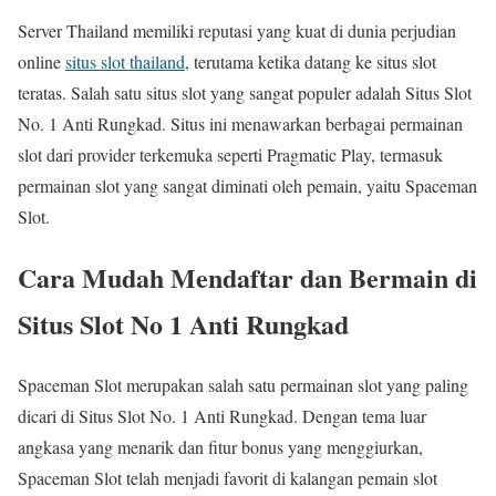
Server Thailand memiliki reputasi yang kuat di dunia perjudian
online
situs slot thailand
, terutama ketika datang ke situs slot
teratas. Salah satu situs slot yang sangat populer adalah Situs Slot
No. 1 Anti Rungkad. Situs ini menawarkan berbagai permainan
slot dari provider terkemuka seperti Pragmatic Play, termasuk
permainan slot yang sangat diminati oleh pemain, yaitu Spaceman
Slot.
Cara Mudah Mendaftar dan Bermain di
Situs Slot No 1 Anti Rungkad
Spaceman Slot merupakan salah satu permainan slot yang paling
dicari di Situs Slot No. 1 Anti Rungkad. Dengan tema luar
angkasa yang menarik dan fitur bonus yang menggiurkan,
Spaceman Slot telah menjadi favorit di kalangan pemain slot