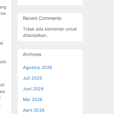
ang
has
Recent Comments
Tidak ada komentar untuk
ditampilkan.
ap
Archives
ilih
Agustus 2026
Juli 2026
tif
Juni 2026
asi
r
Mei 2026
.
April 2026