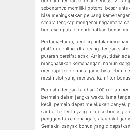
bermain dengan taruhan sebesar 200 rupia
sebenarnya memiliki potensi besar un
bisa meningkatkan peluang kemenangan 
secara lengkap mengenai bagaimana ca
berkesempatan mendapatkan bonus ga
Pertama-tama, penting untuk memahami 
platform online, dirancang dengan sis
putaran bersifat acak. Artinya, tidak a
menghasilkan kemenangan, namun dengan
mendapatkan bonus game bisa lebih meni
mesin slot yang menawarkan fitur bonus
Bermain dengan taruhan 200 rupiah per
bermain dalam jangka waktu lama tanpa
kecil, pemain dapat melakukan banyak 
simbol tertentu yang memicu bonus game
pengganda kemenangan, atau mini gam
Semakin banyak bonus yang didapatkan