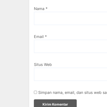
Nama
*
Email
*
Situs Web
Simpan nama, email, dan situs web sa