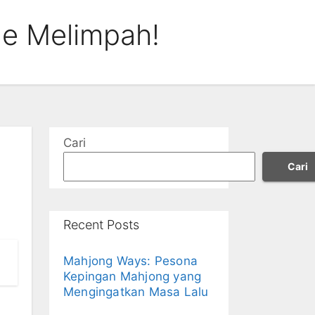
me Melimpah!
Cari
Cari
Recent Posts
Mahjong Ways: Pesona
Kepingan Mahjong yang
Mengingatkan Masa Lalu