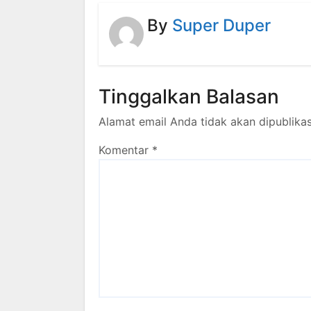
By
Super Duper
Tinggalkan Balasan
Alamat email Anda tidak akan dipublikas
Komentar
*