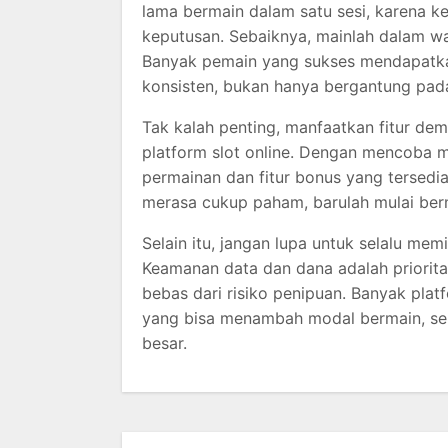
lama bermain dalam satu sesi, karena 
keputusan. Sebaiknya, mainlah dalam w
Banyak pemain yang sukses mendapatka
konsisten, bukan hanya bergantung pad
Tak kalah penting, manfaatkan fitur de
platform slot online. Dengan mencoba m
permainan dan fitur bonus yang tersed
merasa cukup paham, barulah mulai ber
Selain itu, jangan lupa untuk selalu mem
Keamanan data dan dana adalah priori
bebas dari risiko penipuan. Banyak pl
yang bisa menambah modal bermain, s
besar.