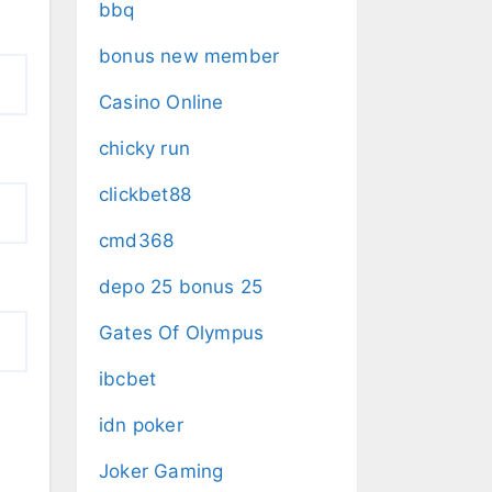
bbq
bonus new member
Casino Online
chicky run
clickbet88
cmd368
depo 25 bonus 25
Gates Of Olympus
ibcbet
idn poker
Joker Gaming