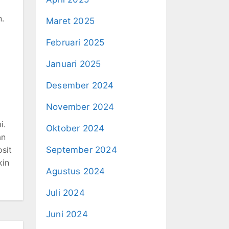
.
Maret 2025
Februari 2025
Januari 2025
Desember 2024
November 2024
i.
Oktober 2024
an
sit
September 2024
kin
Agustus 2024
Juli 2024
Juni 2024