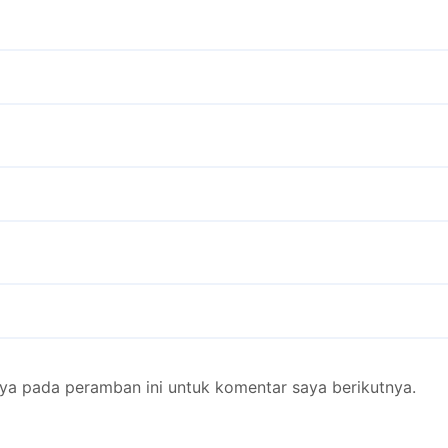
ya pada peramban ini untuk komentar saya berikutnya.