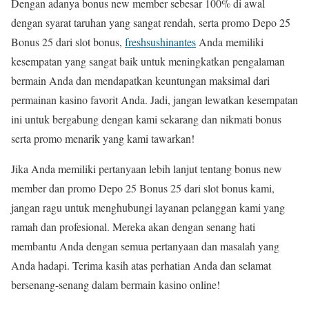
Dengan adanya bonus new member sebesar 100% di awal
dengan syarat taruhan yang sangat rendah, serta promo Depo 25
Bonus 25 dari slot bonus,
freshsushinantes
Anda memiliki
kesempatan yang sangat baik untuk meningkatkan pengalaman
bermain Anda dan mendapatkan keuntungan maksimal dari
permainan kasino favorit Anda. Jadi, jangan lewatkan kesempatan
ini untuk bergabung dengan kami sekarang dan nikmati bonus
serta promo menarik yang kami tawarkan!
Jika Anda memiliki pertanyaan lebih lanjut tentang bonus new
member dan promo Depo 25 Bonus 25 dari slot bonus kami,
jangan ragu untuk menghubungi layanan pelanggan kami yang
ramah dan profesional. Mereka akan dengan senang hati
membantu Anda dengan semua pertanyaan dan masalah yang
Anda hadapi. Terima kasih atas perhatian Anda dan selamat
bersenang-senang dalam bermain kasino online!