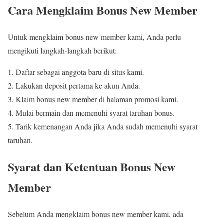
Cara Mengklaim Bonus New Member
Untuk mengklaim bonus new member kami, Anda perlu
mengikuti langkah-langkah berikut:
1. Daftar sebagai anggota baru di situs kami.
2. Lakukan deposit pertama ke akun Anda.
3. Klaim bonus new member di halaman promosi kami.
4. Mulai bermain dan memenuhi syarat taruhan bonus.
5. Tarik kemenangan Anda jika Anda sudah memenuhi syarat
taruhan.
Syarat dan Ketentuan Bonus New
Member
Sebelum Anda mengklaim bonus new member kami, ada