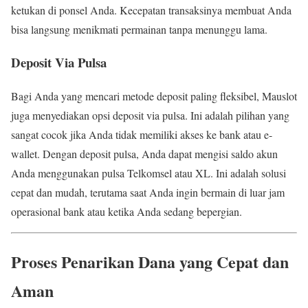
ketukan di ponsel Anda. Kecepatan transaksinya membuat Anda
bisa langsung menikmati permainan tanpa menunggu lama.
Deposit Via Pulsa
Bagi Anda yang mencari metode deposit paling fleksibel, Mauslot
juga menyediakan opsi deposit via pulsa. Ini adalah pilihan yang
sangat cocok jika Anda tidak memiliki akses ke bank atau e-
wallet. Dengan deposit pulsa, Anda dapat mengisi saldo akun
Anda menggunakan pulsa Telkomsel atau XL. Ini adalah solusi
cepat dan mudah, terutama saat Anda ingin bermain di luar jam
operasional bank atau ketika Anda sedang bepergian.
Proses Penarikan Dana yang Cepat dan
Aman