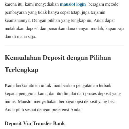
mauslot login
karena itu, kami menyediakan
beragam metode
pembayaran yang tidak hanya cepat tetapi juga terjamin
keamanannya. Dengan pilihan yang lengkap ini, Anda dapat
melakukan deposit dan penarikan dana dengan mudah, kapan saja
dan di mana saja.
Kemudahan Deposit dengan Pilihan
Terlengkap
Kami berkomitmen untuk memberikan pengalaman terbaik
kepada pengguna kami, dan itu dimulai dari proses deposit yang
mulus. Mauslot menyediakan berbagai opsi deposit yang bisa
Anda pilih sesuai dengan preferensi Anda:
Deposit Via Transfer Bank