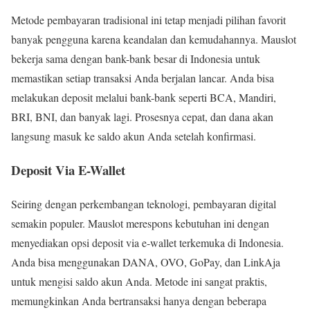
Metode pembayaran tradisional ini tetap menjadi pilihan favorit
banyak pengguna karena keandalan dan kemudahannya. Mauslot
bekerja sama dengan bank-bank besar di Indonesia untuk
memastikan setiap transaksi Anda berjalan lancar. Anda bisa
melakukan deposit melalui bank-bank seperti BCA, Mandiri,
BRI, BNI, dan banyak lagi. Prosesnya cepat, dan dana akan
langsung masuk ke saldo akun Anda setelah konfirmasi.
Deposit Via E-Wallet
Seiring dengan perkembangan teknologi, pembayaran digital
semakin populer. Mauslot merespons kebutuhan ini dengan
menyediakan opsi deposit via e-wallet terkemuka di Indonesia.
Anda bisa menggunakan DANA, OVO, GoPay, dan LinkAja
untuk mengisi saldo akun Anda. Metode ini sangat praktis,
memungkinkan Anda bertransaksi hanya dengan beberapa