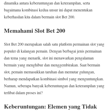
dinamika antara keberuntungan dan keterampilan, serta
bagaimana kombinasi kedua unsur ini dapat menentukan
keberhasilan kita dalam bermain slot Bet 200.
Memahami Slot Bet 200
Slot Bet 200 merupakan salah satu platform permainan slot yang
populer di kalangan pemain. Dengan berbagai jenis permainan
dan tema yang menarik, slot ini menawarkan pengalaman
bermain yang menghibur dan menggembirakan. Saat bermain
slot, pemain memasukkan taruhan dan memutar gulungan,
berharap mendapatkan kombinasi simbol yang menguntungkan.
Namun, seberapa banyak keberuntungan dan keterampilan yang
terlibat dalam proses ini?
Keberuntungan: Elemen yang Tidak