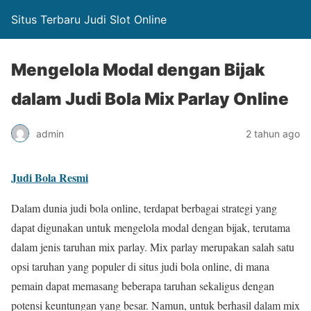
Situs Terbaru Judi Slot Online
Mengelola Modal dengan Bijak
dalam Judi Bola Mix Parlay Online
admin
2 tahun ago
Judi Bola Resmi
Dalam dunia judi bola online, terdapat berbagai strategi yang
dapat digunakan untuk mengelola modal dengan bijak, terutama
dalam jenis taruhan mix parlay. Mix parlay merupakan salah satu
opsi taruhan yang populer di situs judi bola online, di mana
pemain dapat memasang beberapa taruhan sekaligus dengan
potensi keuntungan yang besar. Namun, untuk berhasil dalam mix