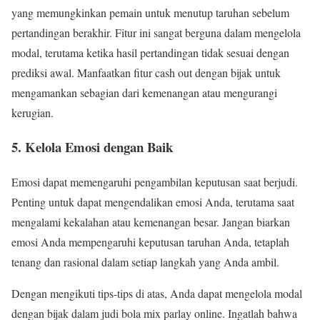
yang memungkinkan pemain untuk menutup taruhan sebelum
pertandingan berakhir. Fitur ini sangat berguna dalam mengelola
modal, terutama ketika hasil pertandingan tidak sesuai dengan
prediksi awal. Manfaatkan fitur cash out dengan bijak untuk
mengamankan sebagian dari kemenangan atau mengurangi
kerugian.
5. Kelola Emosi dengan Baik
Emosi dapat memengaruhi pengambilan keputusan saat berjudi.
Penting untuk dapat mengendalikan emosi Anda, terutama saat
mengalami kekalahan atau kemenangan besar. Jangan biarkan
emosi Anda mempengaruhi keputusan taruhan Anda, tetaplah
tenang dan rasional dalam setiap langkah yang Anda ambil.
Dengan mengikuti tips-tips di atas, Anda dapat mengelola modal
dengan bijak dalam judi bola mix parlay online. Ingatlah bahwa