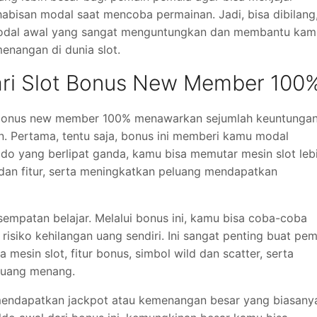
ehabisan modal saat mencoba permainan. Jadi, bisa dibilang
dal awal yang sangat menguntungkan dan membantu kam
enangan di dunia slot.
ri Slot Bonus New Member 100
 bonus new member 100% menawarkan sejumlah keuntunga
n. Pertama, tentu saja, bonus ini memberi kamu modal
o yang berlipat ganda, kamu bisa memutar mesin slot leb
dan fitur, serta meningkatkan peluang mendapatkan
esempatan belajar. Melalui bonus ini, kamu bisa coba-coba
isiko kehilangan uang sendiri. Ini sangat penting buat pem
mesin slot, fitur bonus, simbol wild dan scatter, serta
luang menang.
 mendapatkan jackpot atau kemenangan besar yang biasany