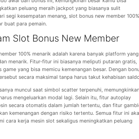
do awal dari bonus ini, kemungkinan besar kamu bisa
katkan peluang meraih jackpot yang biasanya sulit
 dari segi kesempatan menang, slot bonus new member 100
r buat para pemain.
dalam Slot Bonus New Member
member 100% menarik adalah karena banyak platform yang
n menarik. Fitur-fitur ini biasanya meliputi putaran gratis,
onus game yang bisa memicu kemenangan besar. Dengan bon
 tersebut secara maksimal tanpa harus takut kehabisan saldo
iasanya muncul saat simbol scatter terpenuhi, memungkinka
s mengeluarkan modal lagi. Selain itu, fitur autoplay
 secara otomatis dalam jumlah tertentu, dan fitur gambl
 kemenangan dengan risiko tertentu. Semua fitur ini ak
cara kerja mesin slot sekaligus meningkatkan peluang