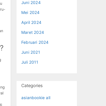
Juni 2024
tu
ru-
Mei 2024
April 2024
an
Maret 2024
Februari 2024
?
Juni 2021
g
Juli 2011
Categories
ang
al
asianbookie all
di