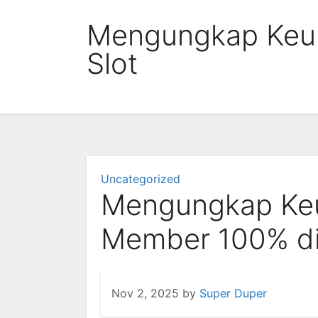
Skip
Mengungkap Keu
to
content
Slot
Uncategorized
Mengungkap Ke
Member 100% di
Nov 2, 2025
by
Super Duper