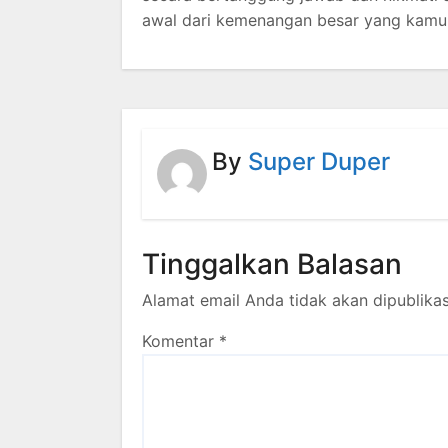
awal dari kemenangan besar yang kamu
By
Super Duper
Tinggalkan Balasan
Alamat email Anda tidak akan dipublikas
Komentar
*