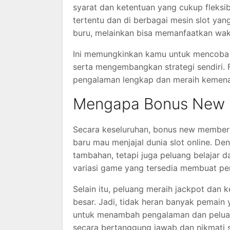
syarat dan ketentuan yang cukup fleksi
tertentu dan di berbagai mesin slot yang
buru, melainkan bisa memanfaatkan wak
Ini memungkinkan kamu untuk mencoba b
serta mengembangkan strategi sendiri. 
pengalaman lengkap dan meraih kemenan
Mengapa Bonus New M
Secara keseluruhan, bonus new member 
baru mau menjajal dunia slot online. D
tambahan, tetapi juga peluang belajar d
variasi game yang tersedia membuat pen
Selain itu, peluang meraih jackpot dan 
besar. Jadi, tidak heran banyak pemain
untuk menambah pengalaman dan peluang
secara bertanggung jawab dan nikmati s