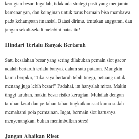
kerugian besar. Ingatlah, tidak ada strategi pasti yang menjamin
kemenangan, dan keinginan untuk terus bermain bisa membawa
pada kehampaan finansial. Batasi dirimu, tentukan anggaran, dan
jangan sekali-sekali melebihi batas itu!
Hindari Terlalu Banyak Bertaruh
Satu kesalahan besar yang sering dilakukan pemain slot gacor
adalah bertaruh terlalu banyak dalam satu putaran. Mungkin
kamu berpikir, “Jika saya bertaruh lebih tinggi, peluang untuk
menang juga lebih besar!” Padahal, itu hanyalah mitos. Makin
tinggi taruhan, makin besar risiko kerugian. Mulailah dengan
taruhan kecil dan perlahan-lahan tingkatkan saat kamu sudah
memahami pola permainan. Ingat, bermain slot harusnya
menyenangkan, bukan menimbulkan stres!
Jangan Abaikan Riset