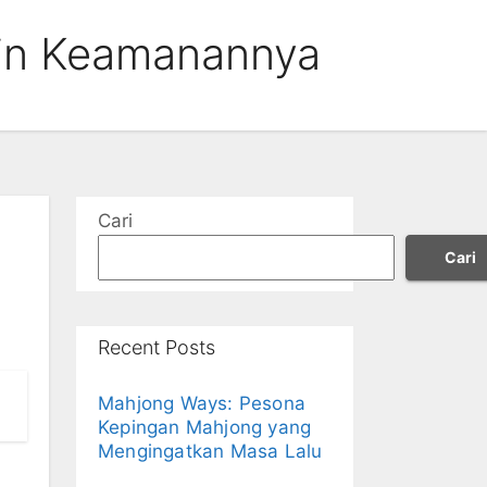
min Keamanannya
Cari
Cari
Recent Posts
Mahjong Ways: Pesona
Kepingan Mahjong yang
Mengingatkan Masa Lalu