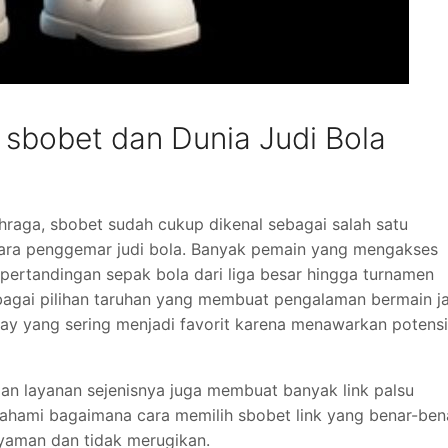
sbobet dan Dunia Judi Bola
ahraga, sbobet sudah cukup dikenal sebagai salah satu
 para penggemar judi bola. Banyak pemain yang mengakses
 pertandingan sepak bola dari liga besar hingga turnamen
erbagai pilihan taruhan yang membuat pengalaman bermain j
arlay yang sering menjadi favorit karena menawarkan potensi
n layanan sejenisnya juga membuat banyak link palsu
mahami bagaimana cara memilih sbobet link yang benar-ben
yaman dan tidak merugikan.