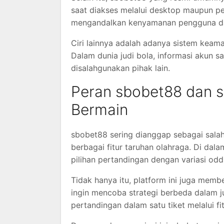
saat diakses melalui desktop maupun per
mengandalkan kenyamanan pengguna dala
Ciri lainnya adalah adanya sistem keam
Dalam dunia judi bola, informasi akun sa
disalahgunakan pihak lain.
Peran sbobet88 dan 
Bermain
sbobet88 sering dianggap sebagai sala
berbagai fitur taruhan olahraga. Di da
pilihan pertandingan dengan variasi od
Tidak hanya itu, platform ini juga mem
ingin mencoba strategi berbeda dalam 
pertandingan dalam satu tiket melalui fit