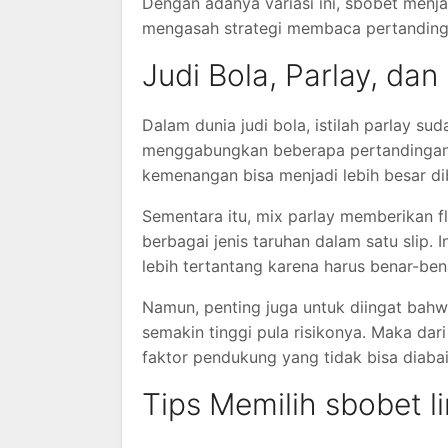
Dengan adanya variasi ini, sbobet menja
mengasah strategi membaca pertanding
Judi Bola, Parlay, dan
Dalam dunia judi bola, istilah parlay sud
menggabungkan beberapa pertandingan d
kemenangan bisa menjadi lebih besar di
Sementara itu, mix parlay memberikan f
berbagai jenis taruhan dalam satu slip
lebih tertantang karena harus benar-be
Namun, penting juga untuk diingat bahw
semakin tinggi pula risikonya. Maka dari
faktor pendukung yang tidak bisa diaba
Tips Memilih sbobet l