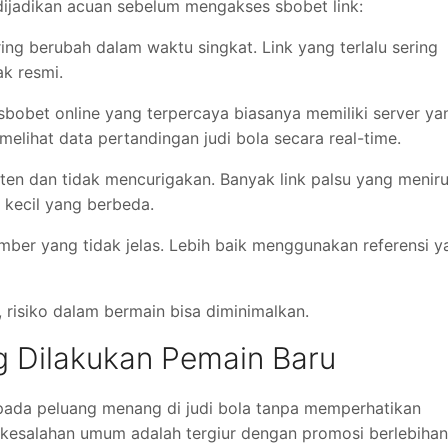
dijadikan acuan sebelum mengakses sbobet link:
ring berubah dalam waktu singkat. Link yang terlalu sering
ak resmi.
sbobet online yang terpercaya biasanya memiliki server ya
elihat data pertandingan judi bola secara real-time.
sten dan tidak mencurigakan. Banyak link palsu yang menir
l kecil yang berbeda.
umber yang tidak jelas. Lebih baik menggunakan referensi y
 risiko dalam bermain bisa diminimalkan.
g Dilakukan Pemain Baru
 pada peluang menang di judi bola tanpa memperhatikan
 kesalahan umum adalah tergiur dengan promosi berlebihan