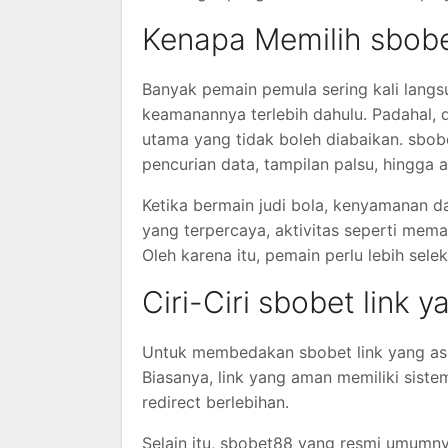
Kenapa Memilih sbobe
Banyak pemain pemula sering kali lan
keamanannya terlebih dahulu. Padahal,
utama yang tidak boleh diabaikan. sbobe
pencurian data, tampilan palsu, hingga a
Ketika bermain judi bola, kenyamanan d
yang terpercaya, aktivitas seperti mema
Oleh karena itu, pemain perlu lebih sel
Ciri-Ciri sbobet link 
Untuk membedakan sbobet link yang asli
Biasanya, link yang aman memiliki siste
redirect berlebihan.
Selain itu, sbobet88 yang resmi umumny