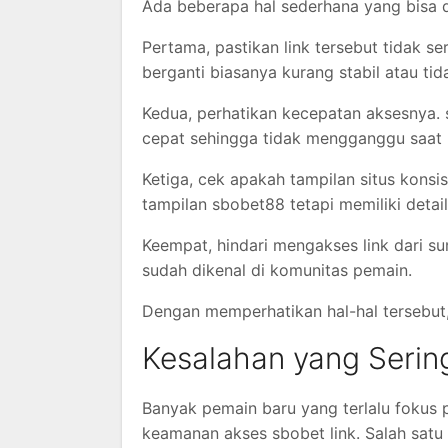
Ada beberapa hal sederhana yang bisa 
Pertama, pastikan link tersebut tidak se
berganti biasanya kurang stabil atau tid
Kedua, perhatikan kecepatan aksesnya. 
cepat sehingga tidak mengganggu saat m
Ketiga, cek apakah tampilan situs konsi
tampilan sbobet88 tetapi memiliki detai
Keempat, hindari mengakses link dari s
sudah dikenal di komunitas pemain.
Dengan memperhatikan hal-hal tersebut,
Kesalahan yang Serin
Banyak pemain baru yang terlalu fokus
keamanan akses sbobet link. Salah satu