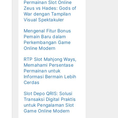
Permainan Slot Online
Zeus vs Hades: Gods of
War dengan Tampilan
Visual Spektakuler
Mengenal Fitur Bonus
Pemain Baru dalam
Perkembangan Game
Online Modern
RTP Slot Mahjong Ways,
Memahami Persentase
Permainan untuk
Informasi Bermain Lebih
Cerdas
Slot Depo QRIS: Solusi
Transaksi Digital Praktis
untuk Pengalaman Slot
Game Online Modern