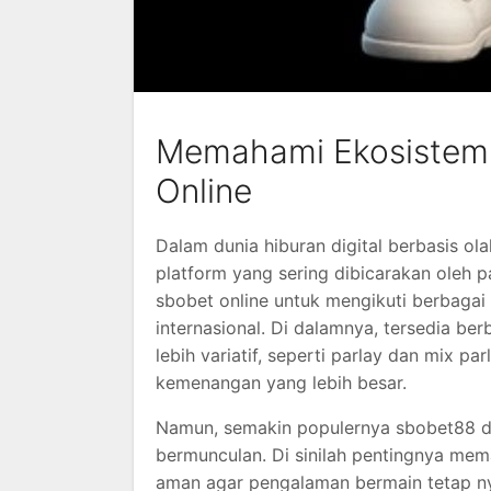
Memahami Ekosistem 
Online
Dalam dunia hiburan digital berbasis ol
platform yang sering dibicarakan oleh
sbobet online untuk mengikuti berbagai
internasional. Di dalamnya, tersedia b
lebih variatif, seperti parlay dan mix p
kemenangan yang lebih besar.
Namun, semakin populernya sbobet88 da
bermunculan. Di sinilah pentingnya me
aman agar pengalaman bermain tetap n