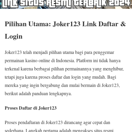
Pilihan Utama: Joker123 Link Daftar &
Login
Joker123 telah menjadi pilihan utama bagi para penggemar
permainan kasino online di Indonesia. Platform ini tidak hanya
terkenal karena berbagai pilihan permainannya yang menghibur,
tetapi juga karena proses daftar dan login yang mudah. Bagi
mereka yang ingin bergabung dan mulai bermain di Joker123,
berikut adalah panduan lengkapnya.
Proses Daftar di Joker123
Proses pendaftaran di Joker123 dirancang agar cepat dan
sederhana. Langkah pertama adalah mengakses situs resmi