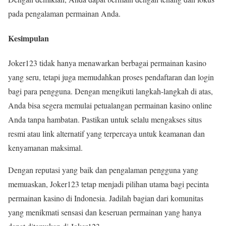
pada pengalaman permainan Anda.
Kesimpulan
Joker123 tidak hanya menawarkan berbagai permainan kasino
yang seru, tetapi juga memudahkan proses pendaftaran dan login
bagi para pengguna. Dengan mengikuti langkah-langkah di atas,
Anda bisa segera memulai petualangan permainan kasino online
Anda tanpa hambatan. Pastikan untuk selalu mengakses situs
resmi atau link alternatif yang terpercaya untuk keamanan dan
kenyamanan maksimal.
Dengan reputasi yang baik dan pengalaman pengguna yang
memuaskan, Joker123 tetap menjadi pilihan utama bagi pecinta
permainan kasino di Indonesia. Jadilah bagian dari komunitas
yang menikmati sensasi dan keseruan permainan yang hanya