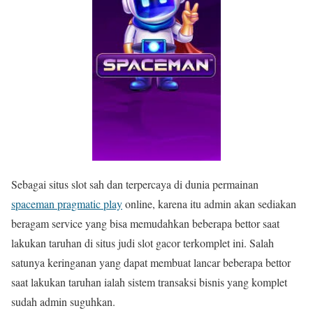
Sebagai situs slot sah dan terpercaya di dunia permainan
spaceman pragmatic play
online, karena itu admin akan sediakan
beragam service yang bisa memudahkan beberapa bettor saat
lakukan taruhan di situs judi slot gacor terkomplet ini. Salah
satunya keringanan yang dapat membuat lancar beberapa bettor
saat lakukan taruhan ialah sistem transaksi bisnis yang komplet
sudah admin suguhkan.