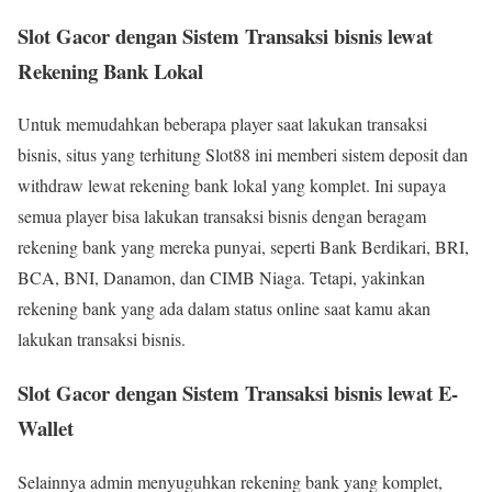
Slot Gacor dengan Sistem Transaksi bisnis lewat
Rekening Bank Lokal
Untuk memudahkan beberapa player saat lakukan transaksi
bisnis, situs yang terhitung Slot88 ini memberi sistem deposit dan
withdraw lewat rekening bank lokal yang komplet. Ini supaya
semua player bisa lakukan transaksi bisnis dengan beragam
rekening bank yang mereka punyai, seperti Bank Berdikari, BRI,
BCA, BNI, Danamon, dan CIMB Niaga. Tetapi, yakinkan
rekening bank yang ada dalam status online saat kamu akan
lakukan transaksi bisnis.
Slot Gacor dengan Sistem Transaksi bisnis lewat E-
Wallet
Selainnya admin menyuguhkan rekening bank yang komplet,