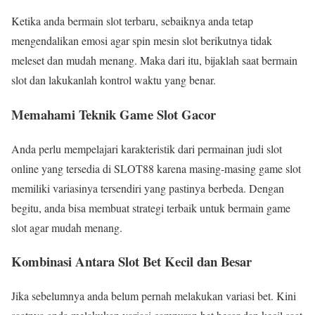
Ketika anda bermain slot terbaru, sebaiknya anda tetap
mengendalikan emosi agar spin mesin slot berikutnya tidak
meleset dan mudah menang. Maka dari itu, bijaklah saat bermain
slot dan lakukanlah kontrol waktu yang benar.
Memahami Teknik Game Slot Gacor
Anda perlu mempelajari karakteristik dari permainan judi slot
online yang tersedia di SLOT88 karena masing-masing game slot
memiliki variasinya tersendiri yang pastinya berbeda. Dengan
begitu, anda bisa membuat strategi terbaik untuk bermain game
slot agar mudah menang.
Kombinasi Antara Slot Bet Kecil dan Besar
Jika sebelumnya anda belum pernah melakukan variasi bet. Kini