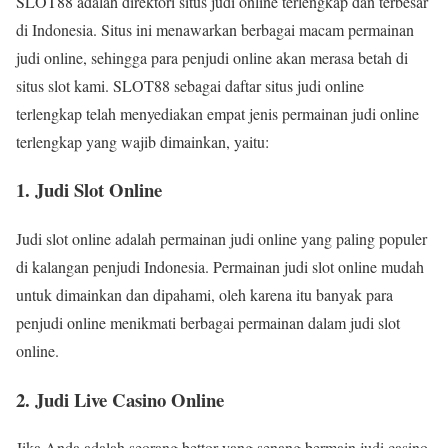
SLOT88 adalah direktori situs judi online terlengkap dan terbesar
di Indonesia. Situs ini menawarkan berbagai macam permainan
judi online, sehingga para penjudi online akan merasa betah di
situs slot kami. SLOT88 sebagai daftar situs judi online
terlengkap telah menyediakan empat jenis permainan judi online
terlengkap yang wajib dimainkan, yaitu:
1. Judi Slot Online
Judi slot online adalah permainan judi online yang paling populer
di kalangan penjudi Indonesia. Permainan judi slot online mudah
untuk dimainkan dan dipahami, oleh karena itu banyak para
penjudi online menikmati berbagai permainan dalam judi slot
online.
2. Judi Live Casino Online
Jika Anda adalah seorang bettor yang senang bermain judi casino