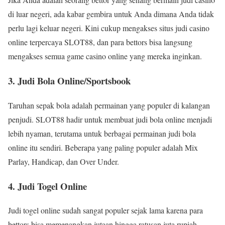
di luar negeri, ada kabar gembira untuk Anda dimana Anda tidak
perlu lagi keluar negeri. Kini cukup mengakses situs judi casino
online terpercaya SLOT88, dan para bettors bisa langsung
mengakses semua game casino online yang mereka inginkan.
3. Judi Bola Online/Sportsbook
Taruhan sepak bola adalah permainan yang populer di kalangan
penjudi. SLOT88 hadir untuk membuat judi bola online menjadi
lebih nyaman, terutama untuk berbagai permainan judi bola
online itu sendiri. Beberapa yang paling populer adalah Mix
Parlay, Handicap, dan Over Under.
4. Judi Togel Online
Judi togel online sudah sangat populer sejak lama karena para
bettors bisa memenangkan jutaan hingga ratusan juta rupiah