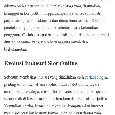
dibawa oleh Ceriabet, mulai dari teknologi yang digunakan,
keunggulan kompetitif, hingga dampaknya terhadap industri
perjudian digital di Indonesia dan dunia internasional. Dengan
pendekatan yang inovatif dan berorientasi pada kebutuhan
pengguna, Ceriabet berpotensi menjadi pionir dalam transformasi
dunia slot online yang lebih bertanggung jawab dan
berkelanjutan.
Evolusi Industri Slot Online
Sebelum membahas inovasi yang dihadirkan oleh
ceriabet login
,
penting untuk memahami evolusi industri slot online secara
umum. Pada awalnya, mesin slot konvensional yang beroperasi
secara fisik di kasino menjadi primadona dalam dunia perjudian.
Kemudian, seiring kemajuan teknologi komputer dan internet,
mesin slot tersebut bertransformasi menjadi versi digital yang