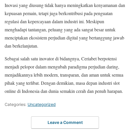
Inovasi yang diusung tidak hanya meningkatkan kenyamanan dan
kepuasan pemain, tetapi juga berkontribusi pada penguatan
regulasi dan kepercayaan dalam industri ini. Meskipun
menghadapi tantangan, peluang yang ada sangat besar untuk
menciptakan ekosistem perjudian digital yang bertanggung jawab
dan berkelanjutan.
Sebagai salah satu inovator di bidangnya, Ceriabet berpotensi
menjadi pelopor dalam mengubah paradigma perjudian daring,
menjadikannya lebih modern, transparan, dan aman untuk semua
pihak yang terlibat. Dengan demikian, masa depan industri slot
online di Indonesia dan dunia semakin cerah dan penuh harapan.
Categories:
Uncategorized
Leave a Comment