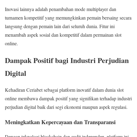
Inovasi lainnya adalah penambahan mode multiplayer dan
turnamen kompetitif yang memungkinkan pemain bersaing secara
langsung dengan pemain lain dari seluruh dunia. Fitur ini
menambah aspek sosial dan kompetitif dalam permainan slot
online.
Dampak Positif bagi Industri Perjudian
Digital
Kehadiran Ceriabet sebagai platform inovatif dalam dunia slot
online membawa dampak positif yang signifikan terhadap industri
perjudian digital baik dari segi ekonomi maupun aspek regulasi.
Meningkatkan Kepercayaan dan Transparansi
Dengan teknologi blockchain dan audit independen, platform ini