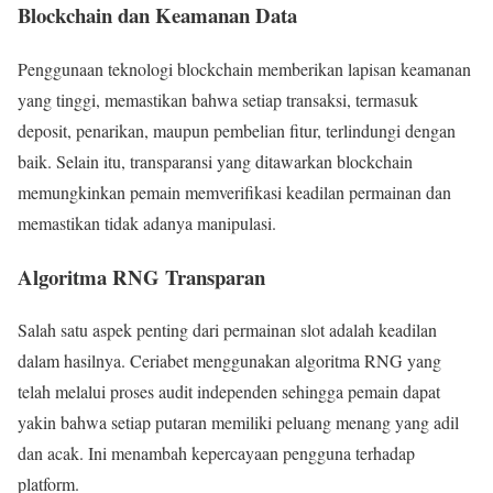
Blockchain dan Keamanan Data
Penggunaan teknologi blockchain memberikan lapisan keamanan
yang tinggi, memastikan bahwa setiap transaksi, termasuk
deposit, penarikan, maupun pembelian fitur, terlindungi dengan
baik. Selain itu, transparansi yang ditawarkan blockchain
memungkinkan pemain memverifikasi keadilan permainan dan
memastikan tidak adanya manipulasi.
Algoritma RNG Transparan
Salah satu aspek penting dari permainan slot adalah keadilan
dalam hasilnya. Ceriabet menggunakan algoritma RNG yang
telah melalui proses audit independen sehingga pemain dapat
yakin bahwa setiap putaran memiliki peluang menang yang adil
dan acak. Ini menambah kepercayaan pengguna terhadap
platform.