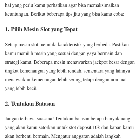
hal yang perlu kamu perhatikan agar bisa memaksimalkan
keuntungan. Berikut beberapa tips jitu yang bisa kamu coba:
1. Pilih Mesin Slot yang Tepat
Setiap mesin slot memiliki karakteristik yang berbeda. Pastikan
kamu memilih mesin yang sesuai dengan gaya bermain dan
strategi kamu. Beberapa mesin menawarkan jackpot besar dengan
tingkat kemenangan yang lebih rendah, sementara yang lainnya
menawarkan kemenangan lebih sering, tetapi dengan nominal
yang lebih kecil.
2. Tentukan Batasan
Jangan terbawa suasana! Tentukan batasan berapa banyak uang
yang akan kamu setorkan untuk slot deposit 10k dan kapan kamu
akan berhenti bermain. Mengatur anggaran adalah langkah