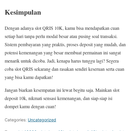
Kesimpulan
Dengan adanya slot QRIS 10K, kamu bisa mendapatkan cuan
setiap hari tanpa perlu modal besar atau pusing soal transaksi.
Sistem pembayaran yang praktis, proses deposit yang mudah, dan
potensi kemenangan yang besar membuat permainan ini sangat
menarik untuk dicoba. Jadi, kenapa harus tunggu lagi? Segera
coba slot QRIS sekarang dan rasakan sendiri keseruan serta cuan
yang bisa kamu dapatkan!
Jangan biarkan kesempatan ini lewat begitu saja. Mainkan slot
deposit 10k, nikmati sensasi kemenangan, dan siap-siap isi
dompet kamu dengan cuan!
Categories:
Uncategorized