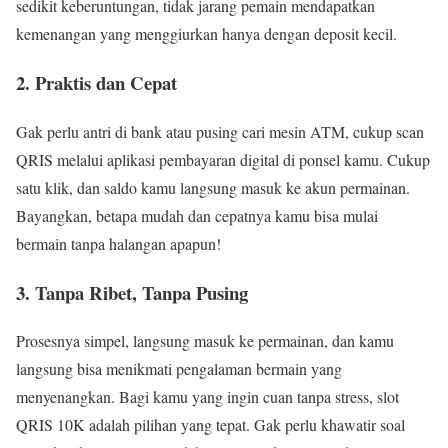
sedikit keberuntungan, tidak jarang pemain mendapatkan
kemenangan yang menggiurkan hanya dengan deposit kecil.
2. Praktis dan Cepat
Gak perlu antri di bank atau pusing cari mesin ATM, cukup scan
QRIS melalui aplikasi pembayaran digital di ponsel kamu. Cukup
satu klik, dan saldo kamu langsung masuk ke akun permainan.
Bayangkan, betapa mudah dan cepatnya kamu bisa mulai
bermain tanpa halangan apapun!
3. Tanpa Ribet, Tanpa Pusing
Prosesnya simpel, langsung masuk ke permainan, dan kamu
langsung bisa menikmati pengalaman bermain yang
menyenangkan. Bagi kamu yang ingin cuan tanpa stress, slot
QRIS 10K adalah pilihan yang tepat. Gak perlu khawatir soal