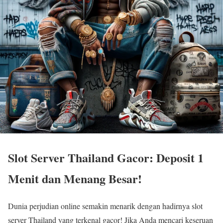
Slot Server Thailand Gacor: Deposit 1
Menit dan Menang Besar!
Dunia perjudian online semakin menarik dengan hadirnya slot
server Thailand yang terkenal gacor! Jika Anda mencari keseruan