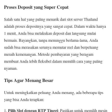
Proses Deposit yang Super Cepat
Salah satu hal yang paling menarik dari slot server Thailand
adalah proses depositnya yang sangat cepat. Dalam waktu hanya
1 menit, Anda bisa melakukan deposit dan langsung mulai
bermain. Bayangkan, tanpa menunggu berlama-lama, Anda
sudah bisa merasakan serunya memutar reel dan berpeluang
meraih kemenangan. Metode pembayaran yang beragam
membuat Anda lebih fleksibel dalam memilih cara yang paling
nyaman.
Tips Agar Menang Besar
Untuk meningkatkan peluang Anda menang, ada beberapa tips
yang bisa Anda terapkan:
Pilih Slot dengan RTP Tinggi
: Pastikan untuk memilih mesin