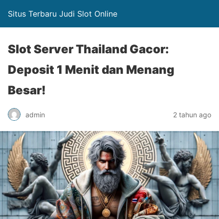
Situs Terbaru Judi Slot Online
Slot Server Thailand Gacor:
Deposit 1 Menit dan Menang
Besar!
admin
2 tahun ago