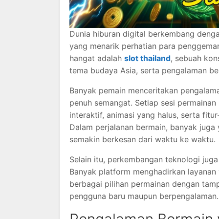
Dunia hiburan digital berkembang deng
yang menarik perhatian para penggemar
hangat adalah
slot thailand
, sebuah kon
tema budaya Asia, serta pengalaman be
Banyak pemain menceritakan pengalama
penuh semangat. Setiap sesi permainan 
interaktif, animasi yang halus, serta fi
Dalam perjalanan bermain, banyak jug
semakin berkesan dari waktu ke waktu.
Selain itu, perkembangan teknologi ju
Banyak platform menghadirkan layanan 
berbagai pilihan permainan dengan tam
pengguna baru maupun berpengalaman.