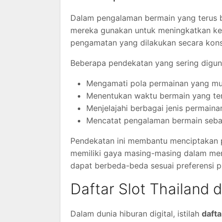
Dalam pengalaman bermain yang terus 
mereka gunakan untuk meningkatkan keny
pengamatan yang dilakukan secara kons
Beberapa pendekatan yang sering diguna
Mengamati pola permainan yang mu
Menentukan waktu bermain yang te
Menjelajahi berbagai jenis permai
Mencatat pengalaman bermain sebaga
Pendekatan ini membantu menciptakan p
memiliki gaya masing-masing dalam men
dapat berbeda-beda sesuai preferensi pr
Daftar Slot Thailand
Dalam dunia hiburan digital, istilah
daft