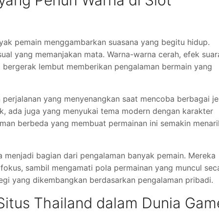
ang Penuh Warna di Slot
nyak pemain menggambarkan suasana yang begitu hidup.
isual yang memanjakan mata. Warna-warna cerah, efek suar
ng bergerak lembut memberikan pengalaman bermain yang
 perjalanan yang menyenangkan saat mencoba berbagai je
ik, ada juga yang menyukai tema modern dengan karakter
laman berbeda yang membuat permainan ini semakin menari
ga menjadi bagian dari pengalaman banyak pemain. Mereka
fokus, sambil mengamati pola permainan yang muncul sec
rategi yang dikembangkan berdasarkan pengalaman pribadi.
Situs Thailand dalam Dunia Gam