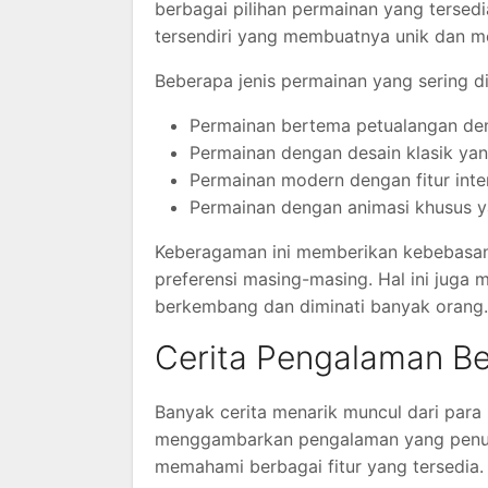
berbagai pilihan permainan yang tersedia
tersendiri yang membuatnya unik dan me
Beberapa jenis permainan yang sering di
Permainan bertema petualangan den
Permainan dengan desain klasik ya
Permainan modern dengan fitur inte
Permainan dengan animasi khusus 
Keberagaman ini memberikan kebebasan 
preferensi masing-masing. Hal ini juga 
berkembang dan diminati banyak orang.
Cerita Pengalaman B
Banyak cerita menarik muncul dari para
menggambarkan pengalaman yang penuh 
memahami berbagai fitur yang tersedia.