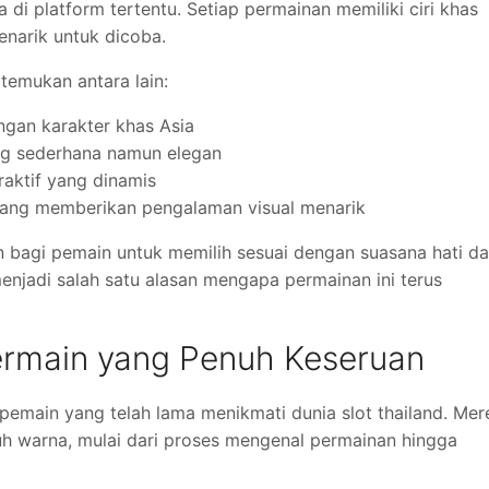
 di platform tertentu. Setiap permainan memiliki ciri khas
narik untuk dicoba.
temukan antara lain:
gan karakter khas Asia
ng sederhana namun elegan
raktif yang dinamis
yang memberikan pengalaman visual menarik
bagi pemain untuk memilih sesuai dengan suasana hati d
menjadi salah satu alasan mengapa permainan ini terus
ermain yang Penuh Keseruan
 pemain yang telah lama menikmati dunia slot thailand. Mer
warna, mulai dari proses mengenal permainan hingga