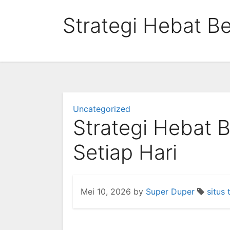
Skip
Strategi Hebat Be
to
content
Uncategorized
Strategi Hebat B
Setiap Hari
Mei 10, 2026
by
Super Duper
situs 