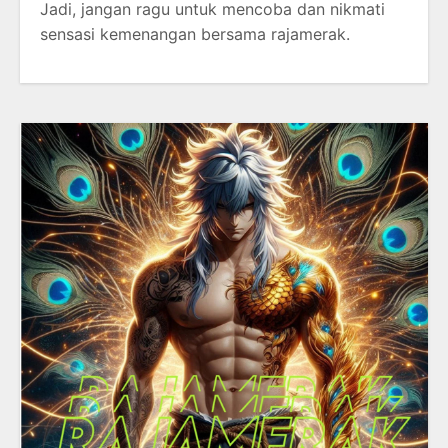
Jadi, jangan ragu untuk mencoba dan nikmati
sensasi kemenangan bersama rajamerak.