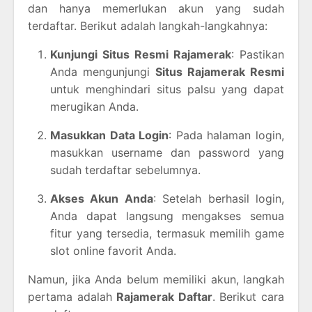
dan hanya memerlukan akun yang sudah
terdaftar. Berikut adalah langkah-langkahnya:
Kunjungi Situs Resmi Rajamerak
: Pastikan
Anda mengunjungi
Situs Rajamerak Resmi
untuk menghindari situs palsu yang dapat
merugikan Anda.
Masukkan Data Login
: Pada halaman login,
masukkan username dan password yang
sudah terdaftar sebelumnya.
Akses Akun Anda
: Setelah berhasil login,
Anda dapat langsung mengakses semua
fitur yang tersedia, termasuk memilih game
slot online favorit Anda.
Namun, jika Anda belum memiliki akun, langkah
pertama adalah
Rajamerak Daftar
. Berikut cara