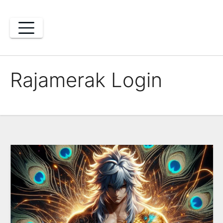
Skip
to
content
Rajamerak Login