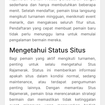
sederhana dan hanya membutuhkan beberapa
menit. Setelah mendaftar, pemain bisa langsung
mengikuti turnamen mingguan, menikmati event
menarik, dan mengakses seluruh fitur situs.
Pendaftaran yang cepat membuat pemain baru
tidak perlu menunggu lama untuk memulai
pengalaman bermain mereka.
Mengetahui Status Situs
Bagi pemain yang aktif mengikuti turnamen,
penting untuk selalu mengetahui Stus
Rajamerak. Status ini memberikan informasi
apakah situs dalam kondisi normal, sedang
maintenance, atau terdapat pengumuman
penting lainnya. Dengan memantau Stus
Rajamerak, pemain bisa merencanakan strategi
bermain dan memastikan tidak ketinggalan