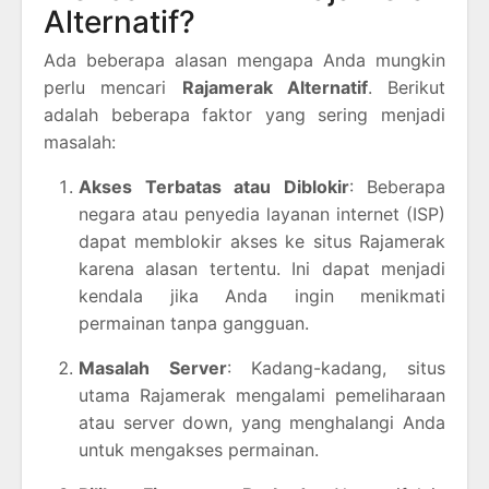
Alternatif?
Ada beberapa alasan mengapa Anda mungkin
perlu mencari
Rajamerak Alternatif
. Berikut
adalah beberapa faktor yang sering menjadi
masalah:
Akses Terbatas atau Diblokir
: Beberapa
negara atau penyedia layanan internet (ISP)
dapat memblokir akses ke situs Rajamerak
karena alasan tertentu. Ini dapat menjadi
kendala jika Anda ingin menikmati
permainan tanpa gangguan.
Masalah Server
: Kadang-kadang, situs
utama Rajamerak mengalami pemeliharaan
atau server down, yang menghalangi Anda
untuk mengakses permainan.