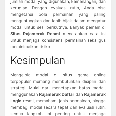
jumlah modal yang digunakan, kemenangan, dan
kerugian. Dengan evaluasi rutin, Anda bisa
mengetahui pola permainan yang paling
menguntungkan dan lebih bijak dalam mengatur
modal untuk sesi berikutnya. Banyak pemain di
Situs Rajamerak Resmi
menerapkan cara ini
untuk menjaga konsistensi permainan sekaligus
meminimalkan risiko.
Kesimpulan
Mengelola modal di situs game online
terpopuler memang membutuhkan disiplin dan
strategi. Mulai dari menetapkan batas modal,
menggunakan
Rajamerak Daftar
dan
Rajamerak
Login
resmi, memahami jenis permainan, hingga
membagi modal secara tepat dan evaluasi rutin,
semua langkah ini penting untuk menjaga