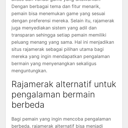
Dengan berbagai tema dan fitur menarik,
pemain bisa menemukan game yang sesuai
dengan preferensi mereka. Selain itu, rajamerak
juga menyediakan sistem yang adil dan
transparan sehingga setiap pemain memiliki
peluang menang yang sama. Hal ini menjadikan
situs rajamerak sebagai pilihan utama bagi
mereka yang ingin mendapatkan pengalaman
bermain yang menyenangkan sekaligus
menguntungkan.
Rajamerak alternatif untuk
pengalaman bermain
berbeda
Bagi pemain yang ingin mencoba pengalaman
berbeda, rajamerak alternatif bisa menjadi