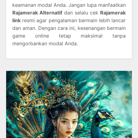
keamanan modal Anda. Jangan lupa manfaatkan
Rajamerak Alternatif
dan selalu cek
Rajamerak
link
resmi agar pengalaman bermain lebih lancar
dan aman. Dengan cara ini, kesenangan bermain
game online tetap maksimal tanpa
mengorbankan modal Anda.