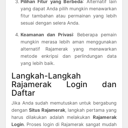
Pilihan Fitur yang Berbeda
: Alternatif lain
yang dapat Anda pilih mungkin menawarkan
fitur tambahan atau permainan yang lebih
sesuai dengan selera Anda.
Keamanan dan Privasi
: Beberapa pemain
mungkin merasa lebih aman menggunakan
alternatif Rajamerak yang menawarkan
metode enkripsi dan perlindungan data
yang lebih baik.
Langkah-Langkah
Rajamerak Login dan
Daftar
Jika Anda sudah memutuskan untuk bergabung
dengan
Situs Rajamerak
, langkah pertama yang
harus dilakukan adalah melakukan
Rajamerak
Login
. Proses login di Rajamerak sangat mudah