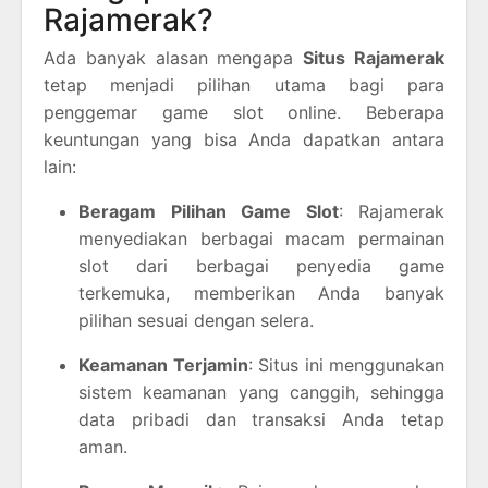
Rajamerak?
Ada banyak alasan mengapa
Situs Rajamerak
tetap menjadi pilihan utama bagi para
penggemar game slot online. Beberapa
keuntungan yang bisa Anda dapatkan antara
lain:
Beragam Pilihan Game Slot
: Rajamerak
menyediakan berbagai macam permainan
slot dari berbagai penyedia game
terkemuka, memberikan Anda banyak
pilihan sesuai dengan selera.
Keamanan Terjamin
: Situs ini menggunakan
sistem keamanan yang canggih, sehingga
data pribadi dan transaksi Anda tetap
aman.