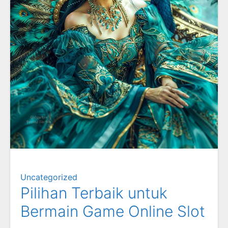
Uncategorized
Pilihan Terbaik untuk
Bermain Game Online Slot