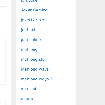
idn poker
Joker Gaming
joker123 slot
judi bola
judi online
mahjong
mahjong slot
Mahjong ways
mahjong ways 2
mauslot
maxbet