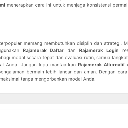
smi
menerapkan cara ini untuk menjaga konsistensi perma
terpopuler memang membutuhkan disiplin dan strategi. M
nggunakan
Rajamerak Daftar
dan
Rajamerak Login
res
gi modal secara tepat dan evaluasi rutin, semua langkah
al Anda. Jangan lupa manfaatkan
Rajamerak Alternatif
engalaman bermain lebih lancar dan aman. Dengan cara i
 maksimal tanpa mengorbankan modal Anda.