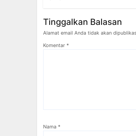
Tinggalkan Balasan
Alamat email Anda tidak akan dipublikas
Komentar
*
Nama
*