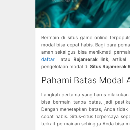
Bermain di situs game online terpopu
modal bisa cepat habis. Bagi para pem
aman sekaligus bisa menikmati perma
daftar
atau
Rajamerak link
, artike
pengelolaan modal di
Situs Rajamerak 
Pahami Batas Modal 
Langkah pertama yang harus dilakukan
bisa bermain tanpa batas, jadi pasti
Dengan menetapkan batas, Anda tidak
cepat habis. Situs-situs terpercaya sep
terkait permainan sehingga Anda bisa m