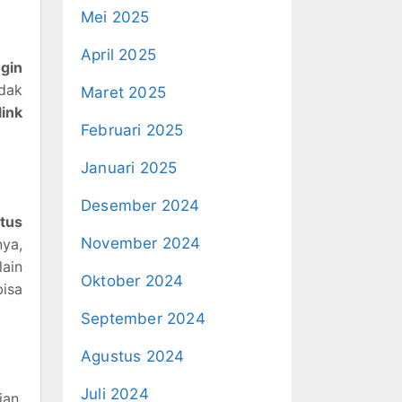
Mei 2025
April 2025
gin
idak
Maret 2025
ink
Februari 2025
Januari 2025
Desember 2024
itus
November 2024
ya,
ain
Oktober 2024
isa
September 2024
Agustus 2024
Juli 2024
an.