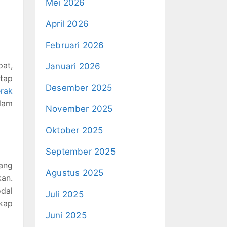
Mei 2026
April 2026
Februari 2026
pat,
Januari 2026
etap
Desember 2025
erak
lam
November 2025
Oktober 2025
September 2025
ang
Agustus 2025
an.
dal
Juli 2025
kap
Juni 2025