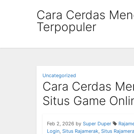
Skip
Cara Cerdas Meng
to
content
Terpopuler
Uncategorized
Cara Cerdas Men
Situs Game Onli
Feb 2, 2026
by
Super Duper
Rajame
Login
,
Situs Rajamerak
,
Situs Rajamer