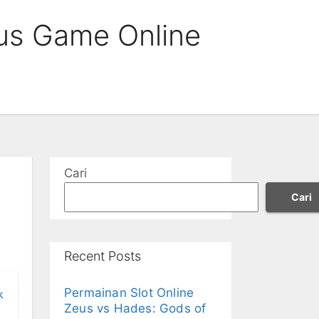
tus Game Online
Cari
Cari
Recent Posts
Permainan Slot Online
k
Zeus vs Hades: Gods of