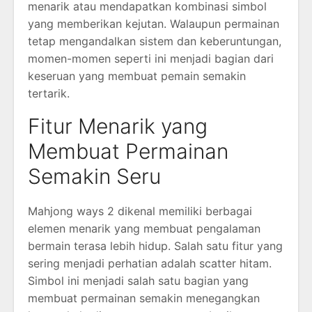
menarik atau mendapatkan kombinasi simbol
yang memberikan kejutan. Walaupun permainan
tetap mengandalkan sistem dan keberuntungan,
momen-momen seperti ini menjadi bagian dari
keseruan yang membuat pemain semakin
tertarik.
Fitur Menarik yang
Membuat Permainan
Semakin Seru
Mahjong ways 2 dikenal memiliki berbagai
elemen menarik yang membuat pengalaman
bermain terasa lebih hidup. Salah satu fitur yang
sering menjadi perhatian adalah scatter hitam.
Simbol ini menjadi salah satu bagian yang
membuat permainan semakin menegangkan