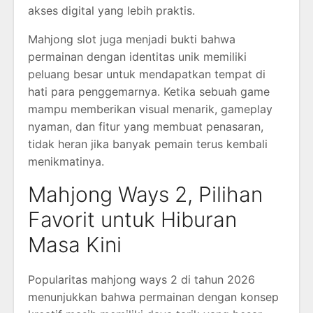
akses digital yang lebih praktis.
Mahjong slot juga menjadi bukti bahwa
permainan dengan identitas unik memiliki
peluang besar untuk mendapatkan tempat di
hati para penggemarnya. Ketika sebuah game
mampu memberikan visual menarik, gameplay
nyaman, dan fitur yang membuat penasaran,
tidak heran jika banyak pemain terus kembali
menikmatinya.
Mahjong Ways 2, Pilihan
Favorit untuk Hiburan
Masa Kini
Popularitas mahjong ways 2 di tahun 2026
menunjukkan bahwa permainan dengan konsep