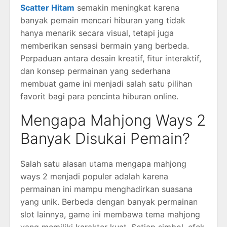
Scatter Hitam
semakin meningkat karena
banyak pemain mencari hiburan yang tidak
hanya menarik secara visual, tetapi juga
memberikan sensasi bermain yang berbeda.
Perpaduan antara desain kreatif, fitur interaktif,
dan konsep permainan yang sederhana
membuat game ini menjadi salah satu pilihan
favorit bagi para pencinta hiburan online.
Mengapa Mahjong Ways 2
Banyak Disukai Pemain?
Salah satu alasan utama mengapa mahjong
ways 2 menjadi populer adalah karena
permainan ini mampu menghadirkan suasana
yang unik. Berbeda dengan banyak permainan
slot lainnya, game ini membawa tema mahjong