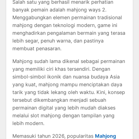
Salah satu yang berhasil menarik perhatian
banyak pemain adalah mahjong ways 2.
Menggabungkan elemen permainan tradisional
mahjong dengan teknologi modern, game ini
menghadirkan pengalaman bermain yang terasa
lebih segar, penuh warna, dan pastinya
membuat penasaran.
Mahjong sudah lama dikenal sebagai permainan
yang memiliki ciri khas tersendiri. Dengan
simbol-simbol ikonik dan nuansa budaya Asia
yang kuat, mahjong mampu menciptakan daya
tarik yang tidak lekang oleh waktu. Kini, konsep
tersebut dikembangkan menjadi sebuah
permainan digital yang lebih mudah diakses
melalui slot mahjong dengan tampilan yang
lebih modern.
Memasuki tahun 2026, popularitas
Mahjong