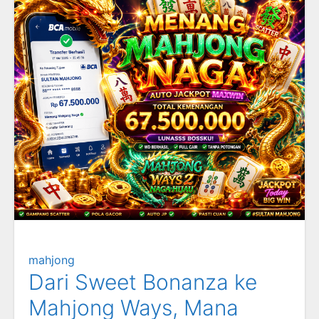
mahjong
Dari Sweet Bonanza ke
Mahjong Ways, Mana