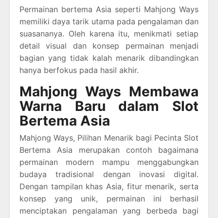
Permainan bertema Asia seperti Mahjong Ways
memiliki daya tarik utama pada pengalaman dan
suasananya. Oleh karena itu, menikmati setiap
detail visual dan konsep permainan menjadi
bagian yang tidak kalah menarik dibandingkan
hanya berfokus pada hasil akhir.
Mahjong Ways Membawa
Warna Baru dalam Slot
Bertema Asia
Mahjong Ways, Pilihan Menarik bagi Pecinta Slot
Bertema Asia merupakan contoh bagaimana
permainan modern mampu menggabungkan
budaya tradisional dengan inovasi digital.
Dengan tampilan khas Asia, fitur menarik, serta
konsep yang unik, permainan ini berhasil
menciptakan pengalaman yang berbeda bagi