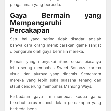
pengalaman yang berbeda.
Gaya Bermain yang
Mempengaruhi
Percakapan
Satu hal yang sering tidak disadari adalah
bahwa cara orang membicarakan game sangat
dipengaruhi oleh gaya bermain mereka.
Pemain yang menyukai ritme cepat biasanya
lebih sering membahas Sweet Bonanza karena
visual dan alurnya yang dinamis. Sementara
mereka yang lebih suka suasana tenang dan
stabil cenderung membahas Mahjong Ways.
Perbedaan gaya ini membuat kedua game
tersebut terus muncul dalam percakapan yang
berbeda-beda.