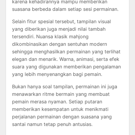
karena kehadirannya mampu memberikan
suasana berbeda dalam setiap sesi permainan.
Selain fitur spesial tersebut, tampilan visual
yang diberikan juga menjadi nilai tambah
tersendiri. Nuansa klasik mahjong
dikombinasikan dengan sentuhan modern
sehingga menghasilkan permainan yang terlihat
elegan dan menarik. Warna, animasi, serta efek
suara yang digunakan memberikan pengalaman
yang lebih menyenangkan bagi pemain.
Bukan hanya soal tampilan, permainan ini juga
menawarkan ritme bermain yang membuat
pemain merasa nyaman. Setiap putaran
memberikan kesempatan untuk menikmati
perjalanan permainan dengan suasana yang
santai namun tetap penuh antusias.