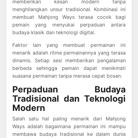
memberikan kesan modern tanpa
menghilangkan unsur tradisional. Kombinasi ini
membuat Mahjong Ways terasa cocok bagi
pemain yang menyukai perpaduan antara
budaya klasik dan teknologi digital.
Faktor lain yang membuat permainan ini
menarik adalah ritme permainannya yang terasa
dinamis. Setiap sesi memberikan pengalaman
berbeda sehingga pemain dapat menikmati
suasana permainan tanpa merasa cepat bosan.
Perpaduan Budaya
Tradisional dan Teknologi
Modern
Salah satu hal paling menarik dari Mahjong
Ways adalah bagaimana permainan ini mampu
membawa budaya tradisional ke dalam dunia