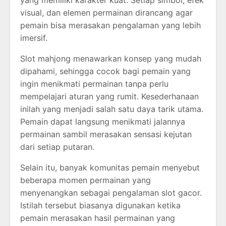
yang memiliki karakter kuat. Setiap simbol, efek
visual, dan elemen permainan dirancang agar
pemain bisa merasakan pengalaman yang lebih
imersif.
Slot mahjong menawarkan konsep yang mudah
dipahami, sehingga cocok bagi pemain yang
ingin menikmati permainan tanpa perlu
mempelajari aturan yang rumit. Kesederhanaan
inilah yang menjadi salah satu daya tarik utama.
Pemain dapat langsung menikmati jalannya
permainan sambil merasakan sensasi kejutan
dari setiap putaran.
Selain itu, banyak komunitas pemain menyebut
beberapa momen permainan yang
menyenangkan sebagai pengalaman slot gacor.
Istilah tersebut biasanya digunakan ketika
pemain merasakan hasil permainan yang