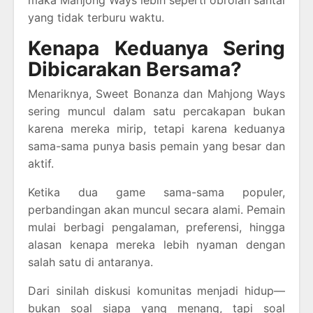
maka Mahjong Ways lebih seperti obrolan santai
yang tidak terburu waktu.
Kenapa Keduanya Sering
Dibicarakan Bersama?
Menariknya, Sweet Bonanza dan Mahjong Ways
sering muncul dalam satu percakapan bukan
karena mereka mirip, tetapi karena keduanya
sama-sama punya basis pemain yang besar dan
aktif.
Ketika dua game sama-sama populer,
perbandingan akan muncul secara alami. Pemain
mulai berbagi pengalaman, preferensi, hingga
alasan kenapa mereka lebih nyaman dengan
salah satu di antaranya.
Dari sinilah diskusi komunitas menjadi hidup—
bukan soal siapa yang menang, tapi soal