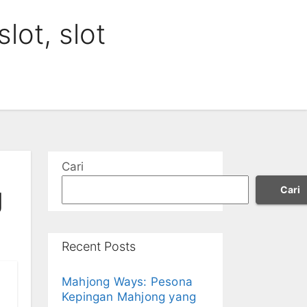
ot, slot
Cari
g
Cari
Recent Posts
Mahjong Ways: Pesona
Kepingan Mahjong yang