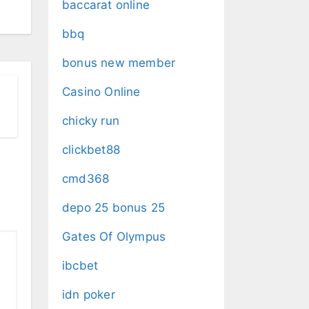
baccarat online
bbq
bonus new member
Casino Online
chicky run
clickbet88
cmd368
depo 25 bonus 25
Gates Of Olympus
ibcbet
idn poker