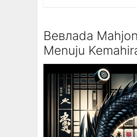
Beвлаda Mahjon
Menuju Kemahir