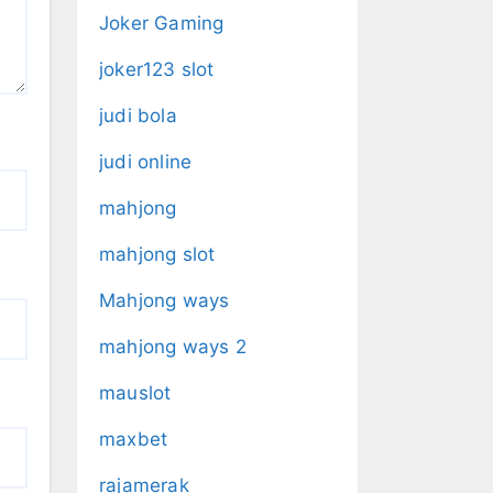
Joker Gaming
joker123 slot
judi bola
judi online
mahjong
mahjong slot
Mahjong ways
mahjong ways 2
mauslot
maxbet
rajamerak