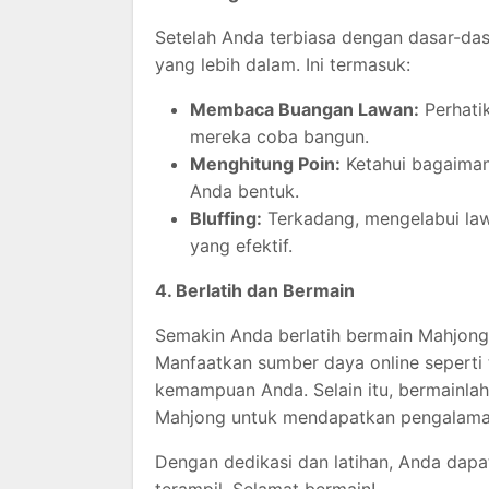
Setelah Anda terbiasa dengan dasar-dasa
yang lebih dalam. Ini termasuk:
Membaca Buangan Lawan:
Perhati
mereka coba bangun.
Menghitung Poin:
Ketahui bagaima
Anda bentuk.
Bluffing:
Terkadang, mengelabui law
yang efektif.
4. Berlatih dan Bermain
Semakin Anda berlatih bermain Mahjong
Manfaatkan sumber daya online seperti 
kemampuan Anda. Selain itu, bermainla
Mahjong untuk mendapatkan pengalama
Dengan dedikasi dan latihan, Anda dap