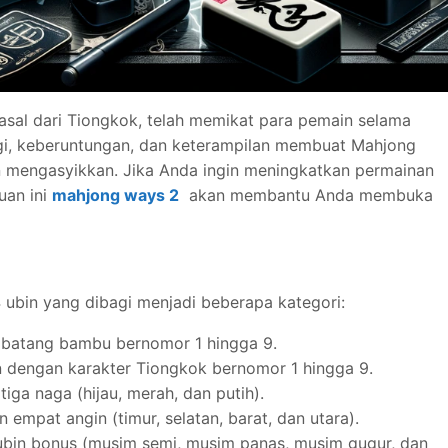
asal dari Tiongkok, telah memikat para pemain selama
gi, keberuntungan, dan keterampilan membuat Mahjong
 mengasyikkan. Jika Anda ingin meningkatkan permainan
uan ini
mahjong ways 2
akan membantu Anda membuka
bin yang dibagi menjadi beberapa kategori:
batang bambu bernomor 1 hingga 9.
dengan karakter Tiongkok bernomor 1 hingga 9.
ga naga (hijau, merah, dan putih).
mpat angin (timur, selatan, barat, dan utara).
 ubin bonus (musim semi, musim panas, musim gugur, dan