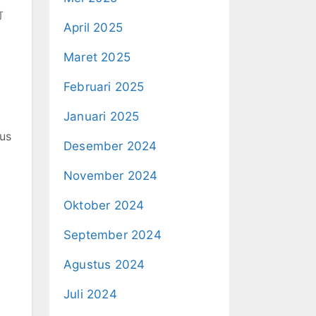
竹
April 2025
Maret 2025
Februari 2025
Januari 2025
rus
Desember 2024
November 2024
Oktober 2024
September 2024
Agustus 2024
Juli 2024